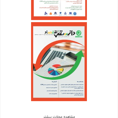
مشاهده مجلات بیشتر