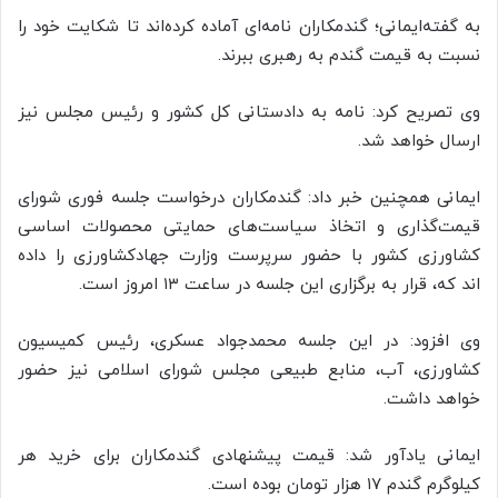
به گفته‌ایمانی؛ گندمکاران نامه‌ای آماده کرده‌اند تا شکایت خود را
نسبت به قیمت گندم به رهبری ببرند.
وی تصریح کرد: نامه به دادستانی کل کشور و رئیس مجلس نیز
ارسال خواهد شد.
ایمانی همچنین خبر داد: گندمکاران درخواست جلسه فوری شورای
قیمت‌گذاری و اتخاذ سیاست‌های حمایتی محصولات اساسی
کشاورزی کشور با حضور سرپرست وزارت جهادکشاورزی را داده
اند که، قرار به برگزاری این جلسه در ساعت ۱۳ امروز است.
وی افزود: در این جلسه محمدجواد عسکری، رئیس کمیسیون
کشاورزی، آب، منابع طبیعی مجلس شورای اسلامی نیز حضور
خواهد داشت.
ایمانی یادآور شد: قیمت پیشنهادی گندمکاران برای خرید هر
کیلوگرم گندم ۱۷ هزار تومان بوده است.