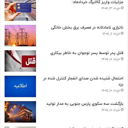
جزئیات واریز کالابرگ خردادماه:
خرداد ۱۳, ۱۴۰۵
ناترازی ناعادلانه در مصرف برق بخش خانگی
خرداد ۱۱, ۱۴۰۵
قتل پدر توسط پسر نوجوان به خاطر بیکاری
خرداد ۱۰, ۱۴۰۵
احتمال شنیده شدن صدای انفجار کنترل شده در
یزد
خرداد ۱۰, ۱۴۰۵
بازگشت سه سکوی پارس جنوبی به مدار تولید
خرداد ۱۰, ۱۴۰۵