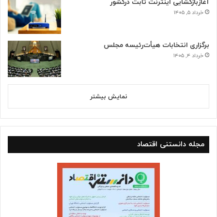
آغازبازگشایی اینترنت ثابت درکشور
خرداد ۵, ۱۴۰۵
برگزاری انتخابات هیأت‌رئیسه مجلس
خرداد ۴, ۱۴۰۵
نمایش بیشتر
مجله دانستنی اقتصاد