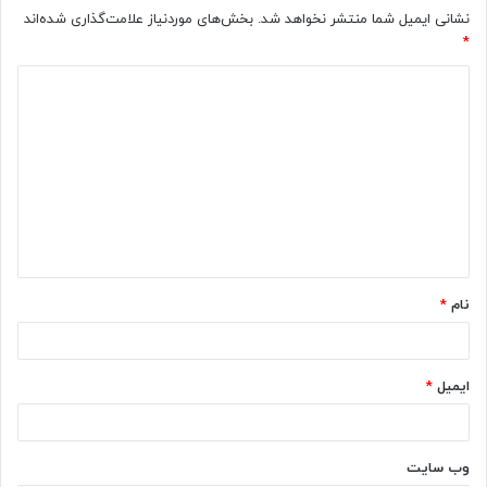
نشانی ایمیل شما منتشر نخواهد شد.
بخش‌های موردنیاز علامت‌گذاری شده‌اند
*
د
ی
د
گ
ا
ه
*
نام
*
ایمیل
*
وب‌ سایت