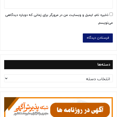
ذخیره نام، ایمیل و وبسایت من در مرورگر برای زمانی که دوباره دیدگاهی
می‌نویسم.
دسته‌ها
د
س
ت
ه‌
ه
ا