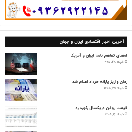
آخرین اخبار اقتصادی ایران و جهان
امضای تفاهم نامه ایران و آمریکا
خرداد ۲۸, ۱۴۰۵
زمان واریز یارانه خرداد اعلام شد
خرداد ۲۵, ۱۴۰۵
قیمت روغن دریکسال رکورد زد
خرداد ۱۶, ۱۴۰۵