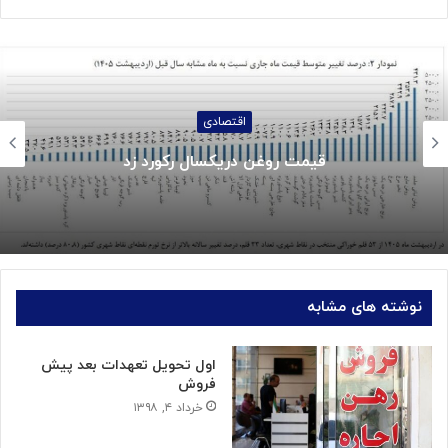
اجتماعی
جزئیات واریز کالابرگ خردادماه:
نوشته های مشابه
اول تحویل تعهدات بعد پیش
فروش
خرداد ۴, ۱۳۹۸