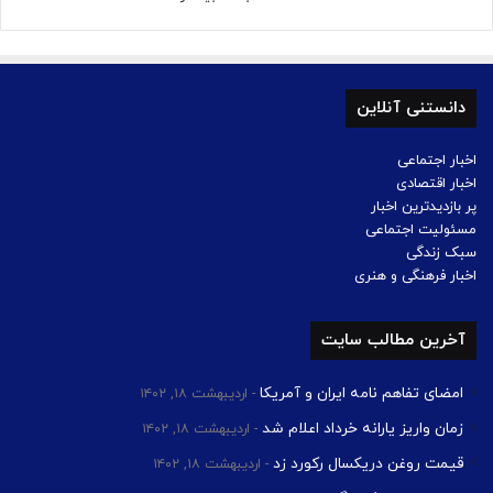
دانستنی آنلاین
اخبار اجتماعی
اخبار اقتصادی
پر بازدیدترین اخبار
مسئولیت اجتماعی
سبک زندگی
اخبار فرهنگی و هنری
آخرین مطالب سایت
امضای تفاهم نامه ایران و آمریکا
اردیبهشت ۱۸, ۱۴۰۲
زمان واریز یارانه خرداد اعلام شد
اردیبهشت ۱۸, ۱۴۰۲
قیمت روغن دریکسال رکورد زد
اردیبهشت ۱۸, ۱۴۰۲