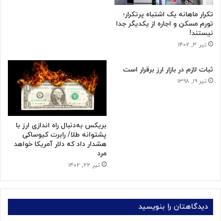
تکرار ماهانه یک اشتباه پرتکرار؛
تورم مسکن و اجاره از یکدیگر جدا
نیستند!
تیر ۳, ۱۴۰۲
ثبات لازم در بازار ارز برقرار است
تیر ۱۹, ۱۳۹۸
بریکس به‌دنبال راه اندازی ارز با
پشتوانه طلا/ رابرت کیوساکی
هشدار داد که دلار آمریکا خواهد
مرد
تیر ۲۲, ۱۴۰۲
دیدگاهتان را بنویسید