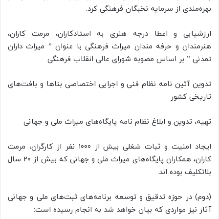
بهره‌مندی از سرمایه نخبگان فرهنگی کرد.
ارزشیابی و اعطا درجه هنری به استادکاران، مرمت کاران،
هنرمندان و حرفه مندان میراث فرهنگی با عنوان ” میراث داران
تمدنی ” بر اساس مصوبه شورای عالی انقلاب فرهنگی
تدوین آئین نامه نظام فنی و اجرایی اختصاصی بناها و بافت‌های
تاریخی کشور
تهیه، تدوین و ابلاغ نظام نامه پایگاه‌های میراث ملی و جهانی
ایجاد امنیت و ثبات شغلی بیش از ۱۰۰۰ نفر از کارگران، مرمت
کاران، همکاران پایگاه‌های میراث ملی و جهانی که بیش از ۲۰ سال
بلاتکلیف بوده
اند
.
(دوم) در حوزه
تدقیق
و توسعه برنامه‌های ثبت‌های ملی و جهانی
آثار نیز مواردی که بیان خواهد شد به انجام رسیده است: