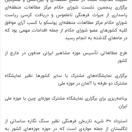
برگزاری پنجمین نشست شورای حکام مرکز مطالعات منطقه‌ای
پاسداری از میراث فرهنگی ناملموس و دریافت کرسی ریاست
شورای حکام مرکز مطالعات منطقه‌ای یونسکو با کسب آرای موافق
کلیه کشورهای عضو شورای حکام از جمله اقدامات مهمی بود که
در ماه‌های گذشته به انجام رسید.
طرح مطالعاتی تأسیس موزه مشاهیر ایرانی مدفون در خارج از
کشور
برگزاری نمایشگاه‌های مشترک با سایر کشورها نظیر نمایشگاه
مشترک دو
طرفه
با آلمان در موزه ملی
برنامه‌ریزی برای برگزاری نمایشگاه مشترک موزه‌ای چین با موزه ملی
ایران
استرداد ۳۰ شیء تاریخی فرهنگی نظیر سنگ نگاره ساسانی از
انگلستان از جمله مواردی است که در حوزه موزه‌های کشور به