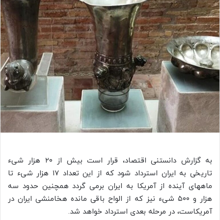
به گزارش دانستنی اقتصاد، قرار است بیش از ۲۰ هزار شیء
تاریخی به ایران استرداد شود که از این تعداد ۱۷ هزار شیء تا
ماههای
آینده از آمریکا به ایران
برمی
گردد همچنین حدود سه
هزار و ۵۰۰ شیء نیز که از الواح باقی مانده هخامنشی ایران در
آمریکاست، در مرحله بعدی استرداد خواهد شد.