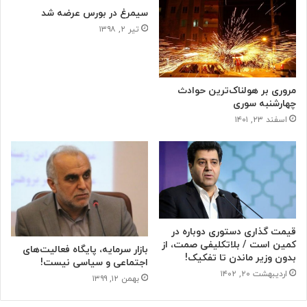
سیمرغ در بورس عرضه شد
تیر ۲, ۱۳۹۸
مروری بر هولناک‌ترین حوادث
چهارشنبه سوری
اسفند ۲۳, ۱۴۰۱
قیمت گذاری دستوری دوباره در
کمین است / بلاتکلیفی صمت، از
بازار سرمایه، پایگاه فعالیت‌های
بدون وزیر ماندن تا تفکیک!
اجتماعی و سیاسی نیست!
اردیبهشت ۲۰, ۱۴۰۲
بهمن ۱۲, ۱۳۹۹