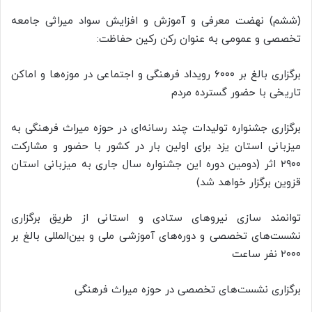
(ششم) نهضت معرفی و آموزش و افزایش سواد میراثی جامعه
تخصصی و عمومی به عنوان رکن
رکین
حفاظت:
برگزاری بالغ بر ۶۰۰۰ رویداد فرهنگی و اجتماعی در موزه‌ها و اماکن
تاریخی با حضور گسترده مردم
برگزاری جشنواره تولیدات چند رسانه‌ای در حوزه میراث فرهنگی به
میزبانی استان یزد برای اولین بار در کشور با حضور و مشارکت
۲۹۰۰ اثر (دومین دوره این جشنواره سال جاری به میزبانی استان
قزوین برگزار خواهد شد)
توانمند سازی نیروهای ستادی و استانی از طریق برگزاری
نشست‌های تخصصی و دوره‌های آموزشی ملی و بین‌المللی بالغ بر
۲۰۰۰ نفر ساعت
برگزاری نشست‌های تخصصی در حوزه میراث فرهنگی