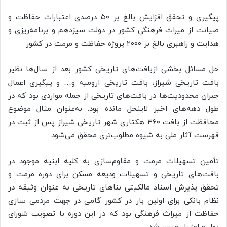
پیگیری و تحقق افزایش بالغ بر ۵۰ درصدی اعتبارات حفاظت و
صیانت از میراث فرهنگی کشور در دولت سیزدهم و برنامه‌ریزی و
هدایت و راهبری بالغ بر ۲۰۰۰ پروژه حفاظت و مرمت در کشور
حل مسائل بخشی ازبافت‌های تاریخی کشور بعد از سال‌ها نظیر
بافت تاریخی شیراز، بافت تاریخی ارومیه و… و پیگیری اعمال
جبران محدودیت‌ها در بافت‌های تاریخی از جمله مواردی بود که در
طول دهه‌های اخیر لاینحل مانده بود. به‌عنوان مثال موضوع
محافظت از بافت ۳۶۰ هکتاری شهر تاریخی شیراز پس از ثبت در
فهرست آثار ملی به شیوه مطلوب‌تری محقق می‌شود.
تأمین تسهیلات مرمت و مقاوم‌سازی به کلیه ابنیه موجود در
بافت‌های تاریخی و تسهیلات ودیعه مسکن برای دوره مرمت و
تحقق پذیرش اسناد مالکیتی بناهای تاریخی به عنوان وثیقه در
نظام بانکی برای اولین بار در کشور گامی در جهت مردمی سازی
حفاظت از میراث فرهنگی بود که در این دوره با تصویب شورای