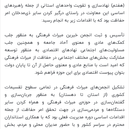
(هفتم) نهادسازی و تقویت واحدهای استانی از جمله راهبردهای
اساسی این معاونت در راستای درگیر کردن سایر
ذی‌مدخلان
امر
حفاظت بود که با اقدامات زیر به انجام رسید:
تأسیس و ثبت انجمن خیرین میراث فرهنگی به منظور جلب
کمک‌های مادی و معنوی آحاد جامعه و همچنین جلب
مسئولیت‌های اجتماعی نهادهای اقتصادی به منظور توسعه
مشارکت بخش‌های مختلف اجتماعی در حفاظت از میراث فرهنگی
که امید است با منابع مادی و معنوی حاصل از آن تا پایان دولت
بتوان پیوست اقتصادی برای این حوزه فراهم شود.
تشکیل انجمن‌های میراث فرهنگی در تمامی سطوح تقسیمات
کشوری (از استان تا دهستان) به منظور جربان‌سازی و
گفتمان‌سازی در حوزه‌ی میراث فرهنگی و همراه کردن سایر
دستگاه‌ها و مردمی‌سازی در جهت تحقق امر حفاظت از جمله
اقدامات اساسی دوره مدیریت فعلی بود که با همکاری استانداران
محترم در سراسر کشور و با حضور مدیران محلی و مردم، بخش