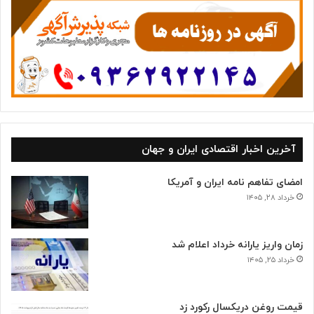
ه
ا
آخرین اخبار اقتصادی ایران و جهان
امضای تفاهم نامه ایران و آمریکا
خرداد ۲۸, ۱۴۰۵
زمان واریز یارانه خرداد اعلام شد
خرداد ۲۵, ۱۴۰۵
قیمت روغن دریکسال رکورد زد