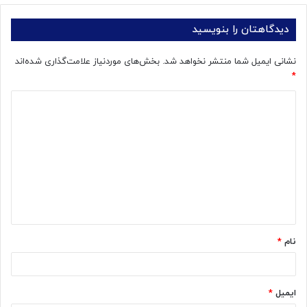
دیدگاهتان را بنویسید
نشانی ایمیل شما منتشر نخواهد شد.
بخش‌های موردنیاز علامت‌گذاری شده‌اند
*
د
ی
د
گ
ا
ه
*
نام
*
ایمیل
*