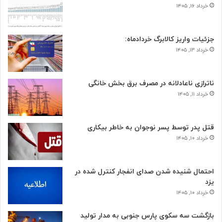
خرداد ۱۶, ۱۴۰۵
جزئیات واریز کالابرگ خردادماه:
خرداد ۱۳, ۱۴۰۵
ناترازی ناعادلانه در مصرف برق بخش خانگی
خرداد ۱۱, ۱۴۰۵
قتل پدر توسط پسر نوجوان به خاطر بیکاری
خرداد ۱۰, ۱۴۰۵
احتمال شنیده شدن صدای انفجار کنترل شده در
یزد
خرداد ۱۰, ۱۴۰۵
بازگشت سه سکوی پارس جنوبی به مدار تولید