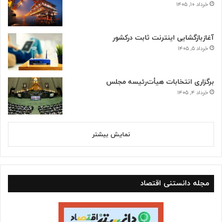
خرداد ۱۰, ۱۴۰۵
آغازبازگشایی اینترنت ثابت درکشور
خرداد ۵, ۱۴۰۵
برگزاری انتخابات هیأت‌رئیسه مجلس
خرداد ۴, ۱۴۰۵
نمایش بیشتر
مجله دانستنی اقتصاد