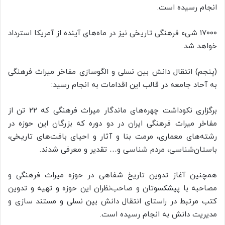
انجام رسیده است.
۱۷۰۰۰ شیء فرهنگی تاریخی نیز در ماه‌های آینده از آمریکا استرداد
خواهد شد.
(پنجم) انتقال دانش بین نسلی و الگوسازی مفاخر میراث فرهنگی
به آحاد جامعه در قالب این اقدامات به انجام رسید:
برگزاری نکوداشت چهره‌های ماندگار میراث فرهنگی که ۲۲ تن از
مفاخر میراث فرهنگی ایران در دو دوره که بزرگان این حوزه در
رشته‌های معماری، مرمت بنا و آثار و احیای بافت‌های تاریخی،
باستان‌شناسی، مردم شناسی و… تقدیر و معرفی شدند.
همچنین آغاز تدوین تاریخ شفاهی در حوزه میراث فرهنگی و
مصاحبه با پیشکسوتان و صاحب‌نظران این حوزه و تهیه و تدوین
کتب مرتبط در راستای انتقال دانش بین نسلی و مستند سازی و
مدیریت دانش به انجام رسیده است.