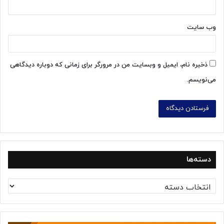
وب‌ سایت
ذخیره نام، ایمیل و وبسایت من در مرورگر برای زمانی که دوباره دیدگاهی
می‌نویسم.
دسته‌ها
د
س
ت
ه‌