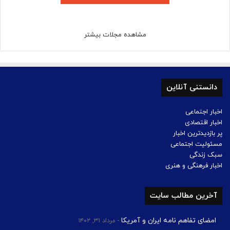
مشاهده مجلات بیشتر
دانستنی آنلاین
اخبار اجتماعی
اخبار اقتصادی
پر بازدیدترین اخبار
مسئولیت اجتماعی
سبک زندگی
اخبار فرهنگی و هنری
آخرین مطالب سایت
امضای تفاهم نامه ایران و آمریکا
مرداد ۳۱, ۱۴۰۲