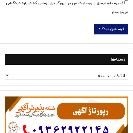
ذخیره نام، ایمیل و وبسایت من در مرورگر برای زمانی که دوباره دیدگاهی
می‌نویسم.
دسته‌ها
د
س
ت
ه‌
ه
ا