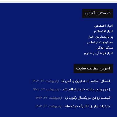
دانستنی آنلاین
اخبار اجتماعی
اخبار اقتصادی
پر بازدیدترین اخبار
مسئولیت اجتماعی
سبک زندگی
اخبار فرهنگی و هنری
آخرین مطالب سایت
امضای تفاهم نامه ایران و آمریکا
اردیبهشت ۲۲, ۱۴۰۲
زمان واریز یارانه خرداد اعلام شد
اردیبهشت ۲۲, ۱۴۰۲
قیمت روغن دریکسال رکورد زد
اردیبهشت ۲۲, ۱۴۰۲
جزئیات واریز کالابرگ خردادماه:
اردیبهشت ۲۲, ۱۴۰۲