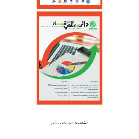
مشاهده مجلات بیشتر