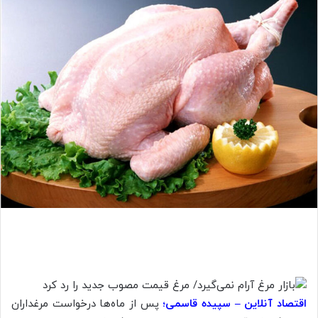
اقتصاد آنلاین – سپیده قاسمی؛
پس از ماه‌ها درخواست مرغداران