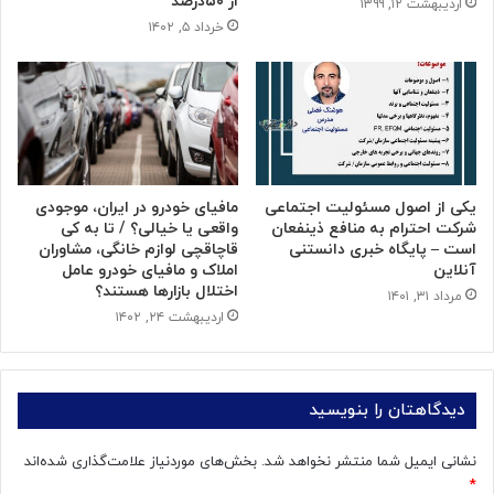
از ۵۰درصد
اردیبهشت ۱۲, ۱۳۹۹
خرداد ۵, ۱۴۰۲
یکی از اصول مسئولیت اجتماعی
مافیای خودرو در ایران، موجودی
شرکت احترام به منافع ذینفعان
واقعی یا خیالی؟ / تا به کی
است – پایگاه خبری دانستنی
قاچاقچی لوازم خانگی، مشاوران
آنلاین
املاک و مافیای خودرو عامل
اختلال بازارها هستند؟
مرداد ۳۱, ۱۴۰۱
اردیبهشت ۲۴, ۱۴۰۲
دیدگاهتان را بنویسید
نشانی ایمیل شما منتشر نخواهد شد.
بخش‌های موردنیاز علامت‌گذاری شده‌اند
*