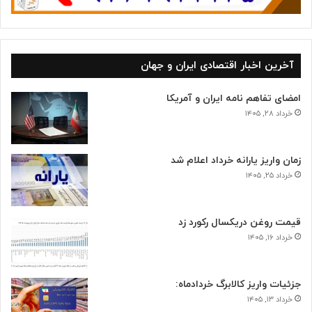
آخرین اخبار اقتصادی ایران و جهان
امضای تفاهم نامه ایران و آمریکا
خرداد ۲۸, ۱۴۰۵
زمان واریز یارانه خرداد اعلام شد
خرداد ۲۵, ۱۴۰۵
قیمت روغن دریکسال رکورد زد
خرداد ۱۶, ۱۴۰۵
جزئیات واریز کالابرگ خردادماه:
خرداد ۱۳, ۱۴۰۵