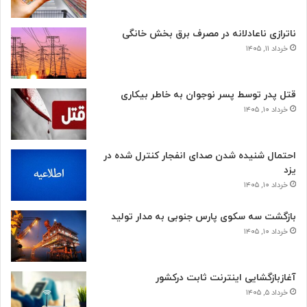
ناترازی ناعادلانه در مصرف برق بخش خانگی
خرداد ۱۱, ۱۴۰۵
قتل پدر توسط پسر نوجوان به خاطر بیکاری
خرداد ۱۰, ۱۴۰۵
احتمال شنیده شدن صدای انفجار کنترل شده در
یزد
خرداد ۱۰, ۱۴۰۵
بازگشت سه سکوی پارس جنوبی به مدار تولید
خرداد ۱۰, ۱۴۰۵
آغازبازگشایی اینترنت ثابت درکشور
خرداد ۵, ۱۴۰۵