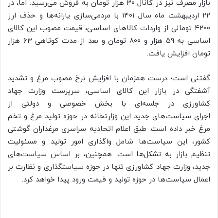
بازار مصرف نیز در کانال ۳۰ هزار تومان به فروش می‌رسید. اما، در
۲۲ اردیبهشت ماه سال ۱۴۰۱ با مردمی‌سازی یارانه‌ها و حذف ارز
۴۲۰۰ تومانی از واردات کالا‌های اساسی، قیمت مصوب این کالای
اساسی به ۵۹ هزار و ۸۰۰ تومان و بعد از مدت کوتاهی ۶۳ هزار
تومان افزایش یافت.
گفتنی است؛ درست همزمان با افزایش نرخ مصوب مرغ و تشدید
آشفتگی در بازار این کالای اساسی، سرپرست وزارت جهاد
کشاورزی در جلسه‌ای با بخش خصوصی و دولتی از
اجرای سیاست‌های جدید این وزارتخانه در حوزه تولید مرغ و تخم
مرغ خبر داده است. طبق اعلام اتحادیه سراسری مرغداران گوشتی
کشور، این سیاست‌ها شامل واگذاری امور تولید و مسئولیت
تنظیم بازار به تشکل‌ها است. همچنین، بر اساس سیاست‌های
جدید، وزارت جهاد کشاورزی تنها در حوزه سیاستگذاری و نظارت بر
اعمال سیاست‌ها در حوزه تولید و قیمت ورود پیدا خواهد کرد.