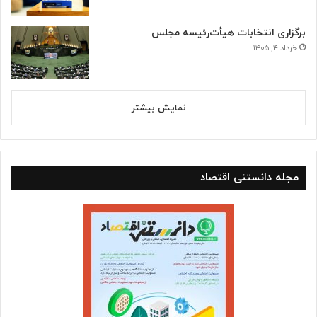
برگزاری انتخابات هیأت‌رئیسه مجلس
خرداد ۴, ۱۴۰۵
نمایش بیشتر
مجله دانستنی اقتصاد