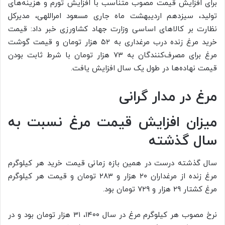
برای افزایش قیمت مصوب متناسب با افزایش تورم و هزینه‌های
تولید، سیزدهم اردیبهشت ماه جاری مسعود امراللهی، مدیرکل
نظارت بر کالا‌های اساسی وزارت جهاد کشاورزی خبر داد: قیمت
خرید مرغ زنده درب مرغداری به ۵۲ هزار تومان و قیمت گوشت
مرغ برای مصرف‌کنندگان به ۷۳ هزار تومان با شرط ثابت بودن
قیمت نهاده‌ها در طول یک سال افزایش یافت.
مرغ در مدار گرانی
میزان افزایش قیمت مرغ نسبت به
سال گذشته
سال گذشته درست در همین بازه زمانی قیمت خرید هر کیلوگرم
مرغ زنده از مرغداران ۲۰ هزار و ۲۸۳ تومان و قیمت هر کیلوگرم
مرغ کشتار ۲۹ هزار و ۷۲۹ تومان بود.
نرخ مصوب هر کیلوگرم مرغ در سال ۱۴۰۰، ۳۱ هزار تومان بود و در