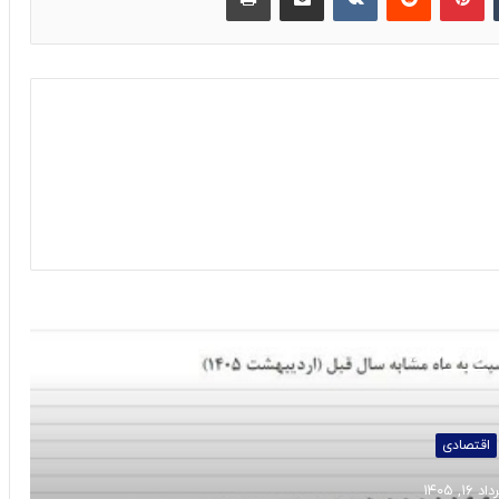
 را بخوانید
اقتصادی
د ۱۶, ۱۴۰۵