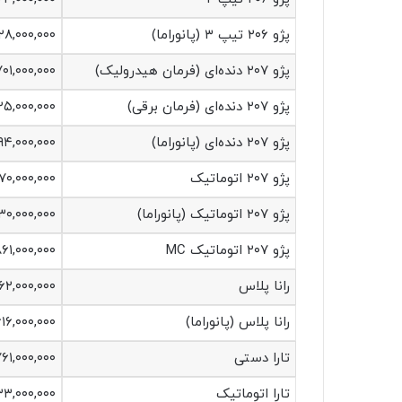
پژو ۲۰۶ تیپ ۳ (پانوراما)
۲۸,۰۰۰,۰۰۰
پژو ۲۰۷ دنده‌ای (فرمان هیدرولیک)
۷۰۱,۰۰۰,۰۰۰
پژو ۲۰۷ دنده‌ای (فرمان برقی)
۲۵,۰۰۰,۰۰۰
پژو ۲۰۷ دنده‌ای (پانوراما)
۹۴,۰۰۰,۰۰۰
پژو ۲۰۷ اتوماتیک
۷۰,۰۰۰,۰۰۰
پژو ۲۰۷ اتوماتیک (پانوراما)
۰۳۰,۰۰۰,۰۰۰
پژو ۲۰۷ اتوماتیک MC
۶۱,۰۰۰,۰۰۰
رانا پلاس
۶۲,۰۰۰,۰۰۰
رانا پلاس (پانوراما)
۶۱۶,۰۰۰,۰۰۰
تارا دستی
۶۱,۰۰۰,۰۰۰
تارا اتوماتیک
۳۳,۰۰۰,۰۰۰