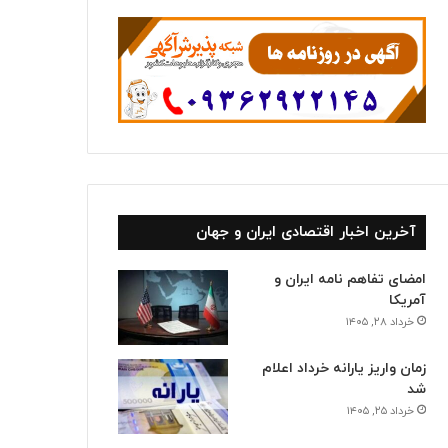
ا
آخرین اخبار اقتصادی ایران و جهان
امضای تفاهم نامه ایران و
آمریکا
خرداد ۲۸, ۱۴۰۵
زمان واریز یارانه خرداد اعلام
شد
خرداد ۲۵, ۱۴۰۵