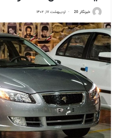
خبرنگار 20
اردیبهشت ۱۷, ۱۴۰۲