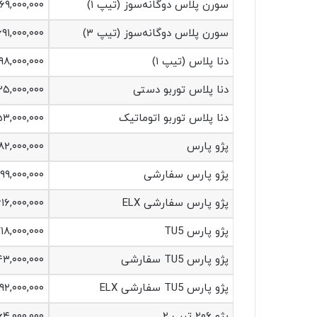
سورن پلاس دوگانه‌سوز (تیپ ۱)
۶۹,۰۰۰,۰۰۰
سورن پلاس دوگانه‌سوز (تیپ ۳)
۶۹۱,۰۰۰,۰۰۰
دنا پلاس (تیپ ۱)
۹۸,۰۰۰,۰۰۰
دنا پلاس توربو دستی
۲۵,۰۰۰,۰۰۰
دنا پلاس توربو اتوماتیک
۵۳,۰۰۰,۰۰۰
پژو پارس
۸۲,۰۰۰,۰۰۰
پژو پارس سفارشی
۹۹,۰۰۰,۰۰۰
پژو پارس سفارشی ELX
۶۱۶,۰۰۰,۰۰۰
پژو پارس TU5
۱۸,۰۰۰,۰۰۰
پژو پارس TU5 سفارشی
۳,۰۰۰,۰۰۰
پژو پارس TU5 سفارشی ELX
۹۲,۰۰۰,۰۰۰
پژو ۲۰۶ تیپ ۲
۴,۰۰۰,۰۰۰