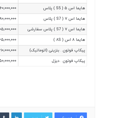
هایما اس ۵ ( S5 ) پلاس
۵۶۰,۰۰۰,۰۰۰
هایما اس ۷ ( S7 ) پلاس
۶۸۰,۰۰۰,۰۰۰
هایما اس ۷ ( S7 ) پلاس سفارشی
۰۵,۰۰۰,۰۰۰
هایما ۸ اس ( ۸S )
۶۵,۰۰۰,۰۰۰
پیکاپ فوتون . بنزینی (اتوماتیک)
۶۱۰,۰۰۰,۰۰۰
پیکاپ فوتون . دیزل
۱۵۰,۰۰۰,۰۰۰
لینکدین
فیسبوک
توییتر