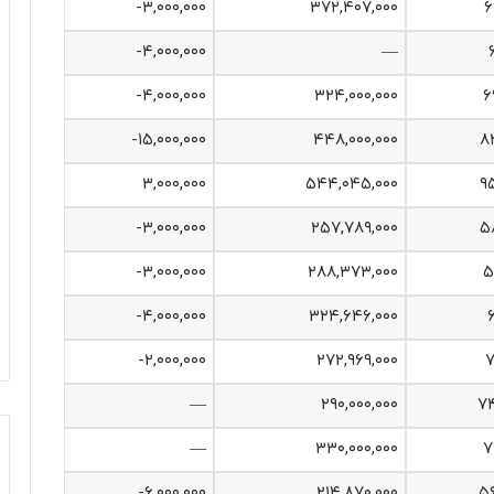
‎-۳,۰۰۰,۰۰۰‌
۳۷۲,۴۰۷,۰۰۰
۶
‎-۴,۰۰۰,۰۰۰‌
—
‎-۴,۰۰۰,۰۰۰‌
۳۲۴,۰۰۰,۰۰۰
۶
‎-۱۵,۰۰۰,۰۰۰‌
۴۴۸,۰۰۰,۰۰۰
۸
‎۳,۰۰۰,۰۰۰‌
۵۴۴,۰۴۵,۰۰۰
۹
‎-۳,۰۰۰,۰۰۰‌
۲۵۷,۷۸۹,۰۰۰
۵
‎-۳,۰۰۰,۰۰۰‌
۲۸۸,۳۷۳,۰۰۰
۵
‎-۴,۰۰۰,۰۰۰‌
۳۲۴,۶۴۶,۰۰۰
‎-۲,۰۰۰,۰۰۰‌
۲۷۲,۹۶۹,۰۰۰
۷
—
۲۹۰,۰۰۰,۰۰۰
۷۴
—
۳۳۰,۰۰۰,۰۰۰
۷
‎-۶,۰۰۰,۰۰۰‌
۲۱۴,۸۷۰,۰۰۰
۵۶