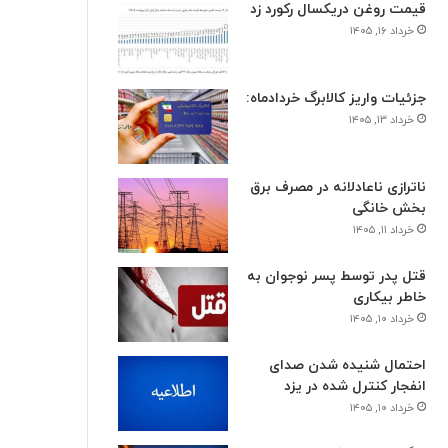
قیمت روغن دریکسال رکورد زد
خرداد ۱۶, ۱۴۰۵
جزئیات واریز کالابرگ خردادماه:
خرداد ۱۳, ۱۴۰۵
ناترازی ناعادلانه در مصرف برق
بخش خانگی
خرداد ۱۱, ۱۴۰۵
قتل پدر توسط پسر نوجوان به
خاطر بیکاری
خرداد ۱۰, ۱۴۰۵
احتمال شنیده شدن صدای
انفجار کنترل شده در یزد
خرداد ۱۰, ۱۴۰۵