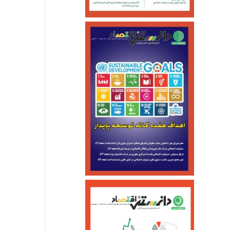
اجتماعی
خرداد ۱۳, ۱۴۰۵