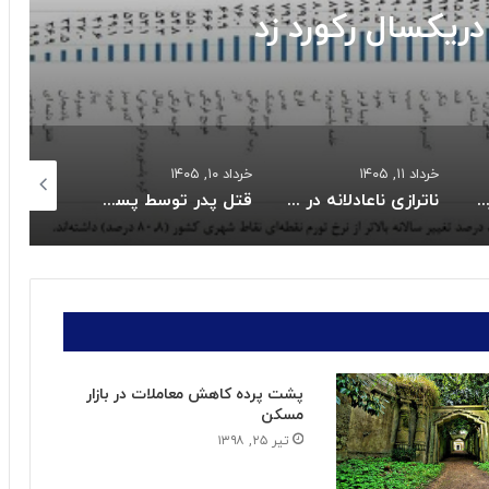
ریکسال رکورد زد
خرداد ۱۱, ۱۴۰۵
خرداد ۱۰, ۱۴۰۵
خرداد ۱۰, ۱۴۰۵
یات واریز کالابرگ خردادماه:
ناترازی ناعادلانه در مصرف برق بخش خانگی
قتل پدر توسط پسر نوجوان به خاطر بیکاری
پشت پرده کاهش معاملات در بازار
مسکن
تیر ۲۵, ۱۳۹۸