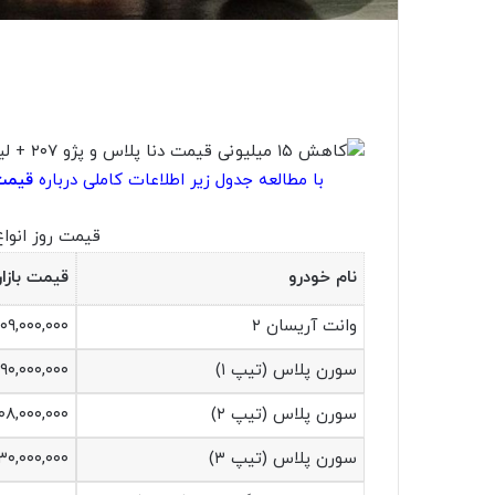
با مطالعه جدول زیر اطلاعات کاملی درباره
قیمت 
قیمت روز انوا
نام خودرو
قیمت بازار
وانت آریسان ۲
۰۹,۰۰۰,۰۰۰
سورن پلاس (تیپ ۱)
۹۰,۰۰۰,۰۰۰
سورن پلاس (تیپ ۲)
۰۸,۰۰۰,۰۰۰
سورن پلاس (تیپ ۳)
۳۰,۰۰۰,۰۰۰