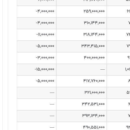
‎-۴,۰۰۰,۰۰۰‌
۲۵۹,۰۰۰,۰۰۰
۶
‎-۴,۰۰۰,۰۰۰‌
۳۱۰,۱۴۴,۰۰۰
‎-۱۱,۰۰۰,۰۰۰‌
۳۱۸,۱۴۴,۰۰۰
۷
‎-۵,۰۰۰,۰۰۰‌
۳۴۳,۴۱۵,۰۰۰
۷
‎-۳,۰۰۰,۰۰۰‌
۴۰۰,۰۰۰,۰۰۰
۹
‎-۱۵,۰۰۰,۰۰۰‌
—
۱,
‎-۵,۰۰۰,۰۰۰‌
۴۱۷,۷۶۰,۰۰۰
۸
—
۳۲۱,۰۰۰,۰۰۰
۵
—
۳۴۲,۵۳۱,۰۰۰
—
۳۹۳,۱۳۴,۰۰۰
۷
—
۴۹۰,۵۵۱,۰۰۰
۹