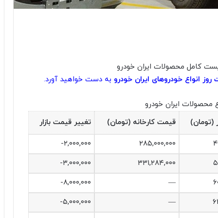
روز انواع خودروهای ایران خودرو
به دست خواهید آورد.​
ع محصولات ایران خودرو
 (تومان)
قیمت کارخانه (تومان)
تغییر قیمت بازار
‎-۲,۰۰۰,۰۰۰‌
۲۸۵,۰۰۰,۰۰۰
۴
‎-۳,۰۰۰,۰۰۰‌
۳۳۱,۲۸۴,۰۰۰
۵
‎-۸,۰۰۰,۰۰۰‌
—
۶
‎-۵,۰۰۰,۰۰۰‌
—
۶