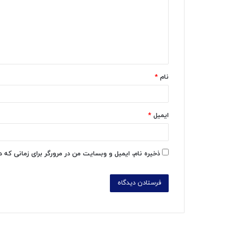
د
گ
ا
ه
*
نام
*
ایمیل
*
ذخیره نام، ایمیل و وبسایت من در مرورگر برای زمانی که 