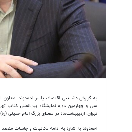
به گزارش دانستنی اقتصاد، یاسر احمدوند، معاون ام
سی و چهارمین دوره نمایشگاه بین‌المللی کتاب تهرا
تهران، اردیبهشت‌ماه در مصلای بزرگ امام خمینی (ره) 
احمدوند با اشاره به ادامه مکاتبات و جلسات متعدد