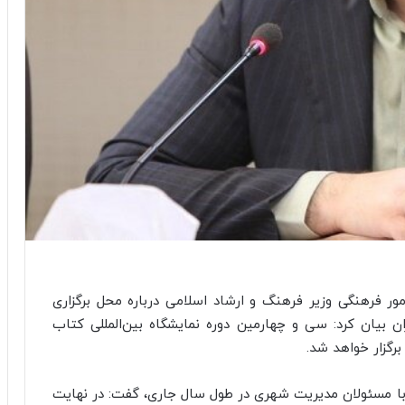
ور فرهنگی وزیر فرهنگ و ارشاد اسلامی درباره محل برگزاری
ن بیان کرد: سی و چهارمین دوره نمایشگاه بین‌المللی کتاب
برگزار خواهد شد.
 با مسئولان مدیریت شهری در طول سال جاری، گفت: در نهایت