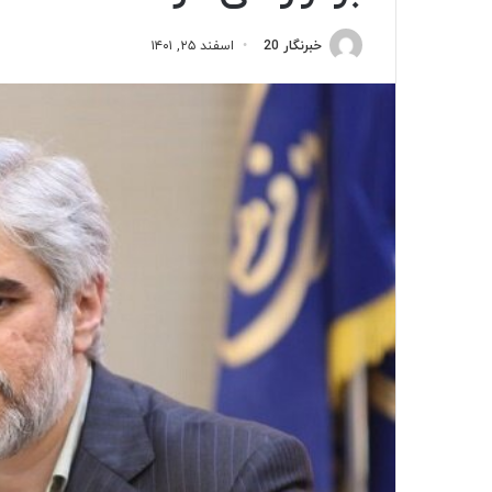
خبرنگار 20
اسفند ۲۵, ۱۴۰۱