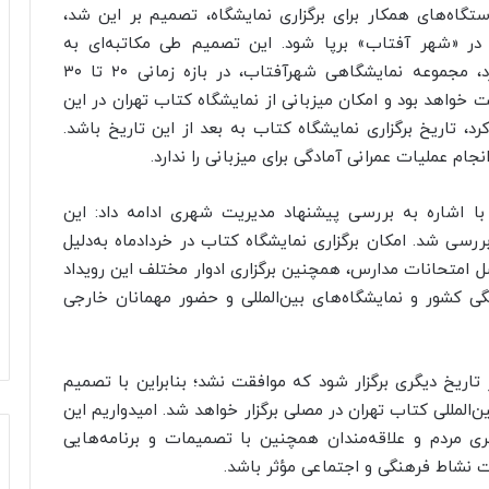
گاه‌های همکار برای برگزاری نمایشگاه، تصمیم بر این شد،
 در «شهر آفتاب» برپا شود. این تصمیم طی مکاتبه‌ای به
کرد، مجموعه نمایشگاهی
شهرآفتاب
، در بازه زمانی ۲۰ تا ۳۰
یشگاه صنعت نفت خواهد بود و امکان میزبانی از نمایشگاه کتاب تهران در این
د، تاریخ برگزاری نمایشگاه کتاب به بعد از این تاریخ باشد.
نجام عملیات عمرانی آمادگی برای میزبانی را ندارد.
با اشاره به بررسی پیشنهاد مدیریت شهری ادامه داد: این
سی شد. امکان برگزاری نمایشگاه کتاب در خردادماه به‌دلیل
صل امتحانات مدارس، همچنین برگزاری ادوار مختلف این رویداد
گی کشور و نمایشگاه‌های بین‌المللی و حضور مهمانان خارجی
اریخ دیگری برگزار شود که موافقت نشد؛ بنابراین با تصمیم
ن‌المللی کتاب تهران در مصلی برگزار خواهد شد. امیدواریم این
ی مردم و علاقه‌مندان همچنین با تصمیمات و برنامه‌هایی
ت نشاط فرهنگی و اجتماعی مؤثر باشد.