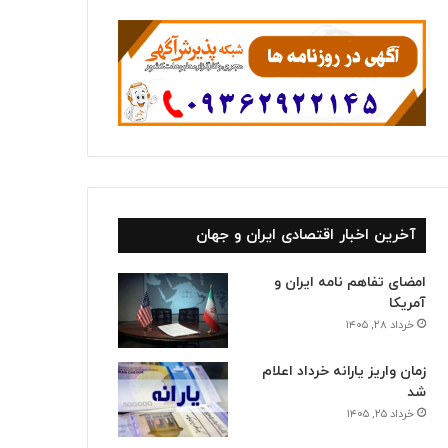
ا
آخرین اخبار اقتصادی ایران و جهان
امضای تفاهم نامه ایران و
آمریکا
خرداد ۲۸, ۱۴۰۵
زمان واریز یارانه خرداد اعلام
شد
خرداد ۲۵, ۱۴۰۵