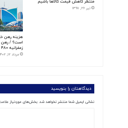
منتظر کاهش قیمت کالاها باشیم
تیر ۲۶, ۱۳۹۸
هزینه رهن خا
زعفرانیه ۴۸۰ میلیون!
مرداد ۱۲, ۱۴۰۲
دیدگاهتان را بنویسید
نشانی ایمیل شما منتشر نخواهد شد.
بخش‌های موردنیاز علامت
د
ی