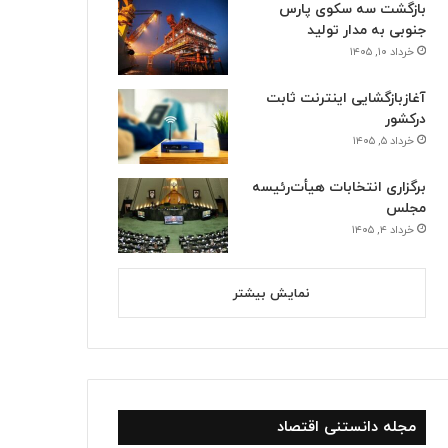
بازگشت سه سکوی پارس
جنوبی به مدار تولید
خرداد ۱۰, ۱۴۰۵
آغازبازگشایی اینترنت ثابت
درکشور
خرداد ۵, ۱۴۰۵
برگزاری انتخابات هیأت‌رئیسه
مجلس
خرداد ۴, ۱۴۰۵
نمایش بیشتر
مجله دانستنی اقتصاد