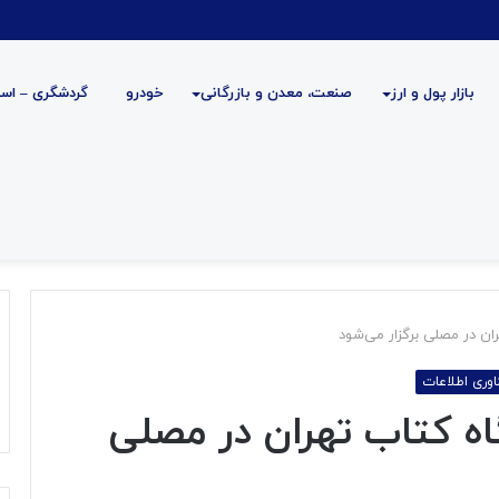
بازار پول و ارز
صنعت، معدن و بازرگانی
خودرو
گردشگری – است
ن در مصلی برگزار می‌شود
اوری اطلاعات
ه کتاب تهران در مصلی