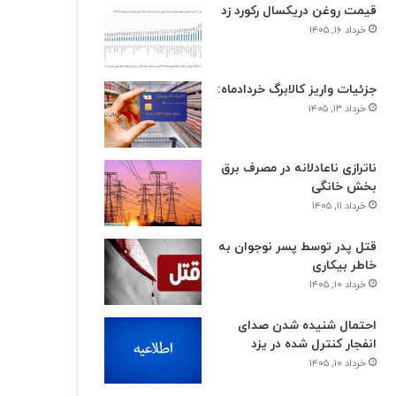
قیمت روغن دریکسال رکورد زد
خرداد ۱۶, ۱۴۰۵
جزئیات واریز کالابرگ خردادماه:
خرداد ۱۳, ۱۴۰۵
ناترازی ناعادلانه در مصرف برق
بخش خانگی
خرداد ۱۱, ۱۴۰۵
قتل پدر توسط پسر نوجوان به
خاطر بیکاری
خرداد ۱۰, ۱۴۰۵
احتمال شنیده شدن صدای
انفجار کنترل شده در یزد
خرداد ۱۰, ۱۴۰۵