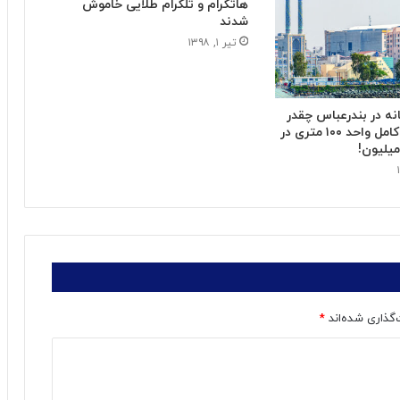
هاتگرام و تلگرام طلایی خاموش
شدند
تیر ۱, ۱۳۹۸
نه در بندرعباس چقدر
است؟ / رهن کامل واحد ۱۰۰ متری در
‌گذاری شده‌اند
*