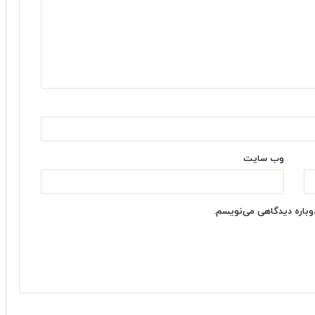
وب‌ سایت
دوباره دیدگاهی می‌نویسم.