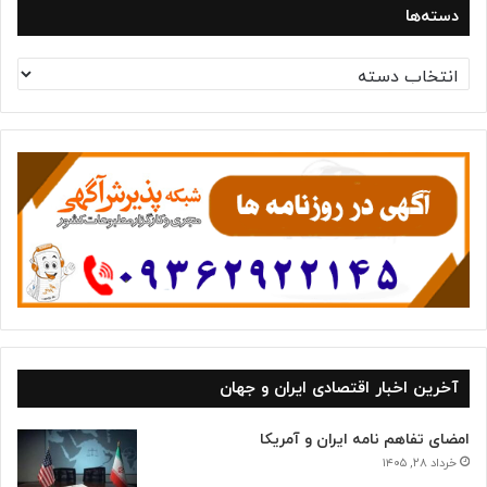
دسته‌ها
د
س
ت
ه‌
ه
ا
آخرین اخبار اقتصادی ایران و جهان
امضای تفاهم نامه ایران و آمریکا
خرداد ۲۸, ۱۴۰۵