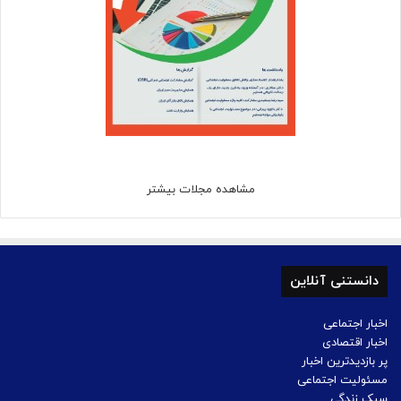
مشاهده مجلات بیشتر
دانستنی آنلاین
اخبار اجتماعی
اخبار اقتصادی
پر بازدیدترین اخبار
مسئولیت اجتماعی
سبک زندگی