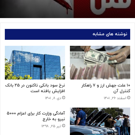
نوشته های مشابه
۱۰ علت جهش ارز و ۷ راهکار
نرخ سود بانکی تاکنون در ۲۵ بانک
کنترل آن
افزایش یافته است
اسفند ۲۶, ۱۴۰۱
دی ۸, ۱۴۰۱
آمادگی وزارت کار برای اعزام ۵۰۰۰
نیرو به خارج
تیر ۲۵, ۱۳۹۸