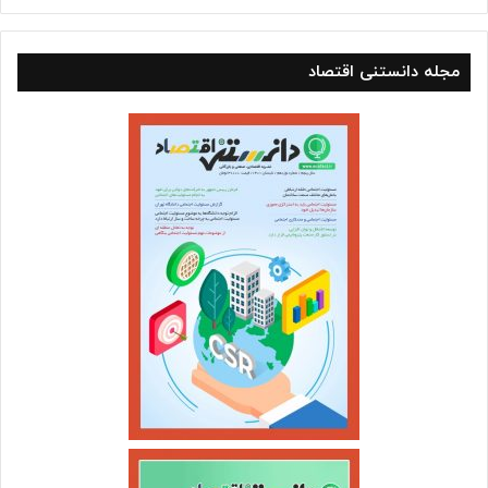
مجله دانستنی اقتصاد