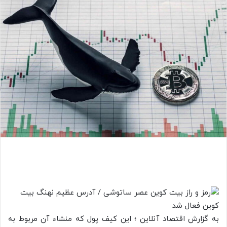
به گزارش اقتصاد آنلاین ؛ این کیف پول که منشاء آن مربوط به