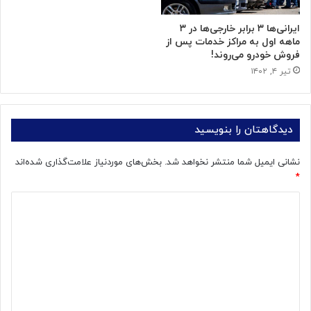
ایرانی‌ها ۳ برابر خارجی‌ها در ۳
ماهه اول به مراکز خدمات پس از
فروش خودرو می‌روند!
تیر ۴, ۱۴۰۲
دیدگاهتان را بنویسید
نشانی ایمیل شما منتشر نخواهد شد.
بخش‌های موردنیاز علامت‌گذاری شده‌اند
*
د
ی
د
گ
ا
ه