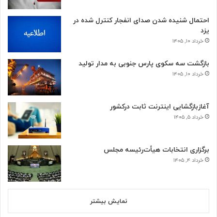
احتمال شنیده شدن صدای انفجار کنترل شده در
یزد
خرداد ۱۰, ۱۴۰۵
بازگشت سه سکوی پارس جنوبی به مدار تولید
خرداد ۱۰, ۱۴۰۵
آغازبازگشایی اینترنت ثابت درکشور
خرداد ۵, ۱۴۰۵
برگزاری انتخابات هیأت‌رئیسه مجلس
خرداد ۴, ۱۴۰۵
نمایش بیشتر