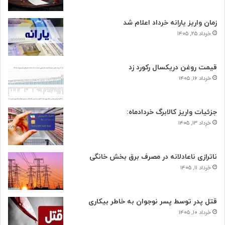
زمان واریز یارانه خرداد اعلام شد
خرداد ۲۵, ۱۴۰۵
قیمت روغن دریکسال رکورد زد
خرداد ۱۶, ۱۴۰۵
جزئیات واریز کالابرگ خردادماه:
خرداد ۱۳, ۱۴۰۵
ناترازی ناعادلانه در مصرف برق بخش خانگی
خرداد ۱۱, ۱۴۰۵
قتل پدر توسط پسر نوجوان به خاطر بیکاری
خرداد ۱۰, ۱۴۰۵