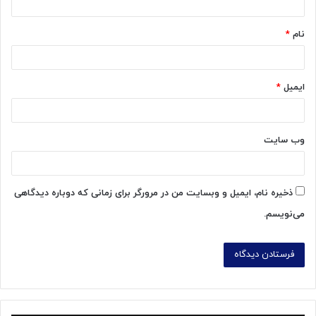
*
نام
*
ایمیل
*
وب‌ سایت
ذخیره نام، ایمیل و وبسایت من در مرورگر برای زمانی که دوباره دیدگاهی
می‌نویسم.