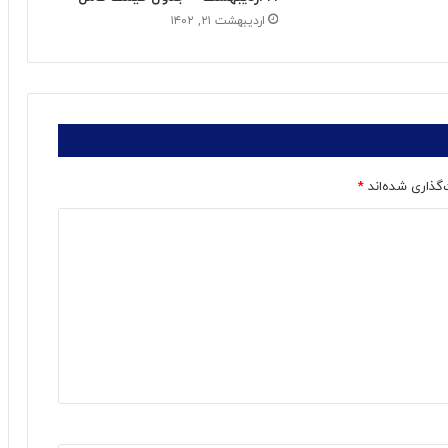
اردیبهشت ۲۱, ۱۴۰۲
‌گذاری شده‌اند
*