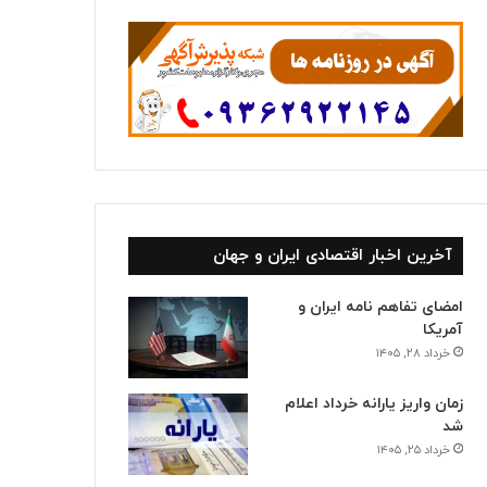
ا
آخرین اخبار اقتصادی ایران و جهان
امضای تفاهم نامه ایران و
آمریکا
خرداد ۲۸, ۱۴۰۵
زمان واریز یارانه خرداد اعلام
شد
خرداد ۲۵, ۱۴۰۵