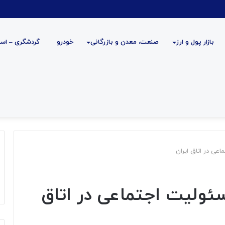
بازار پول و ارز
صنعت، معدن و بازرگانی
خودرو
گردشگری – است
عی در اتاق ایران
ئولیت اجتماعی در اتاق