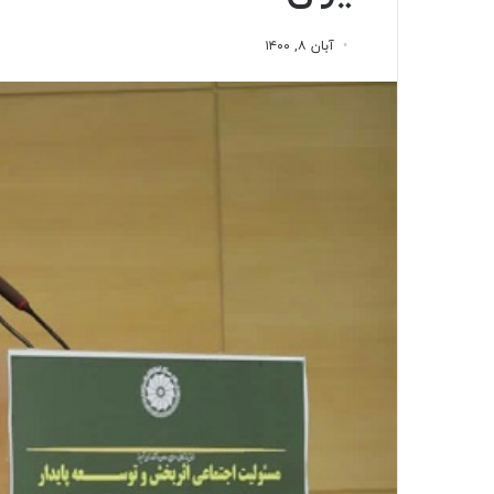
آبان ۸, ۱۴۰۰