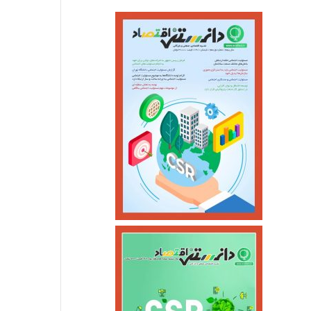
استانها
خرداد ۱۰, ۱۴۰۵
بازگشت سه سکوی پارس جنوبی 