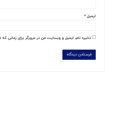
ایمیل
*
ذخیره نام، ایمیل و وبسایت من در مرورگر برای زمانی که 