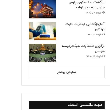
بازگشت سه سکوی پارس
جنوبی به مدار تولید
خرداد ۱۰, ۱۴۰۵
آغازبازگشایی اینترنت ثابت
درکشور
خرداد ۵, ۱۴۰۵
برگزاری انتخابات هیأت‌رئیسه
مجلس
خرداد ۴, ۱۴۰۵
نمایش بیشتر
مجله دانستنی اقتصاد