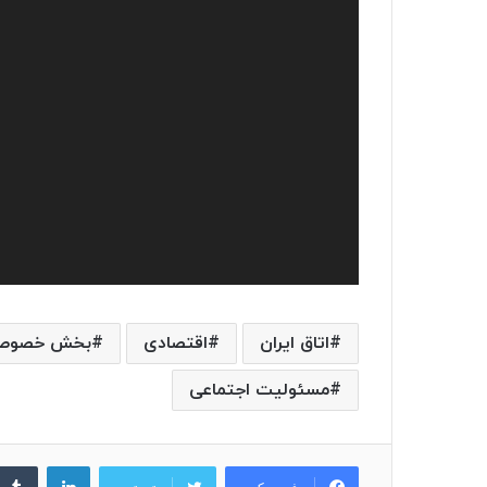
اتاق ایران
اقتصادی
بخش خصوص
مسئولیت اجتماعی
لینکدین