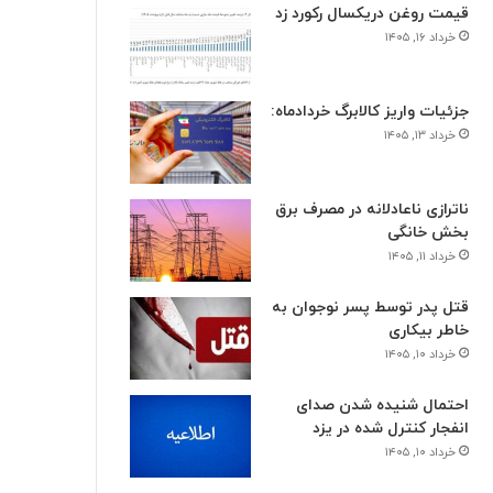
قیمت روغن دریکسال رکورد زد
خرداد ۱۶, ۱۴۰۵
جزئیات واریز کالابرگ خردادماه:
خرداد ۱۳, ۱۴۰۵
ناترازی ناعادلانه در مصرف برق
بخش خانگی
خرداد ۱۱, ۱۴۰۵
قتل پدر توسط پسر نوجوان به
خاطر بیکاری
خرداد ۱۰, ۱۴۰۵
احتمال شنیده شدن صدای
انفجار کنترل شده در یزد
خرداد ۱۰, ۱۴۰۵