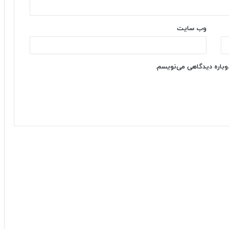
وب‌ سایت
دوباره دیدگاهی می‌نویسم.