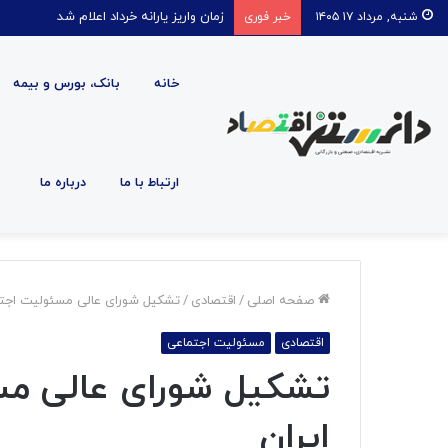
زمان واریز یارانه خرداد اعلام شد
شنبه, مرداد ۱۷ ۱۴۰۵
خبر فوری
خانه
بانک، بورس و بیمه
ارتباط با ما
درباره ما
صفحه اصلی
/
اقتصادی
/
تشکیل شورای عالی مسئولیت اجتما
اقتصادی
مسئولیت اجتماعی
تشکیل شورای عالی مس
ایران