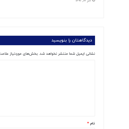
آذر ۱۰, ۱۴۰۱
دیدگاهتان را بنویسید
نشانی ایمیل شما منتشر نخواهد شد.
بخش‌های موردنیاز علامت
د
ی
د
گ
ا
ه
*
نام
*