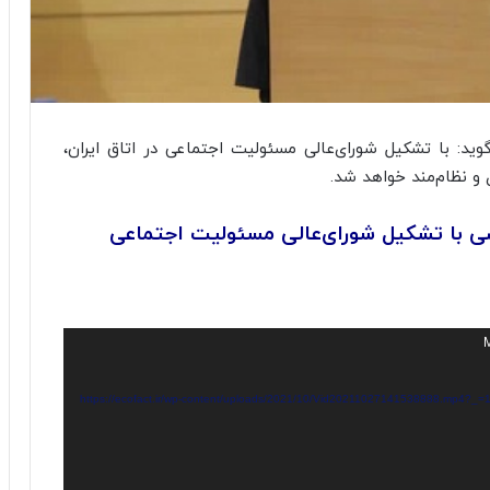
د: با تشکیل شورای‌عالی مسئولیت اجتماعی در اتاق ایران،
و نظام‌مند خواهد شد.
 با تشکیل شورای‌عالی مسئولیت اجتماعی
M