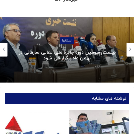
استانها
بیست‌وسومین دوره جایزه ملی تعالی سازمانی در
بهمن ماه برگزار می شود
نوشته های مشابه