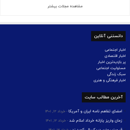
مشاهده مجلات بیشتر
دانستنی آنلاین
اخبار اجتماعی
اخبار اقتصادی
پر بازدیدترین اخبار
مسئولیت اجتماعی
سبک زندگی
اخبار فرهنگی و هنری
آخرین مطالب سایت
امضای تفاهم نامه ایران و آمریکا
خرداد ۱۲, ۱۴۰۱
زمان واریز یارانه خرداد اعلام شد
خرداد ۱۲, ۱۴۰۱
قیمت روغن دریکسال رکورد زد