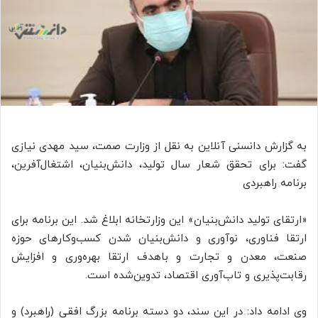
به گزارش دانسنی آنلاین به نقل از وزارت صمت، سید مهدی نیازی
گفت: برای تحقق شعار سال تولید، دانش‌بنیان، اشتغال‌آفرین،
برنامه راهبردی
«ارتقای تولید دانش‌بنیان» این وزارتخانه ابلاغ شد. این برنامه برای
ارتقا فناوری، نوآوری و دانش‌بنیان شدن کسب‌وکارهای حوزه
صنعت، معدن و تجارت و باهدف ارتقا بهره‌وری و افزایش
رقابت‌پذیری و تاب‌آوری اقتصاد، تدوین‌شده است.
وی ادامه داد: در این سند، دو دسته برنامه بزرگ افقی (راهبرد) و