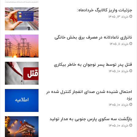
جزئیات واریز کالابرگ خردادماه:
خرداد ۱۳, ۱۴۰۵
ناترازی ناعادلانه در مصرف برق بخش خانگی
خرداد ۱۱, ۱۴۰۵
قتل پدر توسط پسر نوجوان به خاطر بیکاری
خرداد ۱۰, ۱۴۰۵
احتمال شنیده شدن صدای انفجار کنترل شده در
یزد
خرداد ۱۰, ۱۴۰۵
بازگشت سه سکوی پارس جنوبی به مدار تولید
خرداد ۱۰, ۱۴۰۵