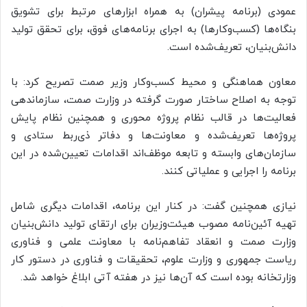
عمودی (برنامه پیشران) به همراه ابزارهای مرتبط برای تشویق
بنگاه‌ها (کسب‌وکارها) به اجرای برنامه‌های فوق، برای تحقق تولید
دانش‌بنیان، تعریف‌شده است.
معاون هماهنگی و محیط کسب‌وکار وزیر صمت تصریح کرد: با
توجه به اصلاح ساختار صورت گرفته در وزارت صمت، سازماندهی
فعالیت‌ها در قالب نظام پروژه محوری و همچنین نظام پایش
پروژه‌ها تعریف‌شده و معاونت‌ها و دفاتر ذی‌ربط ستادی و
سازمان‌های وابسته و تابعه موظف‌اند اقدامات تعیین‌شده در این
برنامه را اجرایی و عملیاتی کنند.
نیازی همچنین گفت: در کنار این برنامه، اقدامات دیگری شامل
تهیه آئین‌نامه مصوب هیئت‌وزیران برای ارتقای تولید دانش‌بنیان
وزارت صمت و انعقاد تفاهم‌نامه با معاونت علمی و فناوری
ریاست جمهوری و وزارت علوم، تحقیقات و فناوری در دستور کار
وزارتخانه بوده است که آن‌ها نیز در هفته آتی ابلاغ خواهد شد.