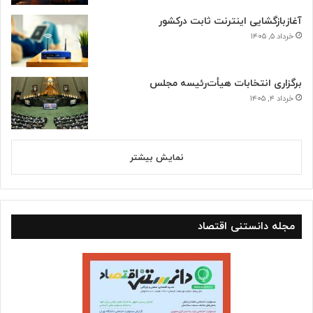
آغازبازگشایی اینترنت ثابت درکشور
خرداد ۵, ۱۴۰۵
برگزاری انتخابات هیأت‌رئیسه مجلس
خرداد ۴, ۱۴۰۵
نمایش بیشتر
مجله دانستنی اقتصاد