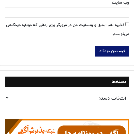
وب‌ سایت
ذخیره نام، ایمیل و وبسایت من در مرورگر برای زمانی که دوباره دیدگاهی
می‌نویسم.
دسته‌ها
د
س
ت
ه‌
ه
ا