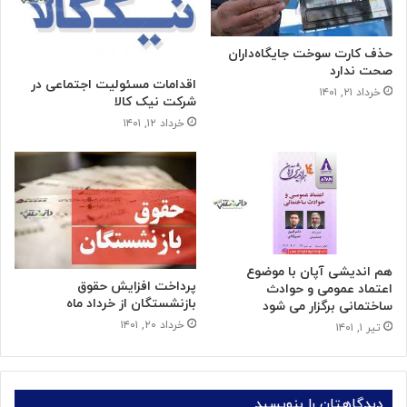
حذف کارت سوخت جایگاه‌داران
صحت ندارد
اقدامات مسئولیت اجتماعی در
خرداد ۲۱, ۱۴۰۱
شرکت نیک کالا
خرداد ۱۲, ۱۴۰۱
هم اندیشی آپان با موضوع
پرداخت افزایش حقوق
اعتماد عمومی و حوادث
بازنشستگان از خرداد ماه
ساختمانی برگزار می شود
خرداد ۲۰, ۱۴۰۱
تیر ۱, ۱۴۰۱
دیدگاهتان را بنویسید