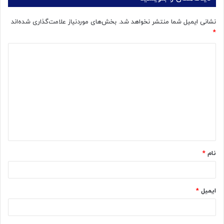
نشانی ایمیل شما منتشر نخواهد شد.
بخش‌های موردنیاز علامت‌گذاری شده‌اند
*
د
ی
د
گ
ا
ه
*
نام
*
ایمیل
*