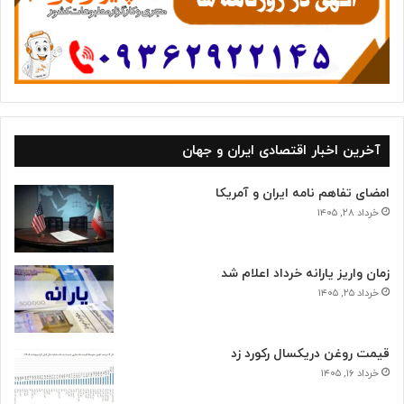
آخرین اخبار اقتصادی ایران و جهان
امضای تفاهم نامه ایران و آمریکا
خرداد ۲۸, ۱۴۰۵
زمان واریز یارانه خرداد اعلام شد
خرداد ۲۵, ۱۴۰۵
قیمت روغن دریکسال رکورد زد
خرداد ۱۶, ۱۴۰۵