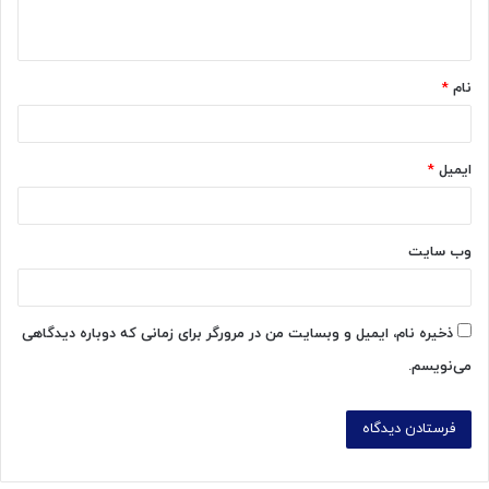
ه
*
نام
*
ایمیل
*
وب‌ سایت
ذخیره نام، ایمیل و وبسایت من در مرورگر برای زمانی که دوباره دیدگاهی
می‌نویسم.