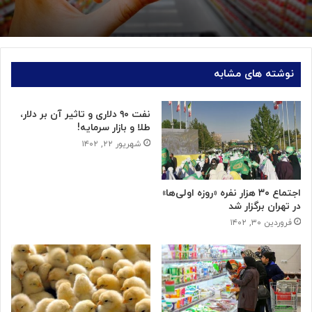
نوشته های مشابه
نفت ۹۰ دلاری و تاثیر آن بر دلار،
طلا و بازار سرمایه!
شهریور ۲۲, ۱۴۰۲
اجتماع ۳۰ هزار نفره «روزه اولی‌ها»
در تهران برگزار شد
فروردین ۳۰, ۱۴۰۲