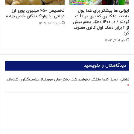
ایرانی ها بیشتر برای غذا پول
تخصیص ۶۵۰ میلیون یورو ارز
دادند، اما کالری کمتری دریافت
دولتی به واردکنندگان خاص نهاده
کردند / در ۱۴۰۰ دهک دهم بیش
خرداد ۲۶, ۱۳۹۹
از ۲ برابر دهک اول کالری مصرف
کرد
خرداد ۷, ۱۴۰۲
دیدگاهتان را بنویسید
نشانی ایمیل شما منتشر نخواهد شد.
بخش‌های موردنیاز علامت‌گذاری شده‌اند
*
د
ی
د
گ
ا