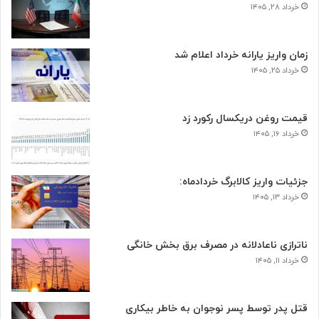
خرداد ۲۸, ۱۴۰۵
زمان واریز یارانه خرداد اعلام شد
خرداد ۲۵, ۱۴۰۵
قیمت روغن دریکسال رکورد زد
خرداد ۱۶, ۱۴۰۵
جزئیات واریز کالابرگ خردادماه:
خرداد ۱۳, ۱۴۰۵
ناترازی ناعادلانه در مصرف برق بخش خانگی
خرداد ۱۱, ۱۴۰۵
قتل پدر توسط پسر نوجوان به خاطر بیکاری