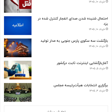
خرداد ۱۰, ۱۴۰۵
احتمال شنیده شدن صدای انفجار کنترل شده در
یزد
خرداد ۱۰, ۱۴۰۵
بازگشت سه سکوی پارس جنوبی به مدار تولید
خرداد ۱۰, ۱۴۰۵
آغازبازگشایی اینترنت ثابت درکشور
خرداد ۵, ۱۴۰۵
برگزاری انتخابات هیأت‌رئیسه مجلس
خرداد ۴, ۱۴۰۵
نمایش بیشتر