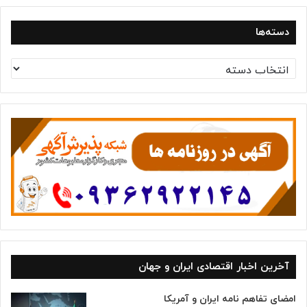
دسته‌ها
د
س
ت
ه‌
ه
ا
آخرین اخبار اقتصادی ایران و جهان
امضای تفاهم نامه ایران و آمریکا