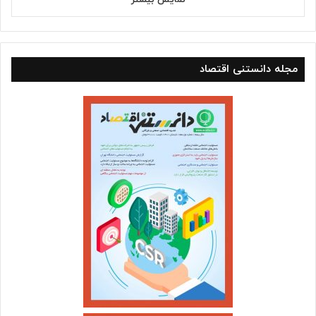
مجله دانستنی اقتصاد