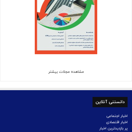
مشاهده مجلات بیشتر
دانستنی آنلاین
اخبار اجتماعی
اخبار اقتصادی
پر بازدیدترین اخبار