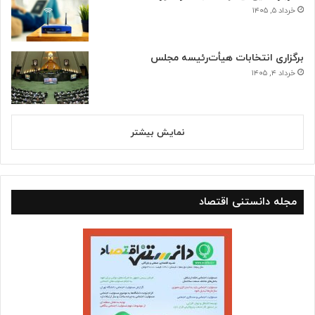
خرداد ۵, ۱۴۰۵
برگزاری انتخابات هیأت‌رئیسه مجلس
خرداد ۴, ۱۴۰۵
نمایش بیشتر
مجله دانستنی اقتصاد