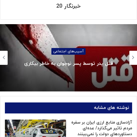
خبرنگار 20
آسیب‌های اجتماعی
قتل پدر توسط پسر نوجوان به خاطر بیکاری
نوشته های مشابه
آزادسازی منابع ارزی ایران بر سفره
مردم تاثیر می‌گذارد/ عده‌ای
دستاوردهای دولت را نمی‌بینند