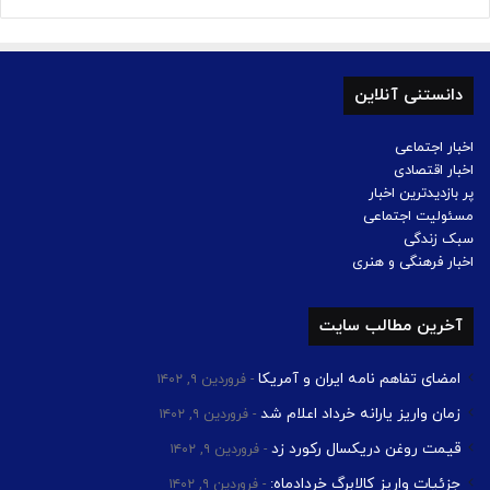
دانستنی آنلاین
اخبار اجتماعی
اخبار اقتصادی
پر بازدیدترین اخبار
مسئولیت اجتماعی
سبک زندگی
اخبار فرهنگی و هنری
آخرین مطالب سایت
امضای تفاهم نامه ایران و آمریکا
فروردین ۹, ۱۴۰۲
زمان واریز یارانه خرداد اعلام شد
فروردین ۹, ۱۴۰۲
قیمت روغن دریکسال رکورد زد
فروردین ۹, ۱۴۰۲
جزئیات واریز کالابرگ خردادماه:
فروردین ۹, ۱۴۰۲