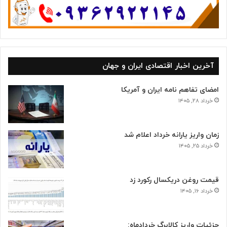
آخرین اخبار اقتصادی ایران و جهان
امضای تفاهم نامه ایران و آمریکا
خرداد ۲۸, ۱۴۰۵
زمان واریز یارانه خرداد اعلام شد
خرداد ۲۵, ۱۴۰۵
قیمت روغن دریکسال رکورد زد
خرداد ۱۶, ۱۴۰۵
جزئیات واریز کالابرگ خردادماه: