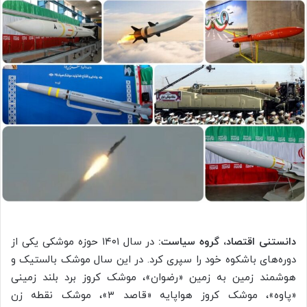
دانستنی اقتصاد، گروه سیاست:
در سال ۱۴۰۱ حوزه موشکی یکی از
دوره‌های باشکوه خود را سپری کرد. در این سال موشک بالستیک و
هوشمند زمین به زمین «رضوان»، موشک کروز برد بلند زمینی
«پاوه»، موشک کروز
هواپایه
«قاصد ۳»، موشک نقطه زن