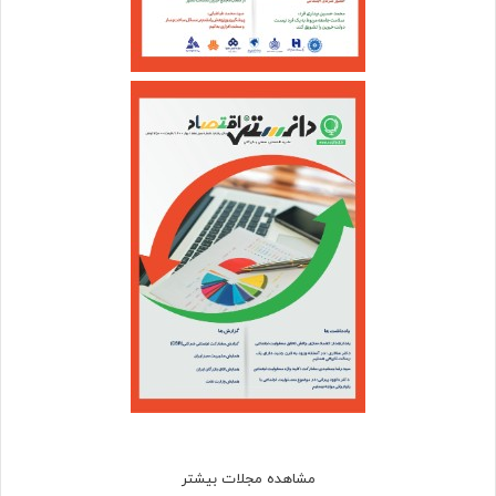
مشاهده مجلات بیشتر