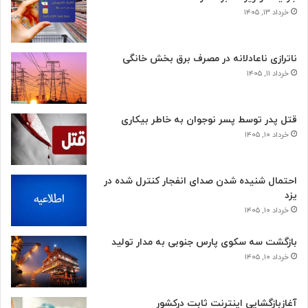
خرداد ۱۳, ۱۴۰۵
ناترازی ناعادلانه در مصرف برق بخش خانگی
خرداد ۱۱, ۱۴۰۵
قتل پدر توسط پسر نوجوان به خاطر بیکاری
خرداد ۱۰, ۱۴۰۵
احتمال شنیده شدن صدای انفجار کنترل شده در
یزد
خرداد ۱۰, ۱۴۰۵
بازگشت سه سکوی پارس جنوبی به مدار تولید
خرداد ۱۰, ۱۴۰۵
آغازبازگشایی اینترنت ثابت درکشور