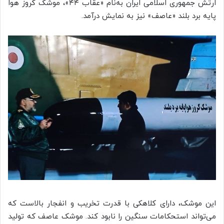
ارتش جمهوری اسلامی ایران به‌نام «عقاب ۴۴»، موشک کروز هوا
پایه برد بلند «
عاصف
» نیز به نمایش درآمد.
این موشک، دارای کلاهکی با قدرت تخریب و انفجار بالاست که
می‌تواند استحکامات سنگین را نابود کند. موشک
عاصف
که تولید