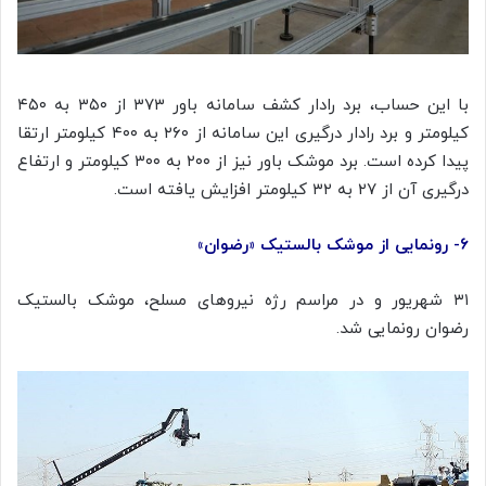
با این حساب، برد رادار کشف سامانه باور ۳۷۳ از ۳۵۰ به ۴۵۰
کیلومتر و برد رادار درگیری این سامانه از ۲۶۰ به ۴۰۰ کیلومتر ارتقا
پیدا کرده است. برد موشک باور نیز از ۲۰۰ به ۳۰۰ کیلومتر و ارتفاع
درگیری آن از ۲۷ به ۳۲ کیلومتر افزایش یافته است.
۶- رونمایی از موشک بالستیک «رضوان»
۳۱ شهریور و در مراسم رژه نیروهای مسلح، موشک بالستیک
رضوان رونمایی شد.