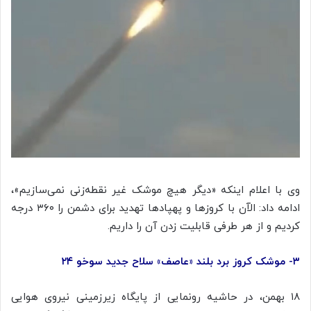
وی با اعلام اینکه «دیگر هیچ موشک غیر نقطه‌زنی نمی‌سازیم»،
ادامه داد:
الآن
با کروزها و
پهپادها
تهدید برای دشمن را ۳۶۰ درجه
کردیم و از هر طرفی قابلیت زدن آن را داریم.
۳- موشک کروز برد بلند «عاصف» سلاح جدید سوخو ۲۴
۱۸ بهمن، در حاشیه رونمایی از پایگاه زیرزمینی نیروی هوایی