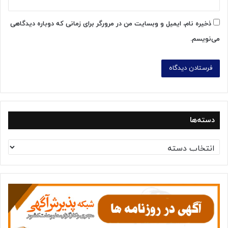
ذخیره نام، ایمیل و وبسایت من در مرورگر برای زمانی که دوباره دیدگاهی
می‌نویسم.
دسته‌ها
د
س
ت
ه‌
ه
ا