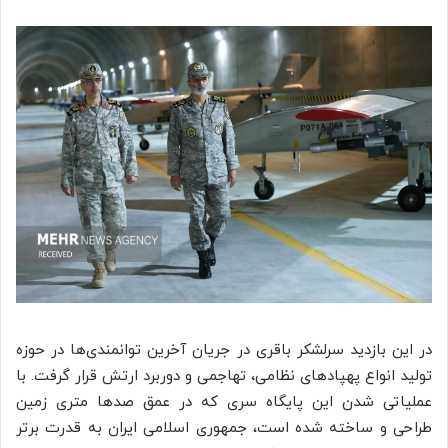
در این بازدید سرلشکر باقری در جریان آخرین توانمندی‌ها در حوزه
تولید انواع
پهپادهای
نظامی، تهاجمی و دوربرد ارتش قرار گرفت. با
عملیاتی شدن این پایگاه سری که در عمق صدها متری زمین
طراحی و ساخته شده است، جمهوری اسلامی ایران به قدرت برتر