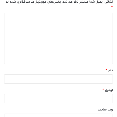
نشانی ایمیل شما منتشر نخواهد شد.
بخش‌های موردنیاز علامت‌گذاری شده‌اند
*
د
ی
د
گ
ا
ه
*
نام
*
ایمیل
*
وب‌ سایت