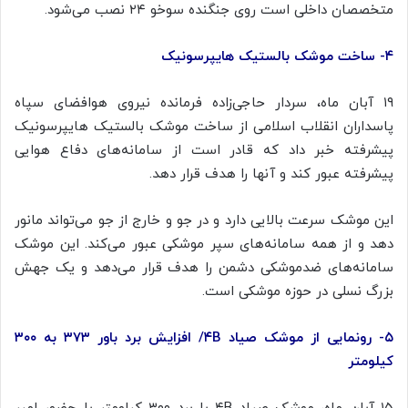
متخصصان داخلی است روی جنگنده
سوخو
۲۴ نصب می‌شود.
۴- ساخت موشک بالستیک هایپرسونیک
۱۹ آبان ماه، سردار حاجی‌زاده فرمانده نیروی هوافضای سپاه
پاسداران انقلاب اسلامی از ساخت موشک بالستیک
هایپرسونیک
پیشرفته خبر داد که قادر است از سامانه‌های دفاع هوایی
پیشرفته عبور کند و آنها را هدف قرار دهد.
این موشک سرعت بالایی دارد و در جو و خارج از جو می‌تواند مانور
دهد و از همه سامانه‌های سپر موشکی عبور می‌کند. این موشک
سامانه‌های ضدموشکی دشمن را هدف قرار می‌دهد و یک جهش
بزرگ نسلی در حوزه موشکی است.
۵- رونمایی از موشک صیاد ۴B/ افزایش برد باور ۳۷۳ به ۳۰۰
کیلومتر