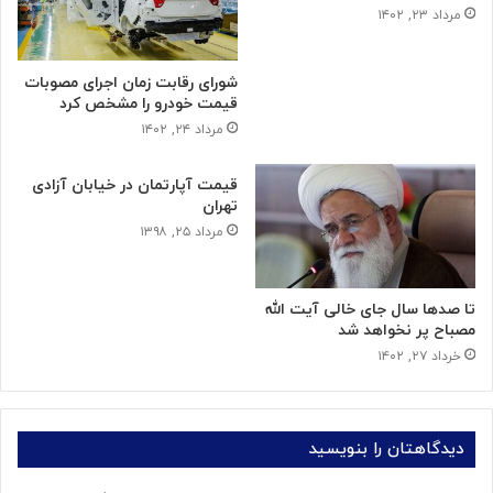
مرداد ۲۳, ۱۴۰۲
شورای رقابت زمان اجرای مصوبات
قیمت خودرو را مشخص کرد
مرداد ۲۴, ۱۴۰۲
قیمت آپارتمان در خیابان آزادی
تهران
مرداد ۲۵, ۱۳۹۸
تا صدها سال جای خالی آیت الله
مصباح پر نخواهد شد
خرداد ۲۷, ۱۴۰۲
دیدگاهتان را بنویسید