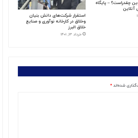
ن چقدراست؟ – پایگاه
 آنلاین
استقرار شرکت‌های دانش بنیان
وخلاق در کارخانه نوآوری و صنایع
خلاق البرز
خرداد ۱۳, ۱۴۰۱
‌گذاری شده‌اند
*