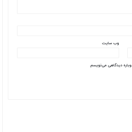
وب‌ سایت
دوباره دیدگاهی می‌نویسم.