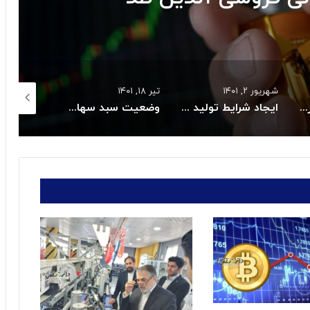
شهریور ۲, ۱۴۰۱
تیر ۱۸, ۱۴۰۱
تیر ۱۸, ۱۴۰۱
بیست‌وسومین دوره جایزه ملی تعالی سازمانی در بهمن ماه برگزار می شود
ایجاد شرایط تولید پایدار در ایران خودرو
وضعیت سبد سهام عدالت امروز۱۸تیر