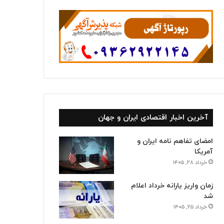
ا
آخرین اخبار اقتصادی ایران و جهان
امضای تفاهم نامه ایران و
آمریکا
خرداد ۲۸, ۱۴۰۵
زمان واریز یارانه خرداد اعلام
شد
خرداد ۲۵, ۱۴۰۵