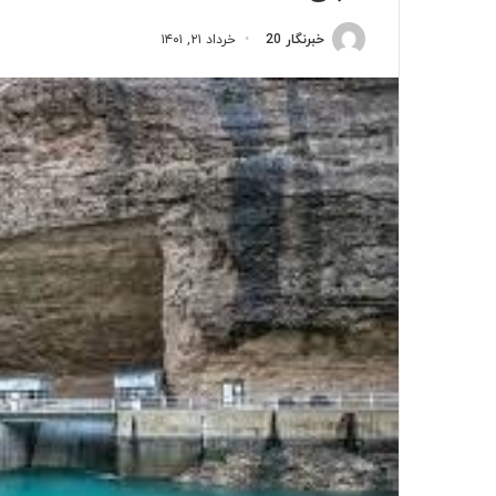
خبرنگار 20
خرداد ۲۱, ۱۴۰۱