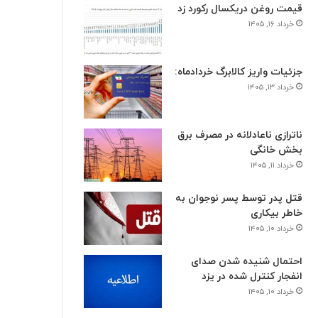
قیمت روغن دریکسال رکورد زد
خرداد ۱۶, ۱۴۰۵
جزئیات واریز کالابرگ خردادماه:
خرداد ۱۳, ۱۴۰۵
ناترازی ناعادلانه در مصرف برق
بخش خانگی
خرداد ۱۱, ۱۴۰۵
قتل پدر توسط پسر نوجوان به
خاطر بیکاری
خرداد ۱۰, ۱۴۰۵
احتمال شنیده شدن صدای
انفجار کنترل شده در یزد
خرداد ۱۰, ۱۴۰۵