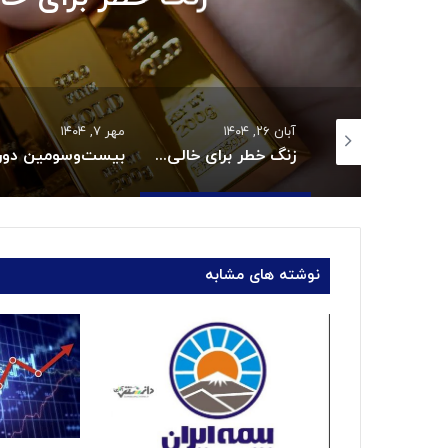
آبان ۲۶, ۱۴۰۴
مهر ۷, ۱۴۰۴
چالش بزرگ سیاست پولی؛ مهار نوسان ارز
زنگ خطر برای خالی فروشی آنلاین طلا
نوشته های مشابه