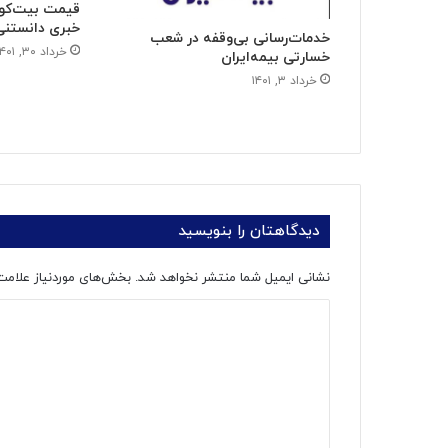
قیمت بیت‌کوی
خبری دانستنی
خدمات‌رسانی بی‌وقفه در شعب
خرداد ۳۰, ۱۴۰۱
خسارتی بیمه‌ایران
خرداد ۳, ۱۴۰۱
دیدگاهتان را بنویسید
نشانی ایمیل شما منتشر نخواهد شد.
بخش‌های موردنیاز علامت
د
ی
د
گ
ا