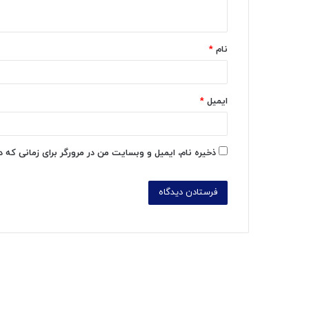
ه
*
نام
*
ایمیل
*
ذخیره نام، ایمیل و وبسایت من در مرورگر برای زمانی که 