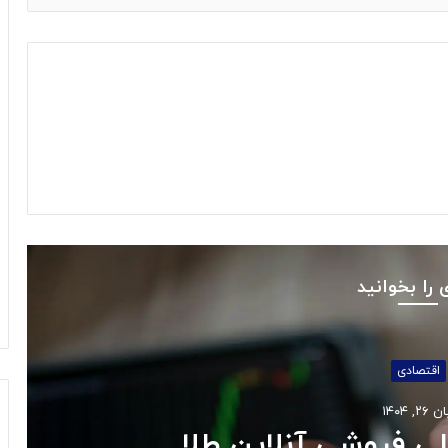
 را بخوانید
اقتصادی
 ۲۶, ۱۴۰۴
لی فروشی آنلاین طلا