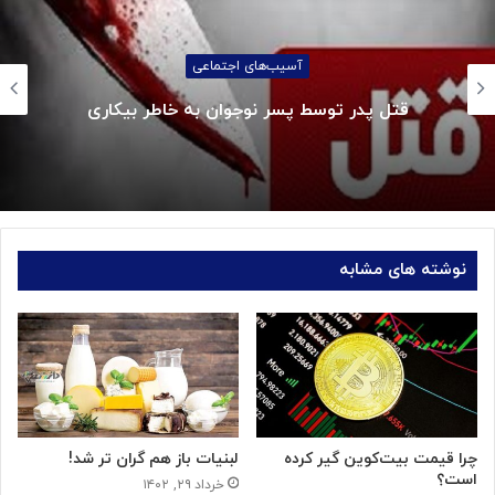
آسیب‌های اجتماعی
قتل پدر توسط پسر نوجوان به خاطر بیکاری
نوشته های مشابه
چرا قیمت بیت‌کوین گیر کرده
لبنیات باز هم گران تر شد!
است؟
خرداد ۲۹, ۱۴۰۲