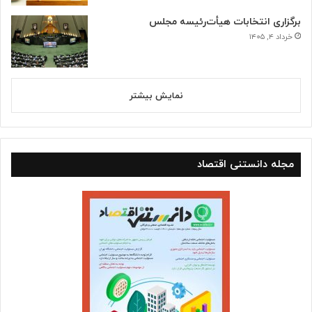
برگزاری انتخابات هیأت‌رئیسه مجلس
خرداد ۴, ۱۴۰۵
نمایش بیشتر
مجله دانستنی اقتصاد