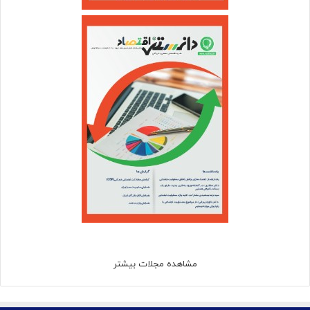
مشاهده مجلات بیشتر