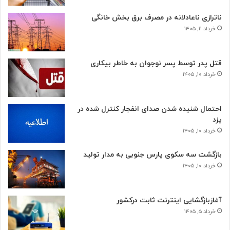
ناترازی ناعادلانه در مصرف برق بخش خانگی
خرداد ۱۱, ۱۴۰۵
قتل پدر توسط پسر نوجوان به خاطر بیکاری
خرداد ۱۰, ۱۴۰۵
احتمال شنیده شدن صدای انفجار کنترل شده در
یزد
خرداد ۱۰, ۱۴۰۵
بازگشت سه سکوی پارس جنوبی به مدار تولید
خرداد ۱۰, ۱۴۰۵
آغازبازگشایی اینترنت ثابت درکشور
خرداد ۵, ۱۴۰۵