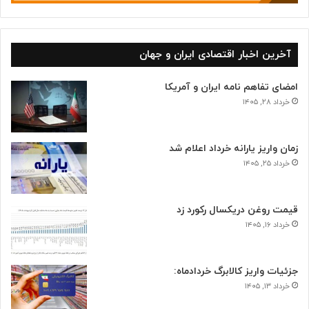
آخرین اخبار اقتصادی ایران و جهان
امضای تفاهم نامه ایران و آمریکا
خرداد ۲۸, ۱۴۰۵
زمان واریز یارانه خرداد اعلام شد
خرداد ۲۵, ۱۴۰۵
قیمت روغن دریکسال رکورد زد
خرداد ۱۶, ۱۴۰۵
جزئیات واریز کالابرگ خردادماه:
خرداد ۱۳, ۱۴۰۵