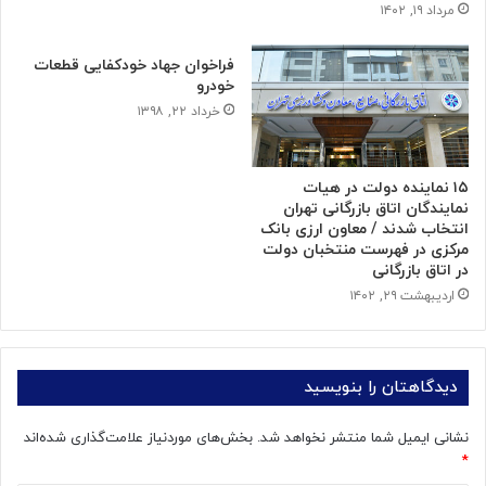
مرداد ۱۹, ۱۴۰۲
فراخوان جهاد خودکفایی قطعات
خودرو
خرداد ۲۲, ۱۳۹۸
۱۵ نماینده دولت در هیات
نمایندگان اتاق بازرگانی تهران
انتخاب شدند / معاون ارزی بانک
مرکزی در فهرست منتخبان دولت
در اتاق بازرگانی
اردیبهشت ۲۹, ۱۴۰۲
دیدگاهتان را بنویسید
نشانی ایمیل شما منتشر نخواهد شد.
بخش‌های موردنیاز علامت‌گذاری شده‌اند
*