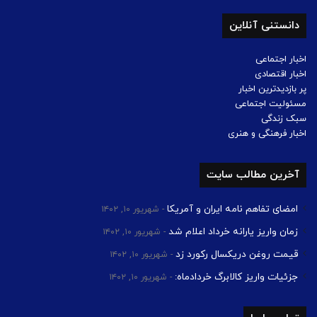
دانستنی آنلاین
اخبار اجتماعی
اخبار اقتصادی
پر بازدیدترین اخبار
مسئولیت اجتماعی
سبک زندگی
اخبار فرهنگی و هنری
آخرین مطالب سایت
امضای تفاهم نامه ایران و آمریکا
شهریور ۱۰, ۱۴۰۲
زمان واریز یارانه خرداد اعلام شد
شهریور ۱۰, ۱۴۰۲
قیمت روغن دریکسال رکورد زد
شهریور ۱۰, ۱۴۰۲
جزئیات واریز کالابرگ خردادماه:
شهریور ۱۰, ۱۴۰۲