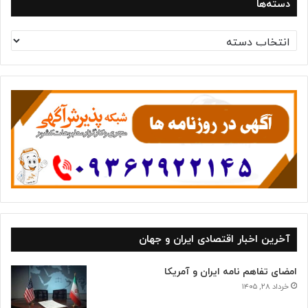
دسته‌ها
د
س
ت
ه‌
ه
ا
آخرین اخبار اقتصادی ایران و جهان
امضای تفاهم نامه ایران و آمریکا
خرداد ۲۸, ۱۴۰۵