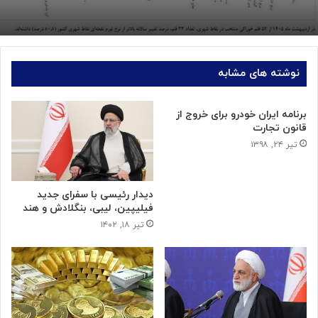
نوشته های مشابه
برنامه ایران خودرو برای خروج از
قانون تجارت
تیر ۲۴, ۱۳۹۸
دیدار رئیسی با سفرای جدید
فیلیپین، لیبی، بنگلادش و هند
تیر ۱۸, ۱۴۰۲