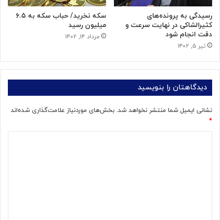
رسیدگی به پرونده‌های
سکه نخرید/ حباب سکه به ۶.۵
کثیرالشاکی در نهایت سرعت و
میلیون رسید
دقت انجام شود
مرداد ۱۴, ۱۴۰۲
تیر ۵, ۱۴۰۲
دیدگاهتان را بنویسید
نشانی ایمیل شما منتشر نخواهد شد.
بخش‌های موردنیاز علامت‌گذاری شده‌اند
*
د
ی
د
گ
ا
ه