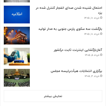
احتمال شنیده شدن صدای انفجار کنترل شده در
یزد
خرداد ۱۰, ۱۴۰۵
بازگشت سه سکوی پارس جنوبی به مدار تولید
خرداد ۱۰, ۱۴۰۵
آغازبازگشایی اینترنت ثابت درکشور
خرداد ۵, ۱۴۰۵
برگزاری انتخابات هیأت‌رئیسه مجلس
خرداد ۴, ۱۴۰۵
نمایش بیشتر