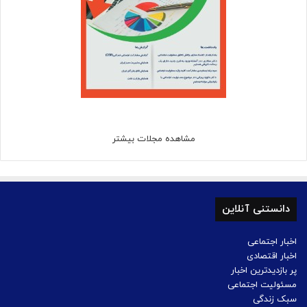
مشاهده مجلات بیشتر
دانستنی آنلاین
اخبار اجتماعی
اخبار اقتصادی
پر بازدیدترین اخبار
مسئولیت اجتماعی
سبک زندگی