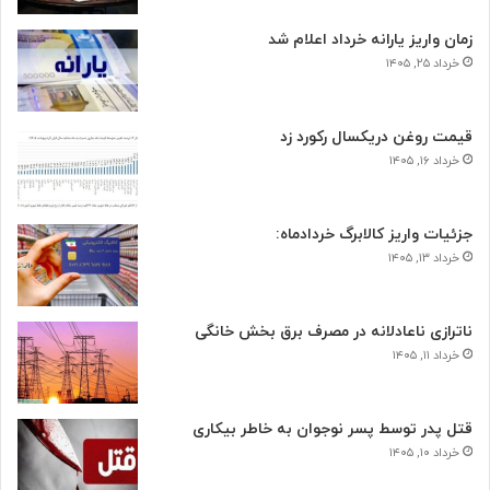
زمان واریز یارانه خرداد اعلام شد
خرداد ۲۵, ۱۴۰۵
قیمت روغن دریکسال رکورد زد
خرداد ۱۶, ۱۴۰۵
جزئیات واریز کالابرگ خردادماه:
خرداد ۱۳, ۱۴۰۵
ناترازی ناعادلانه در مصرف برق بخش خانگی
خرداد ۱۱, ۱۴۰۵
قتل پدر توسط پسر نوجوان به خاطر بیکاری
خرداد ۱۰, ۱۴۰۵