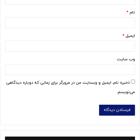
*
نام
*
ایمیل
*
وب‌ سایت
ذخیره نام، ایمیل و وبسایت من در مرورگر برای زمانی که دوباره دیدگاهی
می‌نویسم.