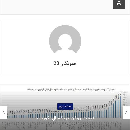
خبرنگار 20
اقتصادی
قیمت روغن دریکسال رکورد زد