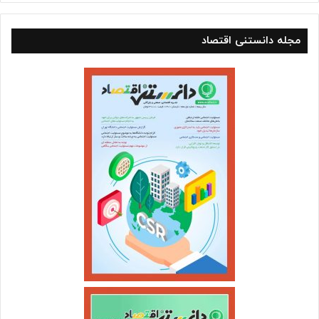
مجله دانستنی اقتصاد