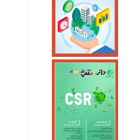
اجتماعی
خرداد ۱۳, ۱۴۰۵