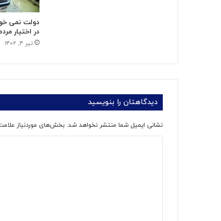
دولت نمی خوا
در اختیار مردم
تیر ۴, ۱۴۰۲
دیدگاهتان را بنویسید
نشانی ایمیل شما منتشر نخواهد شد.
بخش‌های موردنیاز علامت
د
ی
د
گ
ا
ه