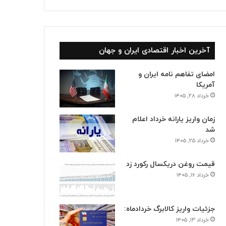
آخرین اخبار اقتصادی ایران و جهان
امضای تفاهم نامه ایران و
آمریکا
خرداد ۲۸, ۱۴۰۵
زمان واریز یارانه خرداد اعلام
شد
خرداد ۲۵, ۱۴۰۵
قیمت روغن دریکسال رکورد زد
خرداد ۱۶, ۱۴۰۵
جزئیات واریز کالابرگ خردادماه:
خرداد ۱۳, ۱۴۰۵