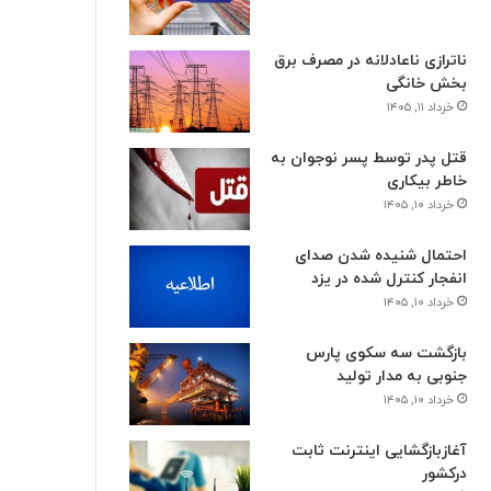
ناترازی ناعادلانه در مصرف برق
بخش خانگی
خرداد ۱۱, ۱۴۰۵
قتل پدر توسط پسر نوجوان به
خاطر بیکاری
خرداد ۱۰, ۱۴۰۵
احتمال شنیده شدن صدای
انفجار کنترل شده در یزد
خرداد ۱۰, ۱۴۰۵
بازگشت سه سکوی پارس
جنوبی به مدار تولید
خرداد ۱۰, ۱۴۰۵
آغازبازگشایی اینترنت ثابت
درکشور