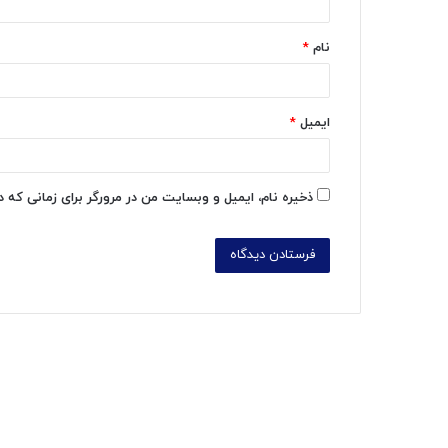
*
نام
*
ایمیل
*
ذخیره نام، ایمیل و وبسایت من در مرورگر برای زمانی که 