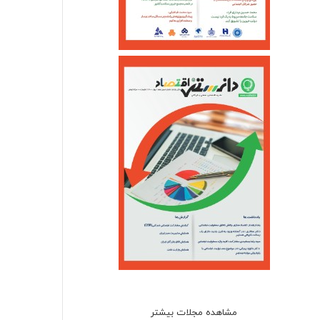
مشاهده مجلات بیشتر