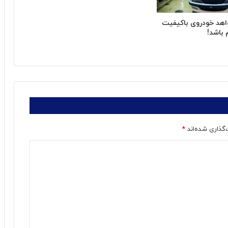
هد خودروی باکیفیت
 باشد!
‌گذاری شده‌اند
*