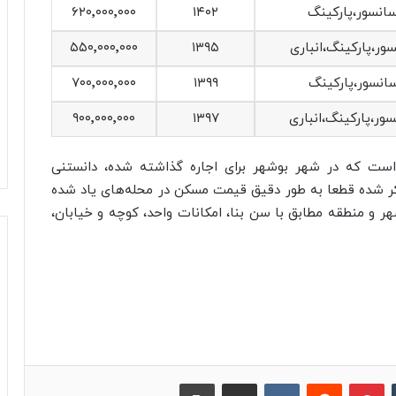
۶۲۰٬۰۰۰٬۰۰۰
۱۴۰۲
۵۵۰٬۰۰۰٬۰۰۰
۱۳۹۵
۷۰۰٬۰۰۰٬۰۰۰
۱۳۹۹
۹۰۰٬۰۰۰٬۰۰۰
۱۳۹۷
است که در شهر بوشهر برای اجاره گذاشته شده، دانستنی
کر شده قطعا به طور دقیق قیمت مسکن در محله‌های یاد شده
ر و منطقه مطابق با سن بنا، امکانات واحد، کوچه و خیابان،
‫تامبلر
پینترست
‫رددیت
‫VKontakte
اشتراک گذاری از طریق ایمیل
چاپ