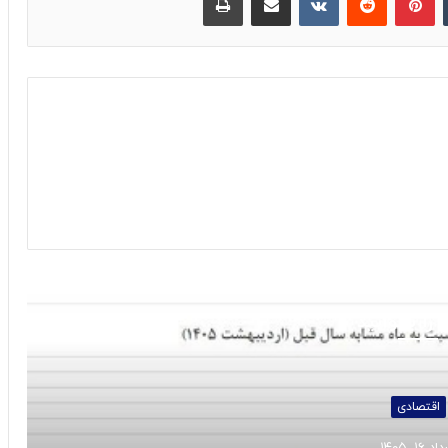
 را بخوانید
اقتصادی
د ۱۶, ۱۴۰۵