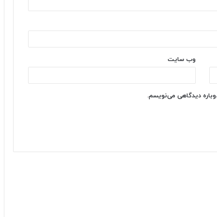
وب‌ سایت
دوباره دیدگاهی می‌نویسم.