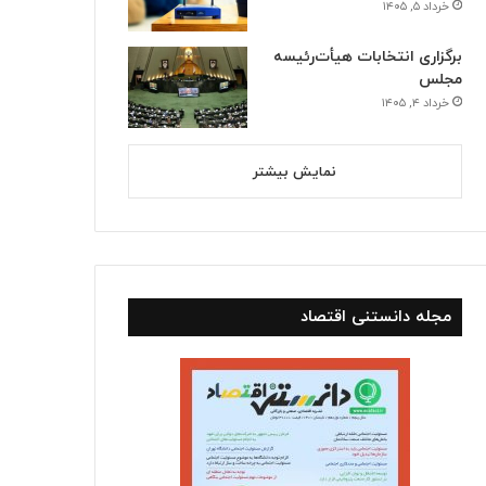
خرداد ۵, ۱۴۰۵
برگزاری انتخابات هیأت‌رئیسه
مجلس
خرداد ۴, ۱۴۰۵
نمایش بیشتر
مجله دانستنی اقتصاد