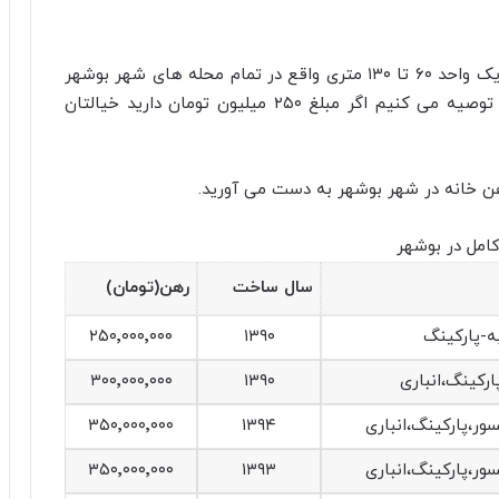
به گزارش اقتصاد آنلاین، در گزارش امروز رهن کامل یک واحد ۶۰ تا ۱۳۰ متری واقع در تمام محله های شهر بوشهر
از بلوار امام خمینی تا چهارباندی را بررسی کرده و توصیه می کنیم اگر مبلغ ۲۵۰ میلیون تومان دارید خیالتان
رهن خانه در شهر بوشهر به دست می آورید.
امل در بوشهر
سال ساخت
رهن(تومان)
۲۵۰٬۰۰۰٬۰۰۰
۱۳۹۰
۳۰۰٬۰۰۰٬۰۰۰
۱۳۹۰
۳۵۰٬۰۰۰٬۰۰۰
۱۳۹۴
۳۵۰٬۰۰۰٬۰۰۰
۱۳۹۳