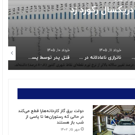
ریکسال رکورد زد
خرداد ۱۱, ۱۴۰۵
خرداد ۱۰, ۱۴۰۵
خرداد ۱۰, ۱۴۰۵
یات واریز کالابرگ خردادماه:
ناترازی ناعادلانه در مصرف برق بخش خانگی
قتل پدر توسط پسر نوجوان به خاطر بیکاری
دولت برق گاز کارخانه‌هارا قطع می‌کند
در حالی که رستوران‌ها تا پاسی از
شب باز هستند
مهر ۱۵, ۱۴۰۲