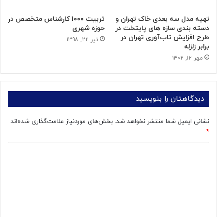
تهیه مدل سه بعدی خاک تهران و
تربیت ۱۰۰۰ کارشناس متخصص در
دسته بندی سازه های پایتخت در
حوزه شهری
طرح افزایش تاب‌آوری تهران در
تیر ۲۲, ۱۳۹۸
برابر زلزله
مهر ۱۲, ۱۴۰۲
دیدگاهتان را بنویسید
نشانی ایمیل شما منتشر نخواهد شد.
بخش‌های موردنیاز علامت‌گذاری شده‌اند
*
د
ی
د
گ
ا