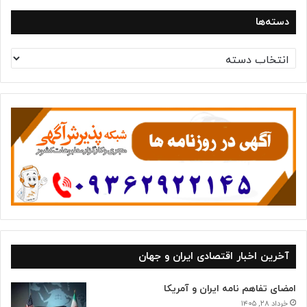
دسته‌ها
د
س
ت
ه‌
ه
ا
آخرین اخبار اقتصادی ایران و جهان
امضای تفاهم نامه ایران و آمریکا
خرداد ۲۸, ۱۴۰۵