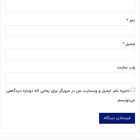
ه
*
نام
*
ایمیل
*
وب‌ سایت
ذخیره نام، ایمیل و وبسایت من در مرورگر برای زمانی که دوباره دیدگاهی
می‌نویسم.