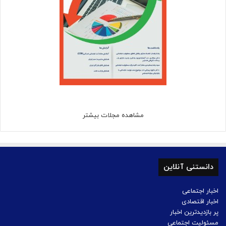
مشاهده مجلات بیشتر
دانستنی آنلاین
اخبار اجتماعی
اخبار اقتصادی
پر بازدیدترین اخبار
مسئولیت اجتماعی