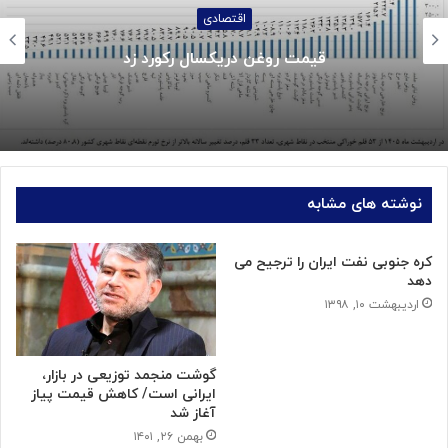
اجتماعی
جزئیات واریز کالابرگ خردادماه:
نوشته های مشابه
کره جنوبی نفت ایران را ترجیح می
دهد
اردیبهشت ۱۰, ۱۳۹۸
گوشت منجمد توزیعی در بازار،
ایرانی است/ کاهش قیمت پیاز
آغاز شد‌
بهمن ۲۶, ۱۴۰۱