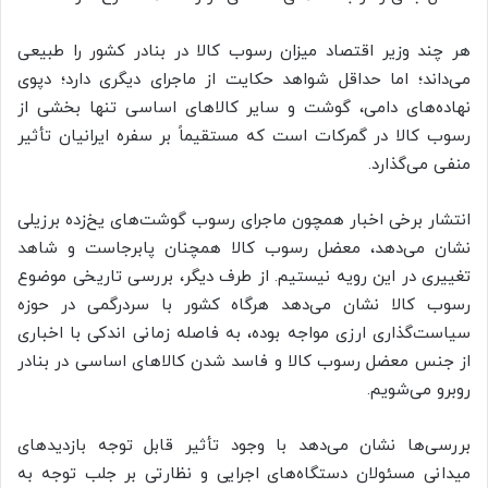
هر چند وزیر اقتصاد میزان رسوب کالا در بنادر کشور را طبیعی
می‌داند؛ اما حداقل شواهد حکایت از ماجرای دیگری دارد؛ دپوی
نهاده‌های دامی، گوشت و سایر کالاهای اساسی تنها بخشی از
رسوب کالا در گمرکات است که مستقیماً بر سفره ایرانیان تأثیر
منفی می‌گذارد.
انتشار برخی اخبار همچون ماجرای رسوب گوشت‌های یخ‌زده برزیلی
نشان می‌دهد، معضل رسوب کالا همچنان پابرجاست و شاهد
تغییری در این رویه نیستیم. از طرف دیگر، بررسی تاریخی موضوع
رسوب کالا نشان می‌دهد هرگاه کشور با سردرگمی در حوزه
سیاست‌گذاری ارزی مواجه بوده، به فاصله زمانی اندکی با اخباری
از جنس معضل رسوب کالا و فاسد شدن کالاهای اساسی در بنادر
روبرو می‌شویم.
بررسی‌ها نشان می‌دهد با وجود تأثیر قابل توجه بازدیدهای
میدانی مسئولان دستگاه‌های اجرایی و نظارتی بر جلب توجه به