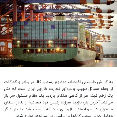
به گزارش دانستنی اقتصاد، موضوع رسوب کالا در بنادر و گمرکات
از جمله مسائل عجیب و دردآور تجارت خارجی ایران است که مثل
یک زخم کهنه هر از گاهی هنگام بازدید یک مقام مسئول سر باز
می‌کند. آخرین بار، بازدید سرزده رئیس قوه قضائیه از بنادر استان
مازندران در خردادماه سال‌جاری بود که موجب شد تا بار دیگر
معضل جدی رسوب کالاهای اساسی در رسانه‌ها مطرح شود.