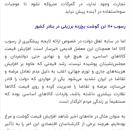
تجارت وجود ندارد، در گمرکات متروکه نشود تا موجبات
سوءاستفاده در آینده پیش نیاید.
رسوب ۱۱۰ تن گوشت یخ‌زده برزیلی در بنادر کشور
اما در سایه تعلل دولت در خصوص ارائه لایحه پیشگیری از رسوب
کالا اما همچنان این معضل قدیمی خبرساز است. افزایش قیمت
کالاهای اساسی، بر هیچ فرد و نهادی حتی دولتمردان و
مجلس‌نشینان
پوشیده نیست، رشد قیمتی که علاوه بر افزایش
هزینه‌های جاری و تورم جهانی، اغلب به دلیل عدم تعادل عرضه و
تقاضا در ایران تشدید می‌شود. یکی از مواردی که دولت را قادر
می‌سازد، عرضه و تقاضا را مدیریت کرده و روی قیمت کالاها
نظارت بیشتری داشته باشد، واردات کالاهای اساسی بوده که
مستقیماً بر زندگی مردم اثرگذار است.
به عنوان مثال در ماه‌های اخیر شاهد افزایش قیمت گوشت و مرغ
بوده‌ایم، هرچند برخی از کارشناسان اقتصادی این امر را به تأثیر