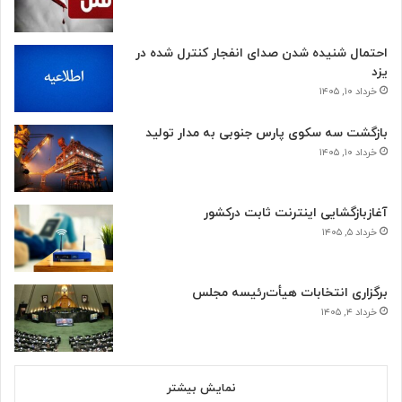
احتمال شنیده شدن صدای انفجار کنترل شده در
یزد
خرداد ۱۰, ۱۴۰۵
بازگشت سه سکوی پارس جنوبی به مدار تولید
خرداد ۱۰, ۱۴۰۵
آغازبازگشایی اینترنت ثابت درکشور
خرداد ۵, ۱۴۰۵
برگزاری انتخابات هیأت‌رئیسه مجلس
خرداد ۴, ۱۴۰۵
نمایش بیشتر