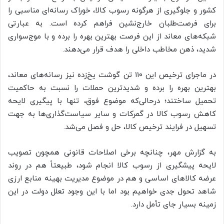
کشور و جلوگیری از هرگونه رسوب کالا، خوراک رسانه‌ای مناسبی را
برای فرصت‌طلبان خارج‌نشین فراهم کرده است. به عبارتی
شبکه‌های معاند از این فرصت بهترین بهره را برده و با موج‌سواری
شدید، ذهن مخاطب داخلی را هدف قرار می‌دهند.
در ماجرای ترخیص این ۱۱۰ تن گوشت یخ‌زده نیز رسانه‌های معاند،
بهترین بهره را برده و شدیدترین حملات را نسبت به حاکمیت
تحمیل ساختند؛ درحالی‌که موضوع فوق، تنها با پیگیری لایحه
کاهش رسوب کالا در گمرکات و سایر سیاست‌گذاری‌ها به جهت
تسهیل در فرایند ترخیص کالا، حل و فصل می‌شد.
به گزارش مهر، چنانچه برخی اصلاحات قانونی همچون تصویب
لایحه پیشگیری از رسوب کالا انجام شود، طبیعتاً هم در روند
عرضه کالاهای اساسی و هم در موضوع مدیریت بهینه منابع ارزی
شاهد تحول جدی خواهیم بود اما با این وجود تعلل دولت در این
زمینه بسیار جای تأمل دارد.