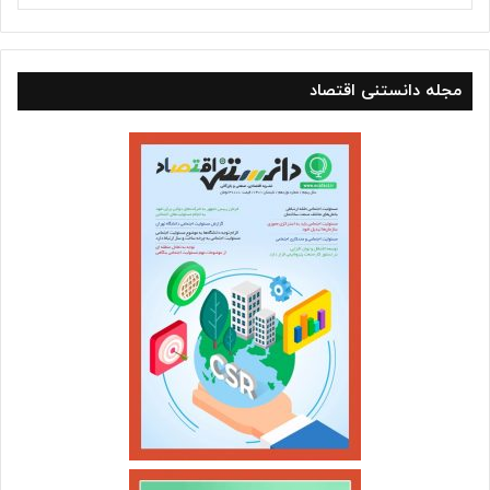
مجله دانستنی اقتصاد