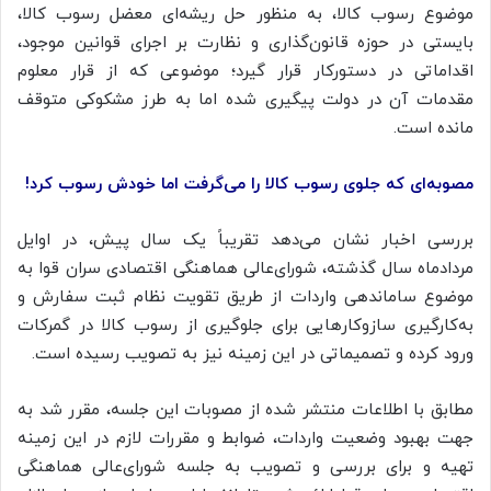
موضوع رسوب کالا، به منظور حل ریشه‌ای معضل رسوب کالا،
بایستی در حوزه قانون‌گذاری و نظارت بر اجرای قوانین موجود،
اقداماتی در دستورکار قرار گیرد؛ موضوعی که از قرار معلوم
مقدمات آن در دولت پیگیری شده اما به طرز مشکوکی متوقف
مانده است.
مصوبه‌ای که جلوی رسوب کالا را می‌گرفت اما خودش رسوب کرد!
بررسی اخبار نشان می‌دهد تقریباً یک سال پیش، در اوایل
مردادماه سال گذشته، شورای‌عالی هماهنگی اقتصادی سران قوا به
موضوع ساماندهی واردات از طریق تقویت نظام ثبت سفارش و
به‌کارگیری سازوکارهایی برای جلوگیری از رسوب کالا در گمرکات
ورود کرده و تصمیماتی در این زمینه نیز به تصویب رسیده است.
مطابق با اطلاعات منتشر شده از مصوبات این جلسه، مقرر شد به
جهت بهبود وضعیت واردات، ضوابط و مقررات لازم در این زمینه
تهیه و برای بررسی و تصویب به جلسه شورای‌عالی هماهنگی