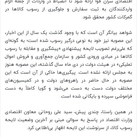
اقتصادی سران قوا ارائه شود تا انضباط در واردات از جمله الزام
واردکنندگان به ثبت سفارش و جلوگیری از رسوب کالاها در
گمرکات کشور محقق شود.
شواهد بیانگر آن است که با وجود گذشت یک سال از این اخبار،
این مصوبه نیز خود به نوعی درگیر رسوب شده است؛ به گونه‌ای
که علی‌رغم تصویب لایحه پیشنهادی «پیشگیری و مقابله با رسوب
کالاها در مبادی ورودی کشور و سازمان جمع‌آوری و فروش اموال
تملیکی» در هیئت دولت در دی ماه سال گذشته، این مصوبه هنوز
به مجلس ارائه نشده است. پیگیری‌ها حاکی از آن است که این
مصوبه در حال حاضر در راهروهای دولت و در کمیسیون‌های
مختلف دولت دست به دست می‌شود و گویا کاملاً به دست
فراموشی سپرده و بایگانی شده است.
در همین راستا، چندی پیش، سید علی روحانی معاون اقتصادی
وزارت اقتصاد در پاسخ به سوالی مبنی بر آخرین وضعیت لایحه
رسوب کالا، از سرنوشت این لایحه اظهار بی‌اطلاعی کرد.