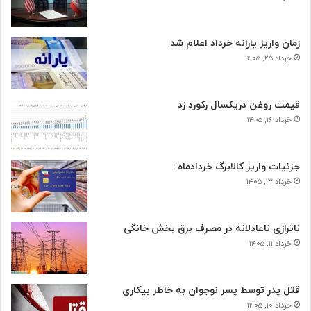
زمان واریز یارانه خرداد اعلام شد
خرداد ۲۵, ۱۴۰۵
قیمت روغن دریکسال رکورد زد
خرداد ۱۶, ۱۴۰۵
جزئیات واریز کالابرگ خردادماه:
خرداد ۱۳, ۱۴۰۵
ناترازی ناعادلانه در مصرف برق بخش خانگی
خرداد ۱۱, ۱۴۰۵
قتل پدر توسط پسر نوجوان به خاطر بیکاری
خرداد ۱۰, ۱۴۰۵