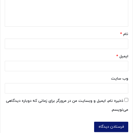
ا
ه
*
نام
*
ایمیل
*
وب‌ سایت
ذخیره نام، ایمیل و وبسایت من در مرورگر برای زمانی که دوباره دیدگاهی
می‌نویسم.