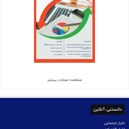
مشاهده مجلات بیشتر
دانستنی آنلاین
اخبار اجتماعی