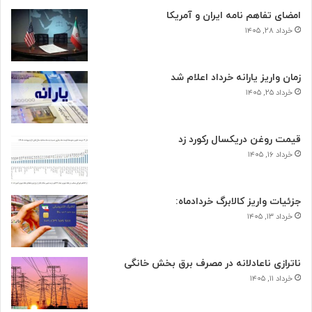
امضای تفاهم نامه ایران و آمریکا
خرداد ۲۸, ۱۴۰۵
زمان واریز یارانه خرداد اعلام شد
خرداد ۲۵, ۱۴۰۵
قیمت روغن دریکسال رکورد زد
خرداد ۱۶, ۱۴۰۵
جزئیات واریز کالابرگ خردادماه:
خرداد ۱۳, ۱۴۰۵
ناترازی ناعادلانه در مصرف برق بخش خانگی
خرداد ۱۱, ۱۴۰۵