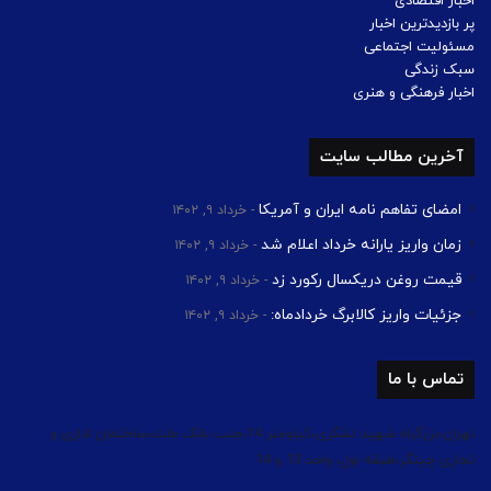
اخبار اقتصادی
پر بازدیدترین اخبار
مسئولیت اجتماعی
سبک زندگی
اخبار فرهنگی و هنری
آخرین مطالب سایت
امضای تفاهم نامه ایران و آمریکا
خرداد ۹, ۱۴۰۲
زمان واریز یارانه خرداد اعلام شد
خرداد ۹, ۱۴۰۲
قیمت روغن دریکسال رکورد زد
خرداد ۹, ۱۴۰۲
جزئیات واریز کالابرگ خردادماه:
خرداد ۹, ۱۴۰۲
تماس با ما
تهران،بزرگراه شهید لشگری،کیلومتر 14،جنب بانک ملت،ساختمان اداری و
تجاری چیتگر،طبقه اول، واحد 13 و 14