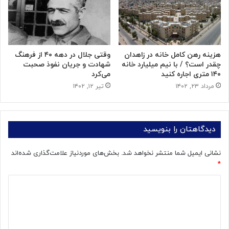
هزینه رهن کامل خانه در زاهدان
وقتی جلال در دهه ۴۰ از فرهنگ
چقدر است؟ / با نیم میلیارد خانه
شهادت و جریان نفوذ صحبت
۱۴۰ متری اجاره کنید
می‌کرد
مرداد ۲۳, ۱۴۰۲
تیر ۱۲, ۱۴۰۲
دیدگاهتان را بنویسید
نشانی ایمیل شما منتشر نخواهد شد.
بخش‌های موردنیاز علامت‌گذاری شده‌اند
*
د
ی
د
گ