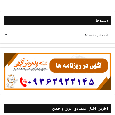
دسته‌ها
د
س
ت
ه‌
ه
ا
آخرین اخبار اقتصادی ایران و جهان