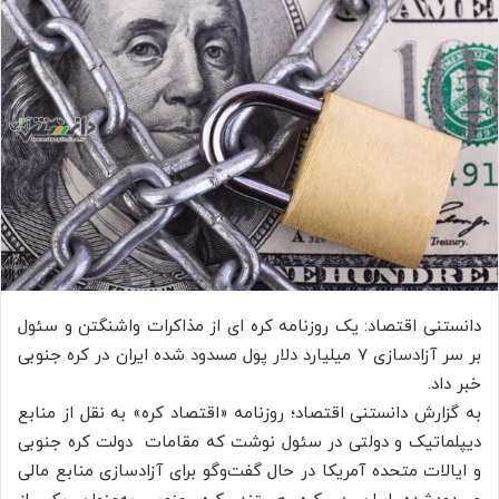
دانستنی اقتصاد: یک روزنامه کره ای از مذاکرات واشنگتن و سئول
بر سر آزادسازی ۷ میلیارد دلار پول مسدود شده ایران در کره جنوبی
خبر داد.
به گزارش دانستنی اقتصاد؛ روزنامه «اقتصاد کره» به نقل از منابع
دیپلماتیک و دولتی در سئول نوشت که مقامات دولت کره جنوبی
و ایالات متحده آمریکا در حال گفت‌وگو برای آزادسازی منابع مالی