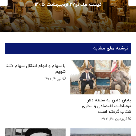
قیمت طلا در۲۷ اردیبهشت ۱۴۰۵
نوشته های مشابه
با سهام و انواع انتقال سهام آشنا
شویم
تیر ۴, ۱۴۰۰
پایان دادن به سلطه دلار
درمبادلات اقتصادی و تجاری
شتاب گرفته است
فروردین ۲۰, ۱۴۰۲