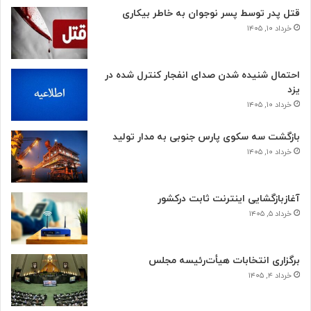
قتل پدر توسط پسر نوجوان به خاطر بیکاری
خرداد ۱۰, ۱۴۰۵
احتمال شنیده شدن صدای انفجار کنترل شده در
یزد
خرداد ۱۰, ۱۴۰۵
بازگشت سه سکوی پارس جنوبی به مدار تولید
خرداد ۱۰, ۱۴۰۵
آغازبازگشایی اینترنت ثابت درکشور
خرداد ۵, ۱۴۰۵
برگزاری انتخابات هیأت‌رئیسه مجلس
خرداد ۴, ۱۴۰۵