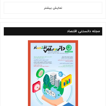
نمایش بیشتر
مجله دانستنی اقتصاد