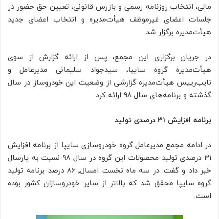
مالی، انتخاب روزنامه رسمی و بازرس قانونی، تعیین حق حضور در
جلسات اعضای غیرموظف هیأت‌مدیره و انتخاب اعضای جدید
هیأت‌مدیره برگزار شد.
در جریان برگزاری این مجمع، پس از ارائه گزارش از سوی
هیأت‌مدیره گروه سایپا، سیدجواد سلیمانی مدیرعامل و
نایب‌رییس هیأت‌مدیره گزارشی از وضعیت این خودروساز در سال
گذشته و برنامه‌های سال ۹۸ ارائه کرد.
برنامه افزایش ۳۱ درصدی تولید
در ادامه مجمع مدیرعامل گروه خودروسازی سایپا از برنامه افزایش
۳۱ درصدی تولید محصولات این گروه در سال ۹۸ نسبت به پارسال
خبر داد و گفت: در سه ماه نخست امسال٬ ۸۶ درصد برنامه تولید
گروه سایپا محقق شد که بالاتر از سایر خودروسازان کشور بوده
است.