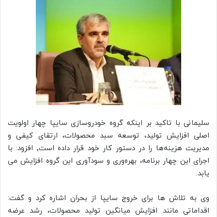
سلیمانی با تاکید بر اینکه گروه خودروسازی سایپا چهار اولویت
اصلی افزایش تولید، توسعه سبد محصولات، ارتقای کیفی و
مدیریت هزینه‌ها را در دستور کار خود قرار داده است٬ افزود: با
اجرای این چهار برنامه، بهره‌وری و سودآوری این گروه افزایش می
یابد.
وی به تلاش ها برای خروج سایپا از بحران اشاره کرد و گفت:
اقداماتی مانند افزایش میانگین تولید محصولات، رشد عرضه