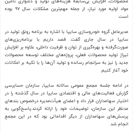
محصولات، افزایش بی‌سابقه هزینه‌های تولید و دشواری تأمین
مواد اولیه مورد نیاز، از جمله مهم‌ترین مشکلات سال ۹۷ بوده
است.
مدیرعامل گروه خودروسازی سایپا با اشاره به برنامه رونق تولید در
سایپا در سال جاری گفت: قصد داریم با برنامه‌ریزی‌های
صورت‌گرفته و بهره‌‎گیری از توان و ظرفیت داخلی، علاوه بر افزایش
تیراژ تولید محصولات فعلی، پروژه‌های مختلف توسعه محصولات
جدید را نیز به سرانجام رسانده و تولید آن‌ها را با تکیه بر امکانات
خود آغاز کنیم.
در ادامه جلسه مجمع عمومی سالانه سایپا٬ سازمان حسابرسی
گزارش فعالیت‌های مالی و اقتصادی سایپا در سال گذشته را در
اختیار سهامداران قرار داد و اعضای هیأت‌مدیره درخصوص بندهای
مدنظر این سازمان، توضیحات خود را ارائه کردند.پاسخ‌گویی به
پرسش‌های سهامداران از دیگر اقداماتی بود که در این مجمع
انجام شد.