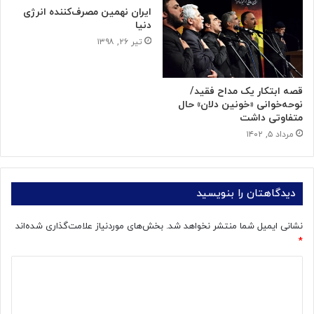
ایران نهمین مصرف‌کننده انرژی
دنیا
تیر ۲۶, ۱۳۹۸
قصه ابتکار یک مداح فقید/
نوحه‌خوانی‌ «خونین دلان» حال
متفاوتی داشت
مرداد ۵, ۱۴۰۲
دیدگاهتان را بنویسید
نشانی ایمیل شما منتشر نخواهد شد.
بخش‌های موردنیاز علامت‌گذاری شده‌اند
*
د
ی
د