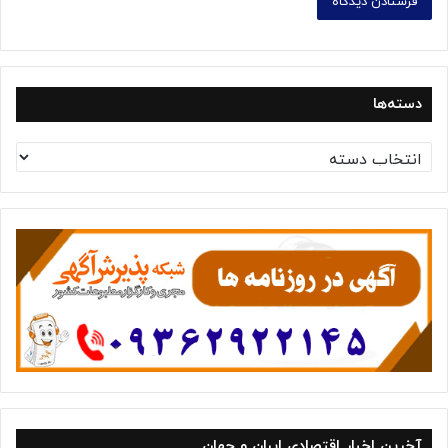
دسته‌ها
د
س
ت
ه‌
ه
ا
آخرین اخبار اقتصادی ایران و جهان