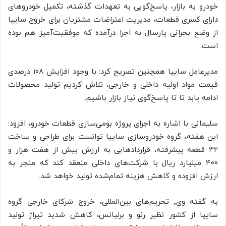
خودرو به بازار، پاسخ‌گویی به تعهدات گذشته، تکمیل خودروهای
دارای کسری قطعات، مدیریت اعتراضات مشتریان برای خروج سایپا
از وضع بحرانی پارسال به اجرا درآمده که موفقیت‌آمیز هم بوده
است.
مدیرعامل سایپا همچنین تصریح کرد: با وجود افزایش ۱۰۸ درصدی
قیمت مواد اولیه داخلی و خارجی، تلاش کردیم تولید محصولات
ادامه یابد تا تا پاسخ‌گوی نیاز بازار باشیم.
سلیمانی با اشاره به اجرای پروژه بومی‌سازی قطعات خودرو، افزود:
این هفته، گروه خودروسازی سایپا توانست برای طراحی و ساخت
۳۲ قطعه پیشرفته، قراردادهایی به ارزش بیش از هفت هزار و
۴۰۰ میلیارد ریال با شرکت‌های داخلی منعقد کند که منجر به
ارزش افزوده و کاهش هزینه تمام‌شده تولید خواهد شد.
به گفته وی٬ تحریم‌های بین‌المللی، خروج شرکای خارجی گروه
سایپا از کشور نظیر رنو و برلیانس، کاهش شدید تیراژ تولید