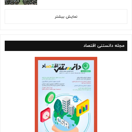
نمایش بیشتر
مجله دانستنی اقتصاد