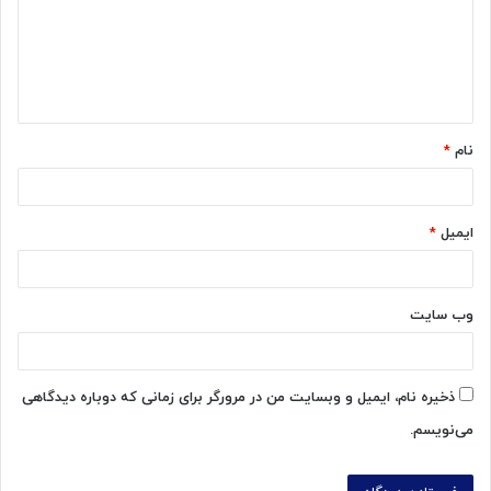
گ
ا
ه
*
نام
*
ایمیل
*
وب‌ سایت
ذخیره نام، ایمیل و وبسایت من در مرورگر برای زمانی که دوباره دیدگاهی
می‌نویسم.