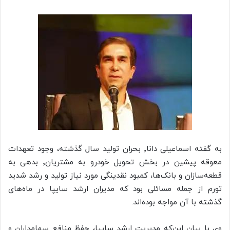
به گفته اسماعیلی دانا٬ بحران تولید سال گذشته، وجود تعهدات
معوقه پیشین در بخش تحویل خودرو به مشتریان٬ بدهی به
قطعه‌سازان و بانک‌ها، کمبود نقدینگی مورد نیاز تولید و رشد شدید
تورم از جمله مسائلی بود که مدیران ارشد سایپا در ماه‌های
گذشته با آن مواجه بوده‌اند.
وی با بیان این‌که مدیریت ارشد سایپا، حفظ منافع سهامداران و