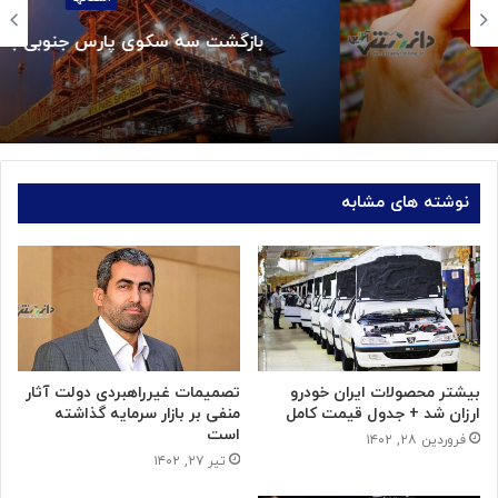
بازگشت سه سکوی پارس جنوبی به مدار تولید
نوشته های مشابه
بیشتر محصولات ایران خودرو
تصمیمات غیرراهبردی دولت آثار
ارزان شد + جدول قیمت کامل
منفی بر بازار سرمایه گذاشته
است
فروردین ۲۸, ۱۴۰۲
تیر ۲۷, ۱۴۰۲