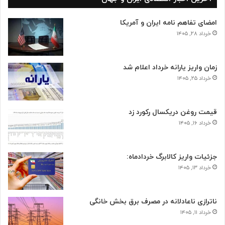
امضای تفاهم نامه ایران و آمریکا
خرداد ۲۸, ۱۴۰۵
زمان واریز یارانه خرداد اعلام شد
خرداد ۲۵, ۱۴۰۵
قیمت روغن دریکسال رکورد زد
خرداد ۱۶, ۱۴۰۵
جزئیات واریز کالابرگ خردادماه:
خرداد ۱۳, ۱۴۰۵
ناترازی ناعادلانه در مصرف برق بخش خانگی
خرداد ۱۱, ۱۴۰۵