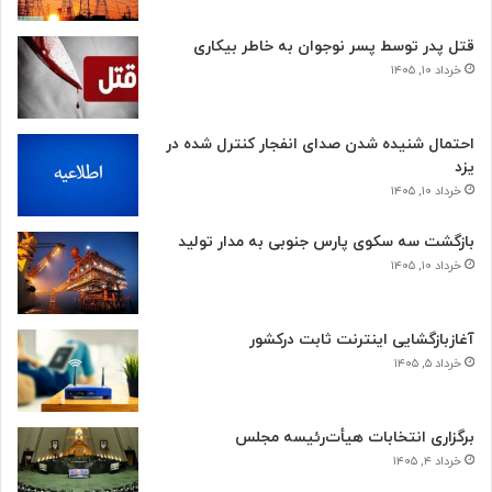
قتل پدر توسط پسر نوجوان به خاطر بیکاری
خرداد ۱۰, ۱۴۰۵
احتمال شنیده شدن صدای انفجار کنترل شده در
یزد
خرداد ۱۰, ۱۴۰۵
بازگشت سه سکوی پارس جنوبی به مدار تولید
خرداد ۱۰, ۱۴۰۵
آغازبازگشایی اینترنت ثابت درکشور
خرداد ۵, ۱۴۰۵
برگزاری انتخابات هیأت‌رئیسه مجلس
خرداد ۴, ۱۴۰۵