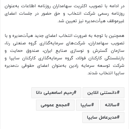
در ادامه با تصویب اکثریت سهامداران روزنامه اطلاعات به‌عنوان
روزنامه رسمی شرکت انتخاب و حق حضور در جلسات اعضای
غیرموظف هیأت‌مدیره نیز تعیین شد.
همچنین با توجه به ضرورت انتخاب اعضای جدید هیأت‌مدیره و با
تصویب سهامداران، شرکت‌های سرمایه‌گذاری گروه صنعتی رنا،
سازمان گسترش و نوسازی صنایع ایران، صندوق حمایت و
بازنشستگی کارکنان فولاد، گروه سرمایه‌گذاری کارکنان سایپا و
شرکت توسعه سرمایه رادین به‌عنوان اعضای حقوقی ت‌مدیره
سایپا انتخاب شدند.
دانستنی انلاین
رحیم اسامعیلی دانا
سالانه
سایپا
مجمع عمومی
مدیرعامل سایپا