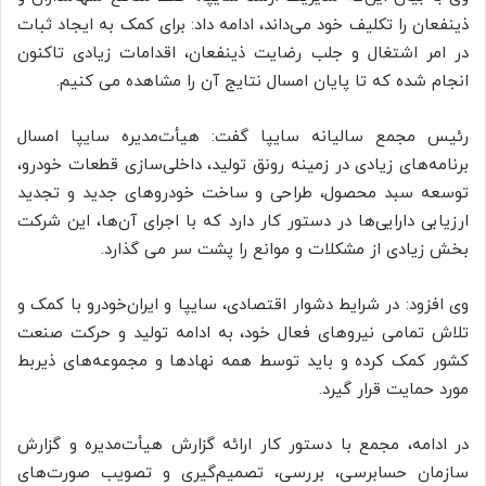
ذینفعان را تکلیف خود می‌داند، ادامه داد: برای کمک به ایجاد ثبات
در امر اشتغال و جلب رضایت ذینفعان، اقدامات زیادی تاکنون
انجام شده که تا پایان امسال نتایج آن را مشاهده می کنیم.
رئیس مجمع سالیانه سایپا گفت: هیأت‌مدیره سایپا امسال
برنامه‌های زیادی در زمینه رونق تولید، داخلی‌سازی قطعات خودرو،
توسعه سبد محصول، طراحی و ساخت خودروهای جدید و تجدید
ارزیابی دارایی‌ها در دستور کار دارد که با اجرای آن‌ها، این شرکت
بخش زیادی از مشکلات و موانع را پشت سر می گذارد.
وی افزود: در شرایط دشوار اقتصادی، سایپا و ایران‌خودرو با کمک و
تلاش تمامی نیروهای فعال خود، به ادامه تولید و حرکت صنعت
کشور کمک کرده و باید توسط همه نهادها و مجموعه‌های ذیربط
مورد حمایت قرار گیرد.
در ادامه، مجمع با دستور کار ارائه گزارش هیأت‌مدیره و گزارش
سازمان حسابرسی، بررسی، تصمیم‌گیری و تصویب صورت‌های