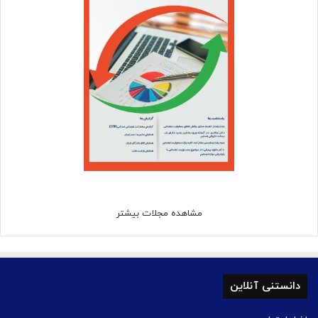
مشاهده مجلات بیشتر
دانستنی آنلاین