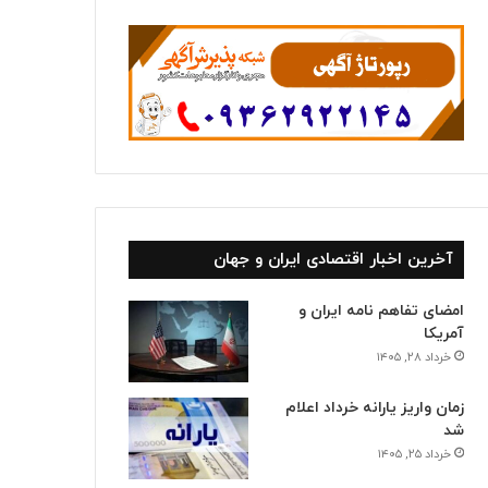
ا
آخرین اخبار اقتصادی ایران و جهان
امضای تفاهم نامه ایران و
آمریکا
خرداد ۲۸, ۱۴۰۵
زمان واریز یارانه خرداد اعلام
شد
خرداد ۲۵, ۱۴۰۵