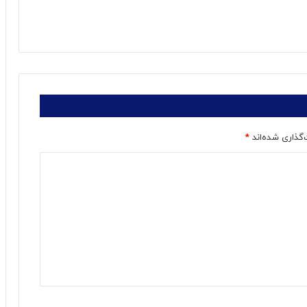
‌گذاری شده‌اند
*