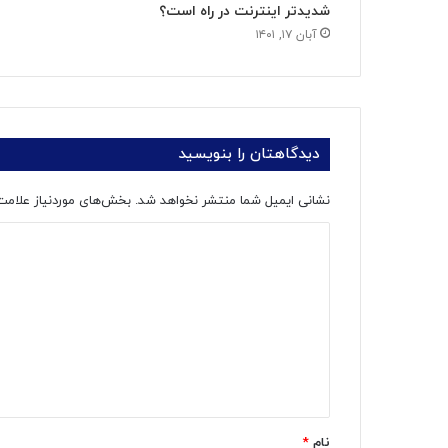
شدیدتر اینترنت در راه است؟
آبان ۱۷, ۱۴۰۱
دیدگاهتان را بنویسید
نشانی ایمیل شما منتشر نخواهد شد.
بخش‌های موردنیاز علامت
د
ی
د
گ
ا
ه
*
نام
*