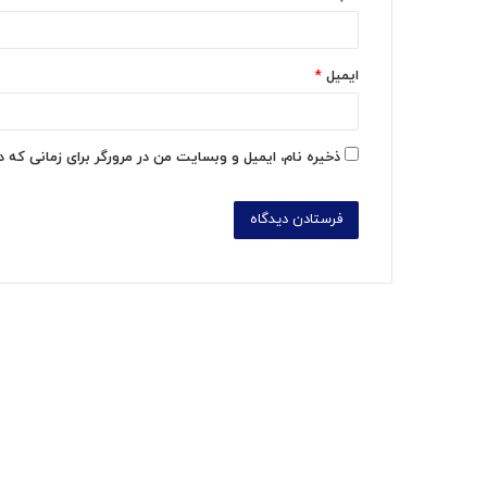
ایمیل
*
ذخیره نام، ایمیل و وبسایت من در مرورگر برای زمانی که 