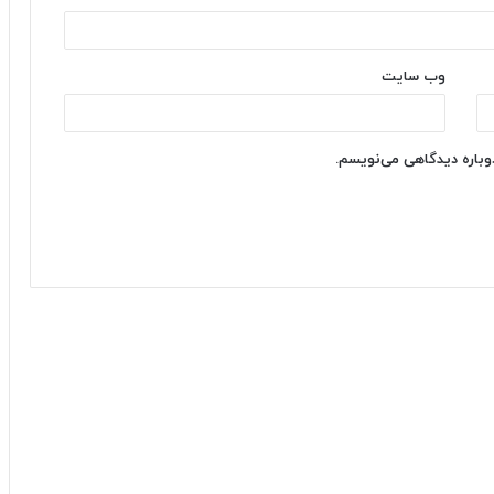
وب‌ سایت
دوباره دیدگاهی می‌نویسم.