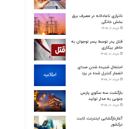
ناترازی ناعادلانه در مصرف برق
بخش خانگی
خرداد ۱۱, ۱۴۰۵
قتل پدر توسط پسر نوجوان به
خاطر بیکاری
خرداد ۱۰, ۱۴۰۵
احتمال شنیده شدن صدای
انفجار کنترل شده در یزد
خرداد ۱۰, ۱۴۰۵
بازگشت سه سکوی پارس
جنوبی به مدار تولید
خرداد ۱۰, ۱۴۰۵
آغازبازگشایی اینترنت ثابت
درکشور