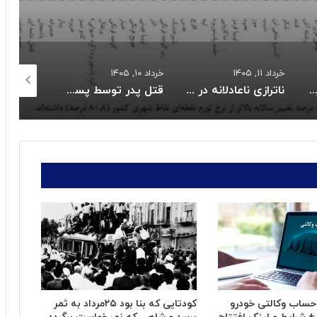
خرداد ۱۰, ۱۴۰۵
خرداد ۱۰, ۱۴۰۵
خرداد ۱۰, ۱۴۰۵
ناترازی ناعادلانه در مصرف برق بخش خانگی
قتل پدر توسط پسر نوجوان به خاطر بیکاری
احتمال شنیده شدن صدای انفجار کنترل شده در یزد
 حساب وکالتی خودرو
کودتایی که بنا بود ۲۵مرداد به ثمر