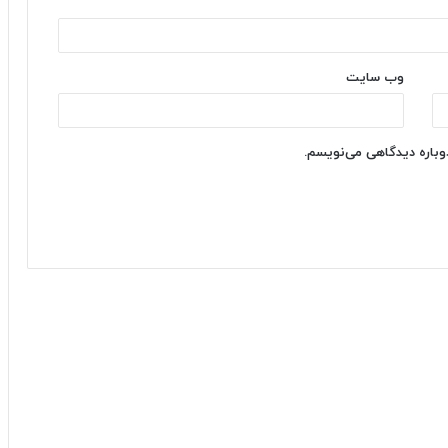
وب‌ سایت
دوباره دیدگاهی می‌نویسم.