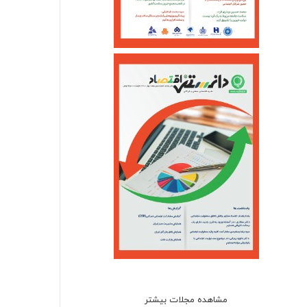
مشاهده مجلات بیشتر