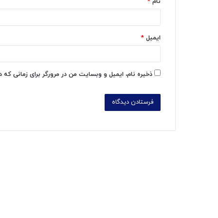
نام
*
ایمیل
*
ذخیره نام، ایمیل و وبسایت من در مرورگر برای زمانی که 