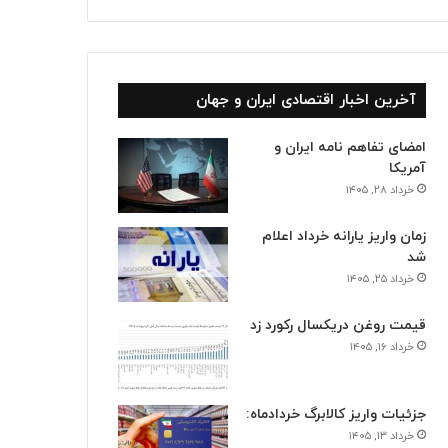
آخرین اخبار اقتصادی ایران و جهان
امضای تفاهم نامه ایران و
آمریکا
خرداد ۲۸, ۱۴۰۵
زمان واریز یارانه خرداد اعلام
شد
خرداد ۲۵, ۱۴۰۵
قیمت روغن دریکسال رکورد زد
خرداد ۱۶, ۱۴۰۵
جزئیات واریز کالابرگ خردادماه:
خرداد ۱۳, ۱۴۰۵