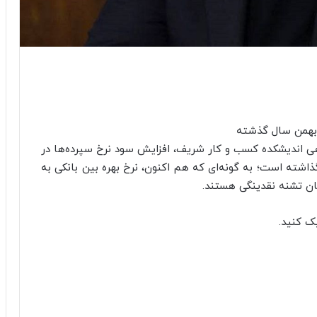
هی اندیشکده کسب و کار شریف، افزایش سود نرخ سپرده‌ها در
ذاشته است؛ به گونه‌ای که هم اکنون، نرخ بهره بین بانکی به
ن تشنه نقدینگی هستند.
ک کنید.