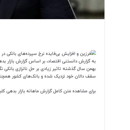
به گزارش دانستنی اقتصاد، بر اساس گزارش بازار بد
بهمن سال گذشته تاثیر زیادی بر حل ناترازی بانکی نگ
سقف دالان خود نزدیک شده و بانک‌های کشور همچنا
برای مشاهده متن کامل گزارش ماهانه بازار بدهی کلی