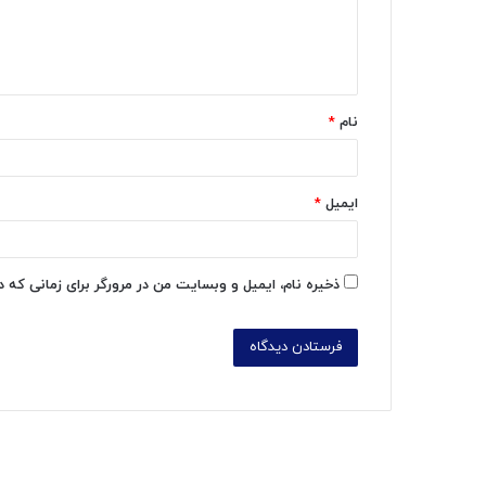
ا
ه
*
نام
*
ایمیل
*
ذخیره نام، ایمیل و وبسایت من در مرورگر برای زمانی که 