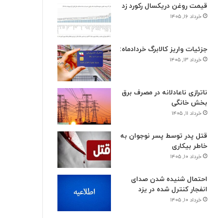
قیمت روغن دریکسال رکورد زد
خرداد ۱۶, ۱۴۰۵
جزئیات واریز کالابرگ خردادماه:
خرداد ۱۳, ۱۴۰۵
ناترازی ناعادلانه در مصرف برق
بخش خانگی
خرداد ۱۱, ۱۴۰۵
قتل پدر توسط پسر نوجوان به
خاطر بیکاری
خرداد ۱۰, ۱۴۰۵
احتمال شنیده شدن صدای
انفجار کنترل شده در یزد
خرداد ۱۰, ۱۴۰۵