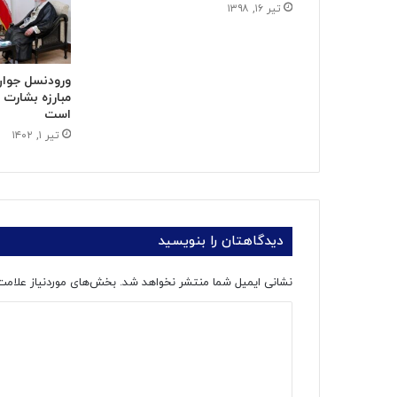
تیر ۱۶, ۱۳۹۸
ورودنسل جوا
مبارزه بشارت 
است
تیر ۱, ۱۴۰۲
دیدگاهتان را بنویسید
نشانی ایمیل شما منتشر نخواهد شد.
بخش‌های موردنیاز علامت
د
ی
د
گ