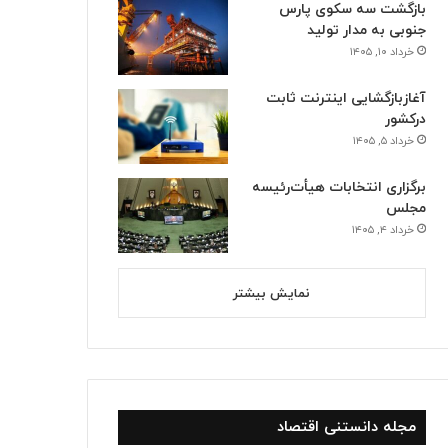
بازگشت سه سکوی پارس
جنوبی به مدار تولید
خرداد ۱۰, ۱۴۰۵
آغازبازگشایی اینترنت ثابت
درکشور
خرداد ۵, ۱۴۰۵
برگزاری انتخابات هیأت‌رئیسه
مجلس
خرداد ۴, ۱۴۰۵
نمایش بیشتر
مجله دانستنی اقتصاد