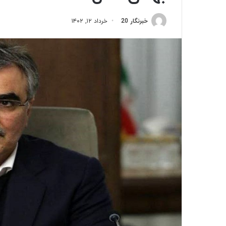
خبرنگار 20
خرداد ۱۲, ۱۴۰۲