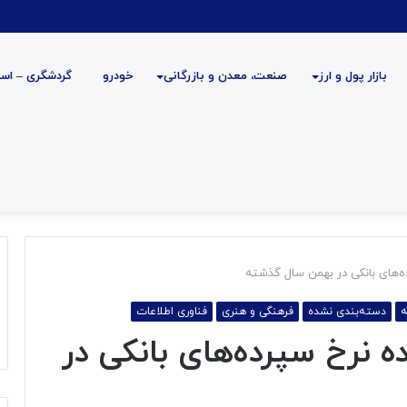
بازار پول و ارز
صنعت، معدن و بازرگانی
خودرو
گردشگری – است
ده‌های بانکی در بهمن سال گذشته
ه
دسته‌بندی نشده
فرهنگی و هنری
فناوری اطلاعات
ه نرخ سپرده‌های بانکی در