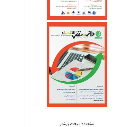
مشاهده مجلات بیشتر