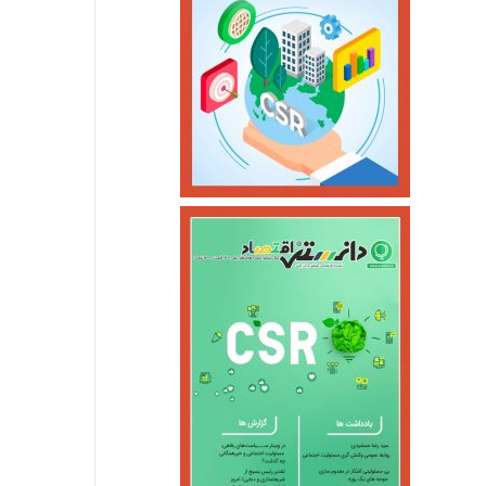
استانها