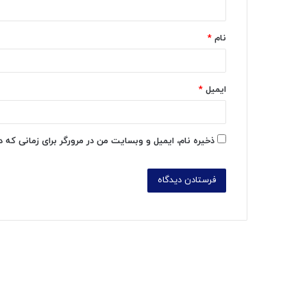
*
نام
*
ایمیل
*
ذخیره نام، ایمیل و وبسایت من در مرورگر برای زمانی که 