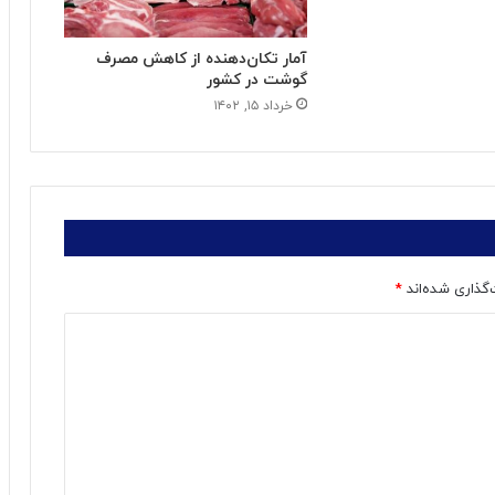
آمار تکان‌دهنده از کاهش مصرف
گوشت در کشور
خرداد ۱۵, ۱۴۰۲
‌گذاری شده‌اند
*