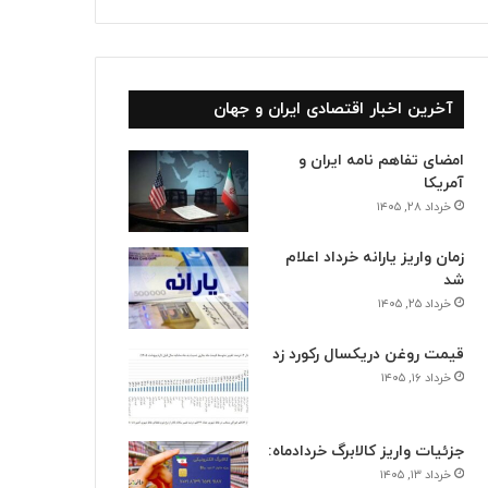
آخرین اخبار اقتصادی ایران و جهان
امضای تفاهم نامه ایران و
آمریکا
خرداد ۲۸, ۱۴۰۵
زمان واریز یارانه خرداد اعلام
شد
خرداد ۲۵, ۱۴۰۵
قیمت روغن دریکسال رکورد زد
خرداد ۱۶, ۱۴۰۵
جزئیات واریز کالابرگ خردادماه:
خرداد ۱۳, ۱۴۰۵