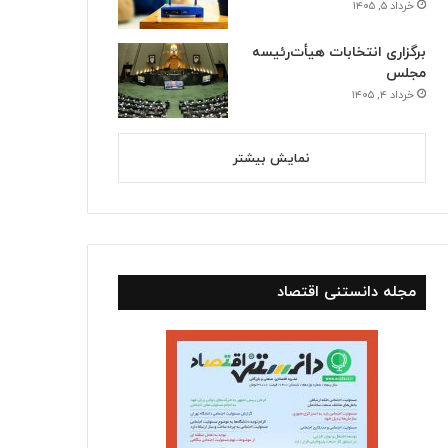
خرداد ۵, ۱۴۰۵
برگزاری انتخابات هیأت‌رئیسه
مجلس
خرداد ۴, ۱۴۰۵
نمایش بیشتر
مجله دانستنی اقتصاد