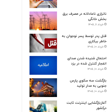
ناترازی ناعادلانه در مصرف برق
بخش خانگی
خرداد ۱۱, ۱۴۰۵
قتل پدر توسط پسر نوجوان به
خاطر بیکاری
خرداد ۱۰, ۱۴۰۵
احتمال شنیده شدن صدای
انفجار کنترل شده در یزد
خرداد ۱۰, ۱۴۰۵
بازگشت سه سکوی پارس
جنوبی به مدار تولید
خرداد ۱۰, ۱۴۰۵
آغازبازگشایی اینترنت ثابت
درکشور