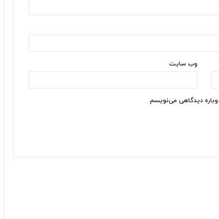
وب‌ سایت
دوباره دیدگاهی می‌نویسم.