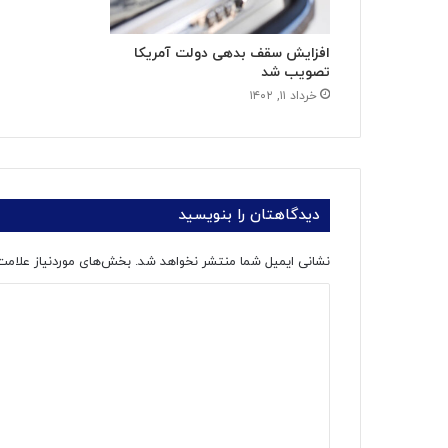
افزایش سقف بدهی دولت آمریکا
تصویب شد
خرداد ۱۱, ۱۴۰۲
دیدگاهتان را بنویسید
نشانی ایمیل شما منتشر نخواهد شد.
بخش‌های موردنیاز علامت
د
ی
د
گ
ا
ه