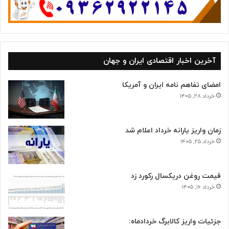
آخرین اخبار اقتصادی ایران و جهان
امضای تفاهم نامه ایران و آمریکا
خرداد ۲۸, ۱۴۰۵
زمان واریز یارانه خرداد اعلام شد
خرداد ۲۵, ۱۴۰۵
قیمت روغن دریکسال رکورد زد
خرداد ۱۶, ۱۴۰۵
جزئیات واریز کالابرگ خردادماه: