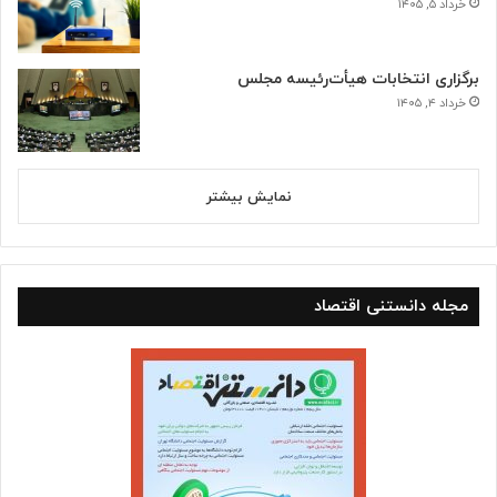
خرداد ۵, ۱۴۰۵
برگزاری انتخابات هیأت‌رئیسه مجلس
خرداد ۴, ۱۴۰۵
نمایش بیشتر
مجله دانستنی اقتصاد