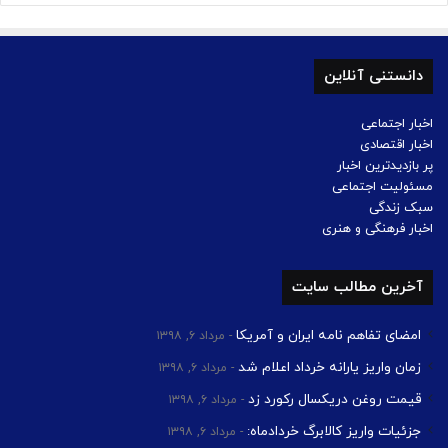
دانستنی آنلاین
اخبار اجتماعی
اخبار اقتصادی
پر بازدیدترین اخبار
مسئولیت اجتماعی
سبک زندگی
اخبار فرهنگی و هنری
آخرین مطالب سایت
امضای تفاهم نامه ایران و آمریکا
مرداد ۶, ۱۳۹۸
زمان واریز یارانه خرداد اعلام شد
مرداد ۶, ۱۳۹۸
قیمت روغن دریکسال رکورد زد
مرداد ۶, ۱۳۹۸
جزئیات واریز کالابرگ خردادماه:
مرداد ۶, ۱۳۹۸