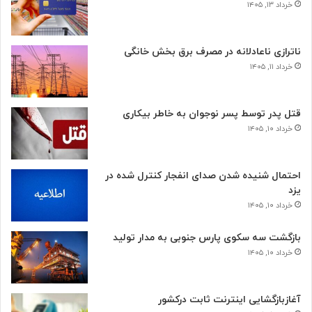
خرداد ۱۳, ۱۴۰۵
ناترازی ناعادلانه در مصرف برق بخش خانگی
خرداد ۱۱, ۱۴۰۵
قتل پدر توسط پسر نوجوان به خاطر بیکاری
خرداد ۱۰, ۱۴۰۵
احتمال شنیده شدن صدای انفجار کنترل شده در
یزد
خرداد ۱۰, ۱۴۰۵
بازگشت سه سکوی پارس جنوبی به مدار تولید
خرداد ۱۰, ۱۴۰۵
آغازبازگشایی اینترنت ثابت درکشور