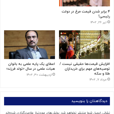
۴ برابر شدن قیمت مرغ در دولت
رئیسی!
تیر ۲۶, ۱۴۰۲
افزایش قیمت‌ها حقیقی نیست /
اعطای یک پایه علمی به بانوان
توصیه‌های مهم برای خریداران
هیات علمی در سال «تولد فرزند»
طلا و سکه
اردیبهشت ۳۰, ۱۴۰۲
مرداد ۷, ۱۴۰۲
دیدگاهتان را بنویسید
نشانی ایمیل شما منتشر نخواهد شد.
بخش‌های موردنیاز علامت‌گذاری شده‌اند