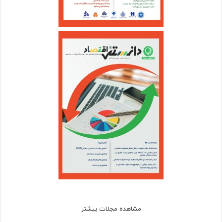
مشاهده مجلات بیشتر