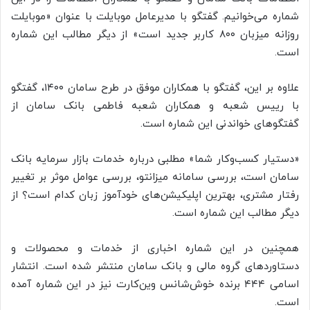
شماره می‌خوانیم. گفتگو با مدیرعامل موبایلت با عنوان «موبایلت
روزانه میزبان ۸۰۰ کاربر جدید است» از دیگر مطالب این شماره
است.
علاوه بر این، گفتگو با همکاران موفق در طرح سامان ۱۴۰۰، گفتگو
با رییس شعبه و همکاران شعبه فاطمی بانک سامان از
گفتگوهای خواندنی این شماره است.
«دستیار کسب‌وکار شما» مطلبی درباره خدمات بازار سرمایه بانک
سامان است، بررسی سامانه میزانتو، بررسی عوامل موثر بر تغییر
رفتار مشتری، بهترین اپلیکیشن‌های خودآموز زبان کدام است؟ از
دیگر مطالب این شماره است.
همچنین در این شماره اخباری از خدمات و محصولات و
دستاوردهای گروه مالی و بانک سامان منتشر شده است. انتشار
اسامی ۴۴۴ برنده خوش‌شانس وین‌کارت نیز در این شماره آمده
است.