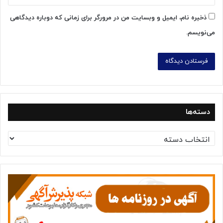
ذخیره نام، ایمیل و وبسایت من در مرورگر برای زمانی که دوباره دیدگاهی
می‌نویسم.
دسته‌ها
د
س
ت
ه‌
ه
ا