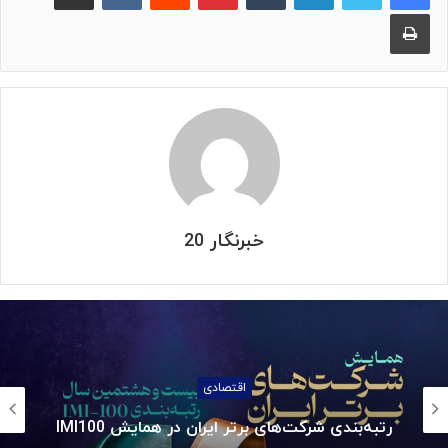
چاپ
خبرنگار 20
اقتصادی
رتبه‌بندی شرکت‌های برتر ایران در همایش IMI100