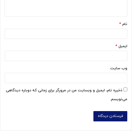
ه
*
نام
*
ایمیل
*
وب‌ سایت
ذخیره نام، ایمیل و وبسایت من در مرورگر برای زمانی که دوباره دیدگاهی
می‌نویسم.