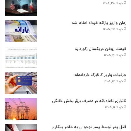
خرداد ۲۸, ۱۴۰۵
زمان واریز یارانه خرداد اعلام شد
خرداد ۲۵, ۱۴۰۵
قیمت روغن دریکسال رکورد زد
خرداد ۱۶, ۱۴۰۵
جزئیات واریز کالابرگ خردادماه:
خرداد ۱۳, ۱۴۰۵
ناترازی ناعادلانه در مصرف برق بخش خانگی
خرداد ۱۱, ۱۴۰۵
قتل پدر توسط پسر نوجوان به خاطر بیکاری