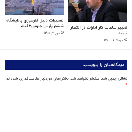
تعمیرات دلیل فلرسوزی پالایشگاه
ششم پارس جنوبی+فیلم
تغییر ساعات کار ادارات در انتظار
تایید
تیر ۷, ۱۴۰۱
خرداد ۱۰, ۱۴۰۱
دیدگاهتان را بنویسید
نشانی ایمیل شما منتشر نخواهد شد.
بخش‌های موردنیاز علامت‌گذاری شده‌اند
*
د
ی
د
گ
ا