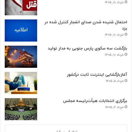
خرداد ۱۰, ۱۴۰۵
احتمال شنیده شدن صدای انفجار کنترل شده در
یزد
خرداد ۱۰, ۱۴۰۵
بازگشت سه سکوی پارس جنوبی به مدار تولید
خرداد ۱۰, ۱۴۰۵
آغازبازگشایی اینترنت ثابت درکشور
خرداد ۵, ۱۴۰۵
برگزاری انتخابات هیأت‌رئیسه مجلس
خرداد ۴, ۱۴۰۵