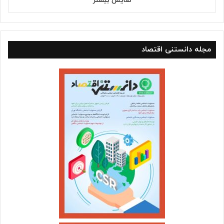
نمایش بیشتر
مجله دانستنی اقتصاد