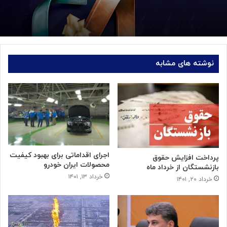
نوشته های مشابه
اجرای اقداماتی برای بهبود کیفیت
پرداخت افزایش حقوق
محصولات ایران خودرو
بازنشستگان از خرداد ماه
خرداد ۱۳, ۱۴۰۱
خرداد ۲۰, ۱۴۰۱