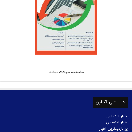
مشاهده مجلات بیشتر
دانستنی آنلاین
اخبار اجتماعی
اخبار اقتصادی
پر بازدیدترین اخبار