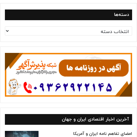
دسته‌ها
د
س
ت
ه‌
ه
ا
آخرین اخبار اقتصادی ایران و جهان
امضای تفاهم نامه ایران و آمریکا