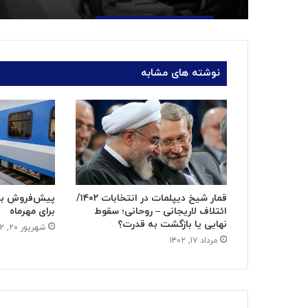
نوشته های مشابه
قمار شیخ دیپلمات در انتخابات ۱۴۰۲/
پیش‌فروش بل
ائتلاف لاریجانی – روحانی؛ سقوط
برای مهرماه
نهایی یا بازگشت به قدرت؟
شهریور ۲۰, ۱۴۰۲
مرداد ۱۷, ۱۴۰۲