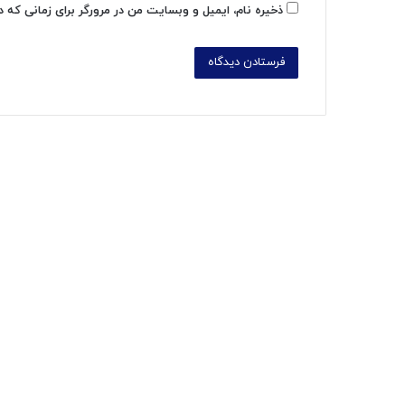
ذخیره نام، ایمیل و وبسایت من در مرورگر برای زمانی که 