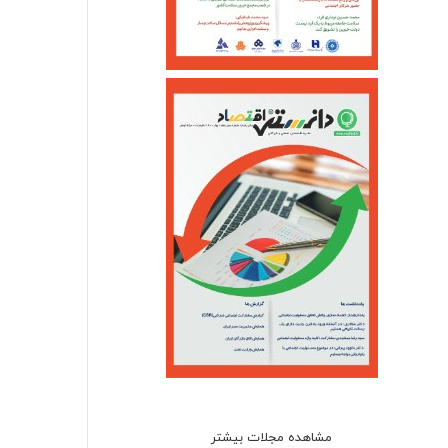
مشاهده مجلات بیشتر