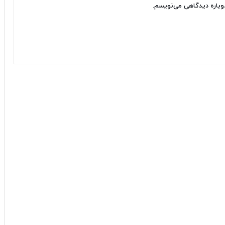
دوباره دیدگاهی می‌نویسم.