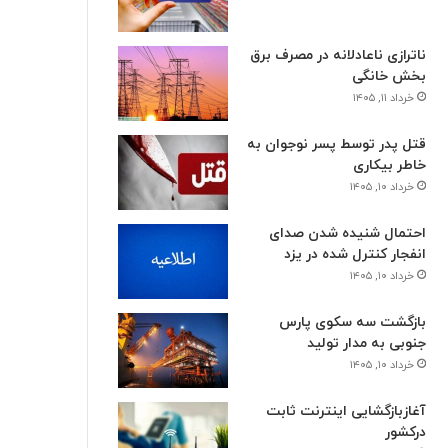
ناترازی ناعادلانه در مصرف برق
بخش خانگی
خرداد ۱۱, ۱۴۰۵
قتل پدر توسط پسر نوجوان به
خاطر بیکاری
خرداد ۱۰, ۱۴۰۵
احتمال شنیده شدن صدای
انفجار کنترل شده در یزد
خرداد ۱۰, ۱۴۰۵
بازگشت سه سکوی پارس
جنوبی به مدار تولید
خرداد ۱۰, ۱۴۰۵
آغازبازگشایی اینترنت ثابت
درکشور