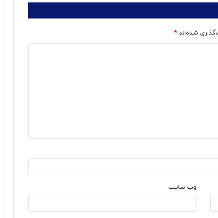
‌گذاری شده‌اند
*
وب‌ سایت