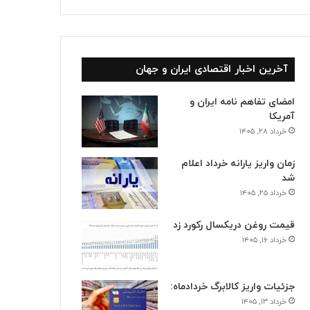
آخرین اخبار اقتصادی ایران و جهان
امضای تفاهم نامه ایران و
آمریکا
خرداد ۲۸, ۱۴۰۵
زمان واریز یارانه خرداد اعلام
شد
خرداد ۲۵, ۱۴۰۵
قیمت روغن دریکسال رکورد زد
خرداد ۱۶, ۱۴۰۵
جزئیات واریز کالابرگ خردادماه:
خرداد ۱۳, ۱۴۰۵