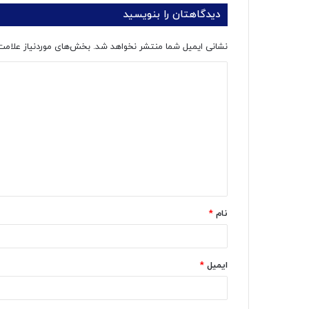
دیدگاهتان را بنویسید
نشانی ایمیل شما منتشر نخواهد شد.
بخش‌های موردنیاز علامت
د
ی
د
گ
ا
ه
*
نام
*
ایمیل
*