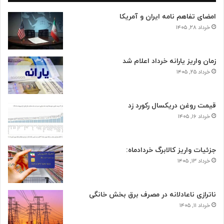
امضای تفاهم نامه ایران و آمریکا
خرداد ۲۸, ۱۴۰۵
زمان واریز یارانه خرداد اعلام شد
خرداد ۲۵, ۱۴۰۵
قیمت روغن دریکسال رکورد زد
خرداد ۱۶, ۱۴۰۵
جزئیات واریز کالابرگ خردادماه:
خرداد ۱۳, ۱۴۰۵
ناترازی ناعادلانه در مصرف برق بخش خانگی
خرداد ۱۱, ۱۴۰۵