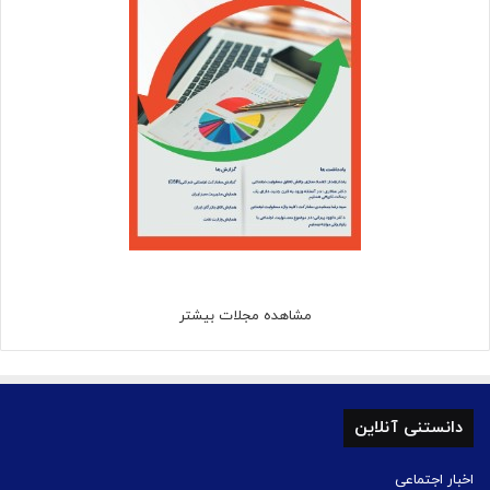
مشاهده مجلات بیشتر
دانستنی آنلاین
اخبار اجتماعی