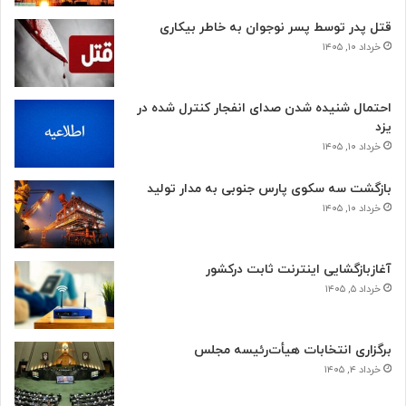
قتل پدر توسط پسر نوجوان به خاطر بیکاری
خرداد ۱۰, ۱۴۰۵
احتمال شنیده شدن صدای انفجار کنترل شده در
یزد
خرداد ۱۰, ۱۴۰۵
بازگشت سه سکوی پارس جنوبی به مدار تولید
خرداد ۱۰, ۱۴۰۵
آغازبازگشایی اینترنت ثابت درکشور
خرداد ۵, ۱۴۰۵
برگزاری انتخابات هیأت‌رئیسه مجلس
خرداد ۴, ۱۴۰۵