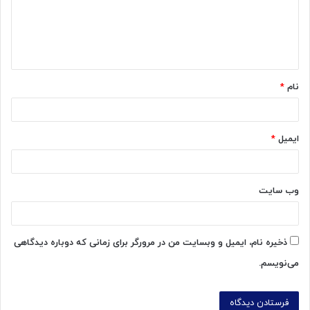
گ
ا
ه
*
نام
*
ایمیل
*
وب‌ سایت
ذخیره نام، ایمیل و وبسایت من در مرورگر برای زمانی که دوباره دیدگاهی
می‌نویسم.