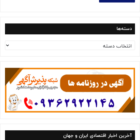
دسته‌ها
د
س
ت
ه‌
ه
ا
آخرین اخبار اقتصادی ایران و جهان