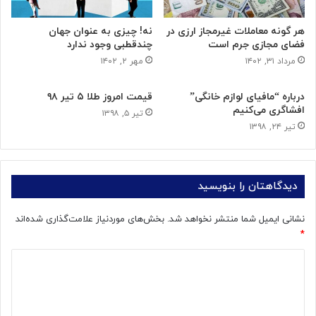
هر گونه معاملات غیرمجاز ارزی در
نه! چیزی به عنوان جهان
فضای مجازی جرم است
چندقطبی وجود ندارد
مرداد ۳۱, ۱۴۰۲
مهر ۲, ۱۴۰۲
درباره “مافیای لوازم خانگی”
قیمت امروز طلا ۵ تیر ۹۸
افشاگری می‌کنیم
تیر ۵, ۱۳۹۸
تیر ۲۴, ۱۳۹۸
دیدگاهتان را بنویسید
نشانی ایمیل شما منتشر نخواهد شد.
بخش‌های موردنیاز علامت‌گذاری شده‌اند
*
د
ی
د