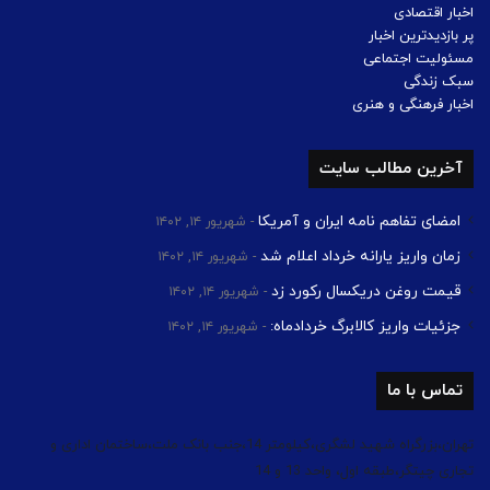
اخبار اقتصادی
پر بازدیدترین اخبار
مسئولیت اجتماعی
سبک زندگی
اخبار فرهنگی و هنری
آخرین مطالب سایت
امضای تفاهم نامه ایران و آمریکا
شهریور ۱۴, ۱۴۰۲
زمان واریز یارانه خرداد اعلام شد
شهریور ۱۴, ۱۴۰۲
قیمت روغن دریکسال رکورد زد
شهریور ۱۴, ۱۴۰۲
جزئیات واریز کالابرگ خردادماه:
شهریور ۱۴, ۱۴۰۲
تماس با ما
تهران،بزرگراه شهید لشگری،کیلومتر 14،جنب بانک ملت،ساختمان اداری و
تجاری چیتگر،طبقه اول، واحد 13 و 14