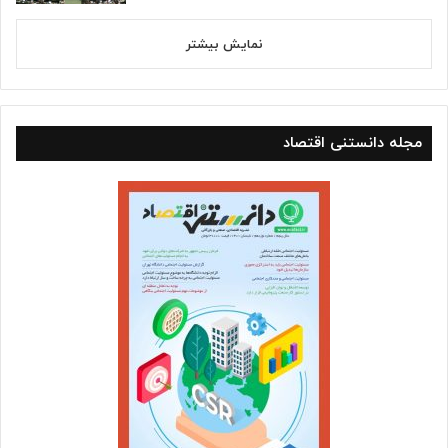
نمایش بیشتر
مجله دانستنی اقتصاد