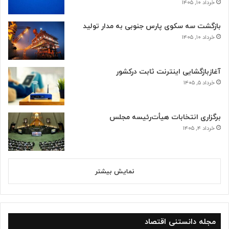
خرداد ۱۰, ۱۴۰۵
بازگشت سه سکوی پارس جنوبی به مدار تولید
خرداد ۱۰, ۱۴۰۵
آغازبازگشایی اینترنت ثابت درکشور
خرداد ۵, ۱۴۰۵
برگزاری انتخابات هیأت‌رئیسه مجلس
خرداد ۴, ۱۴۰۵
نمایش بیشتر
مجله دانستنی اقتصاد