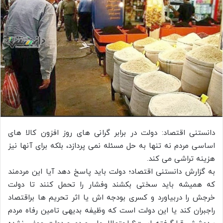
دانستنی اقتصاد: دولت در برابر گرانی های روز افزون کالا های
اساسی مردم نه تنها به حل مسئله نمی پردازد، بلکه برای آنها نیز
هزینه تراشی می کند.
به گزارش دانستنی اقتصاد؛ دولت باید پاسخ دهد آیا این مردمند
که همیشه باید سختی بکشند وفشار را تحمل کنند تا دولت
خرجش را دربیاورد و کسری بودجه اش یا اثر تحریم ها براقتصاد
راجبران کند یا این دولت است که وظیفه بدیهی تامین رفاه مردم