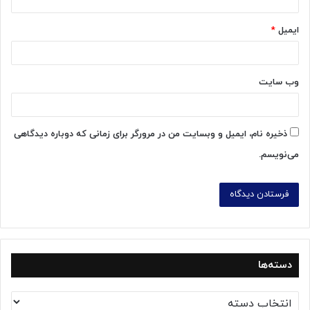
ایمیل
*
وب‌ سایت
ذخیره نام، ایمیل و وبسایت من در مرورگر برای زمانی که دوباره دیدگاهی
می‌نویسم.
دسته‌ها
د