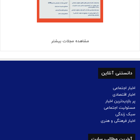
مشاهده مجلات بیشتر
دانستنی آنلاین
اخبار اجتماعی
اخبار اقتصادی
پر بازدیدترین اخبار
مسئولیت اجتماعی
سبک زندگی
اخبار فرهنگی و هنری
آخرین مطالب سایت