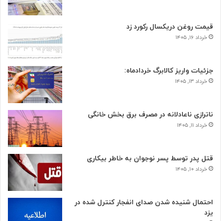
قیمت روغن دریکسال رکورد زد
خرداد ۱۶, ۱۴۰۵
جزئیات واریز کالابرگ خردادماه:
خرداد ۱۳, ۱۴۰۵
ناترازی ناعادلانه در مصرف برق بخش خانگی
خرداد ۱۱, ۱۴۰۵
قتل پدر توسط پسر نوجوان به خاطر بیکاری
خرداد ۱۰, ۱۴۰۵
احتمال شنیده شدن صدای انفجار کنترل شده در
یزد