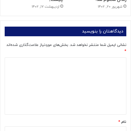
شهریور ۲۰, ۱۴۰۲
اردیبهشت ۱۷, ۱۴۰۲
دیدگاهتان را بنویسید
نشانی ایمیل شما منتشر نخواهد شد.
بخش‌های موردنیاز علامت‌گذاری شده‌اند
*
د
ی
د
گ
ا
ه
*
نام
*