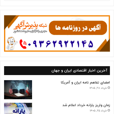
س
ت
ه‌
ه
ا
آخرین اخبار اقتصادی ایران و جهان
امضای تفاهم نامه ایران و آمریکا
خرداد ۲۸, ۱۴۰۵
زمان واریز یارانه خرداد اعلام شد
خرداد ۲۵, ۱۴۰۵