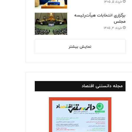
خرداد ۵, ۱۴۰۵
برگزاری انتخابات هیأت‌رئیسه
مجلس
خرداد ۴, ۱۴۰۵
نمایش بیشتر
مجله دانستنی اقتصاد