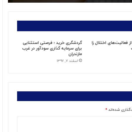
ز فعالیت‌های اختلال زا
گردشگری خرید ؛ فرصتی استثنایی
برای سرمایه گذاری سودآور در غرب
مازندران
اسفند ۷, ۱۳۹۷
‌گذاری شده‌اند
*