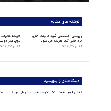
نوشته های مشابه
رییسی: مشخص شود مالیات های
لایحه مالیات ا
پرداختی کجا هزینه می شود
روی میز دولت
تیر ۲۵, ۱۳۹۸
تیر ۲۷, ۱۳۹۸
دیدگاهتان را بنویسید
نشانی ایمیل شما منتشر نخواهد شد.
بخش‌های موردنیاز علامت
د
ی