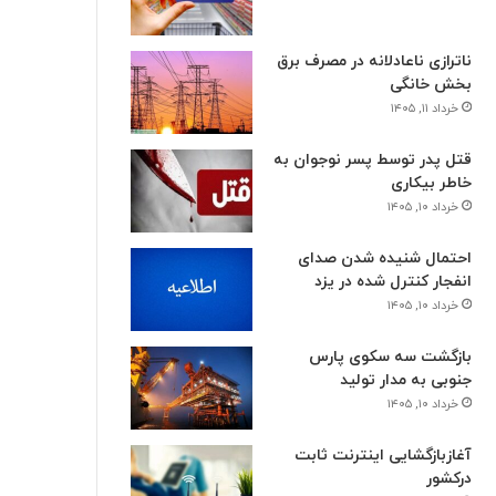
ناترازی ناعادلانه در مصرف برق
بخش خانگی
خرداد ۱۱, ۱۴۰۵
قتل پدر توسط پسر نوجوان به
خاطر بیکاری
خرداد ۱۰, ۱۴۰۵
احتمال شنیده شدن صدای
انفجار کنترل شده در یزد
خرداد ۱۰, ۱۴۰۵
بازگشت سه سکوی پارس
جنوبی به مدار تولید
خرداد ۱۰, ۱۴۰۵
آغازبازگشایی اینترنت ثابت
درکشور