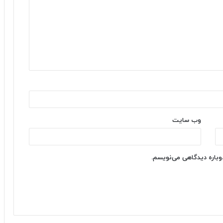
وب‌ سایت
دوباره دیدگاهی می‌نویسم.