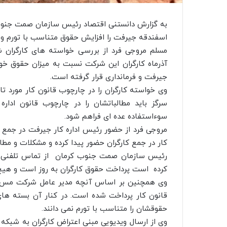
به گزارش دانستنی اقتصاد رئیس سازمان صمت جنوب
اسفندقه جیرفت را افزایش حقوق متناسب با تورم و باز
آذرماه کارگران این شرکت نسبت به میزان حقوق خود
جیرفت و فرمانداری قرار گرفته است.
وی خواسته کارگران را در چارچوب قانون کار مورد تاک
سرگز باید مطالباتشان را در چارچوب قانون ادار
سوءاستفاده عده ای فراهم شود.
مروجی فرد از حضور رئیس اداره کار جیرفت در جمع 
کار در جمع کارگران حضور پیدا کرده و مشکلات و مطال
رئیس سازمان صمت جنوب کرمان از تماس تلفنی با 
کرده است پرداخت حقوق کارگران به روز است و هیچ گ
وی همچنین بر اساس آنچه مدیر عامل شرکت مس سرگ
قانون کار پرداخت شده است. در کنار آن بسته های 
حقوقشان را متناسب با تورم نمی دانند.
وی از ارسال ویدیویی مبنی اعتراض کارگران به شبکه 