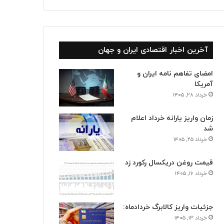
آخرین اخبار اقتصادی ایران و جهان
امضای تفاهم نامه ایران و
آمریکا
خرداد ۲۸, ۱۴۰۵
زمان واریز یارانه خرداد اعلام
شد
خرداد ۲۵, ۱۴۰۵
قیمت روغن دریکسال رکورد زد
خرداد ۱۶, ۱۴۰۵
جزئیات واریز کالابرگ خردادماه:
خرداد ۱۳, ۱۴۰۵