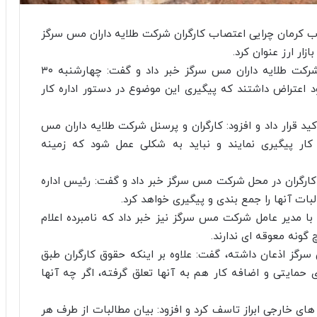
 کرمان چرایی اعتصاب کارگران شرکت طلایه داران مس سرگز
ار ارز عنوان کرد.
مسلم مروجی فرد از بررسی خواسته های کارگران شرکت طلایه داران مس سرگز خبر داد و گفت: چهارشنبه ۳۰
 اعتراض داشتند که پیگیری این موضوع در دستور اداره کار
ید قرار داد و افزود: کارگران و پرسنل شرکت طلایه داران مس
ه کار پیگیری نمایند و نباید به شکلی عمل شود که زمینه
کارگران در محل شرکت مس سرگز خبر داد و گفت: رئیس اداره
بات آنها را جمع بندی و پیگیری خواهد کرد.
مدیر عامل شرکت مس سرگز نیز خبر داد که نامبرده اعلام
ونه معوقه ای ندارند.
ز اذعان داشته، گفت: علاوه بر اینکه حقوق کارگران طبق
حمایتی و اضافه کار هم به آنها تعلق گرفته، اگر چه آنها
های خارجی ابراز تاسف کرد و افزود: بیان مطالبات از طرف هر