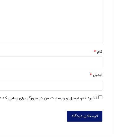
د
گ
ا
ه
*
نام
*
ایمیل
*
ذخیره نام، ایمیل و وبسایت من در مرورگر برای زمانی که 