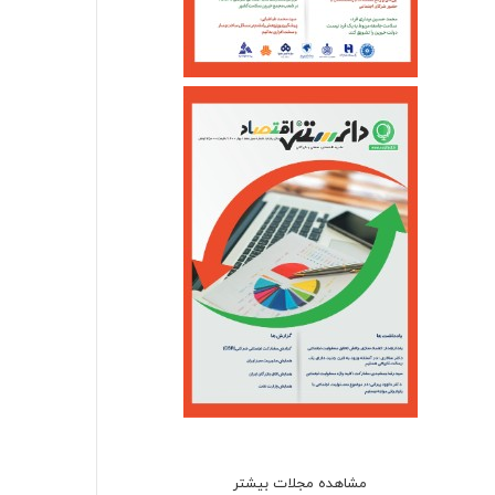
مشاهده مجلات بیشتر