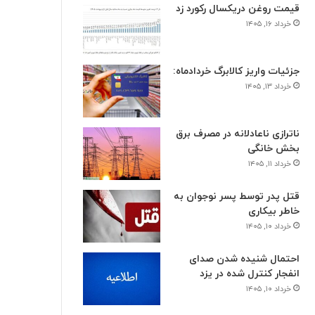
قیمت روغن دریکسال رکورد زد
خرداد ۱۶, ۱۴۰۵
جزئیات واریز کالابرگ خردادماه:
خرداد ۱۳, ۱۴۰۵
ناترازی ناعادلانه در مصرف برق
بخش خانگی
خرداد ۱۱, ۱۴۰۵
قتل پدر توسط پسر نوجوان به
خاطر بیکاری
خرداد ۱۰, ۱۴۰۵
احتمال شنیده شدن صدای
انفجار کنترل شده در یزد
خرداد ۱۰, ۱۴۰۵