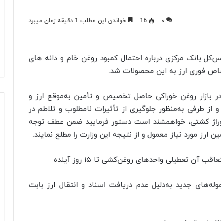
۰
16
خواندن این مطلب 1 دقیقه زمان میبرد
یس‌کل بانک مرکزی درباره احتمال کمبود روغن خام و دانه های
صاص فوری ارز به این محصولات شد.
ر بازار روغن خوراکی حاصل تخصیص و تأمین به‌موقع ارز و
 از طرفی به‌منظور جلوگیری از تأثیرات نامطلوب و تلاطم در
وراژ کشتی، خواهمشند است دستور فرمایید ضمن عطف توجه
 ارز مورد نیاز معمول و از نتیجه این وزارت را مطلع نمایند.
له‌های جدید به‌دلیل عدم دریافت اسناد و انتقال ارز بابت