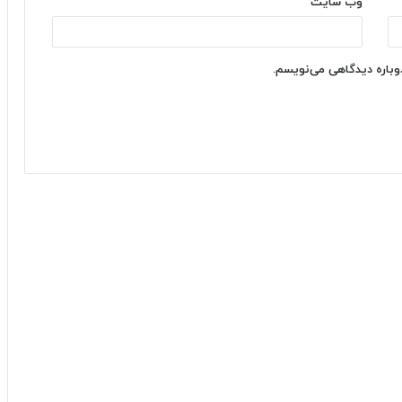
وب‌ سایت
دوباره دیدگاهی می‌نویسم.