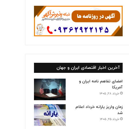
ا
آخرین اخبار اقتصادی ایران و جهان
امضای تفاهم نامه ایران و
آمریکا
خرداد ۲۸, ۱۴۰۵
زمان واریز یارانه خرداد اعلام
شد
خرداد ۲۵, ۱۴۰۵