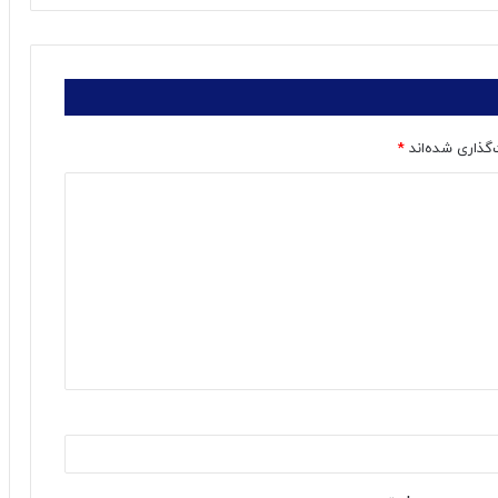
‌گذاری شده‌اند
*