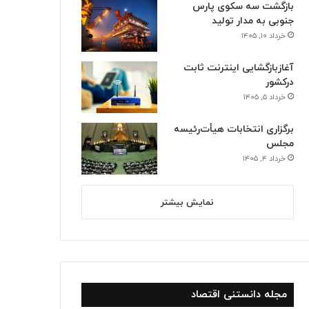
بازگشت سه سکوی پارس
جنوبی به مدار تولید
خرداد ۱۰, ۱۴۰۵
آغازبازگشایی اینترنت ثابت
درکشور
خرداد ۵, ۱۴۰۵
برگزاری انتخابات هیأت‌رئیسه
مجلس
خرداد ۴, ۱۴۰۵
استانها
نمایش بیشتر
خرداد ۱۰, ۱۴۰۵
بازگشت سه سکوی پارس جنوبی 
مجله دانستنی اقتصاد