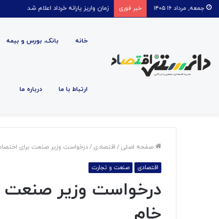
زمان واریز یارانه خرداد اعلام شد
جمعه, مرداد ۱۶ ۱۴۰۵
خبر فوری
خانه
بانک، بورس و بیمه
ارتباط با ما
درباره ما
صفحه اصلی
/
اقتصادی
/
درخواست وزیر صنعت برای اختصاص
اقتصادی
صنعت و تجارت
درخواست وزیر صنعت ب
خام