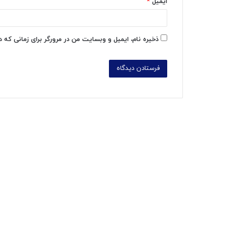
ایمیل
*
ذخیره نام، ایمیل و وبسایت من در مرورگر برای زمانی که 