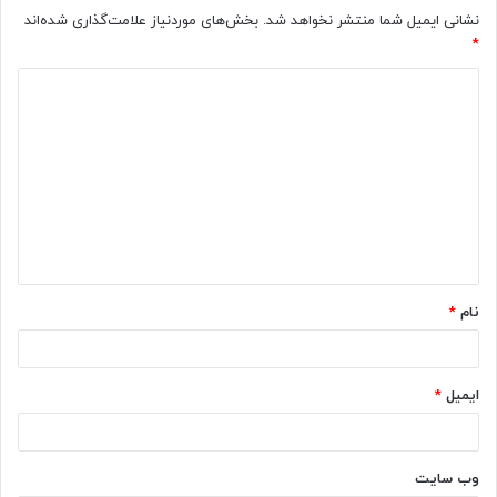
نشانی ایمیل شما منتشر نخواهد شد.
بخش‌های موردنیاز علامت‌گذاری شده‌اند
*
د
ی
د
گ
ا
ه
*
نام
*
ایمیل
*
وب‌ سایت