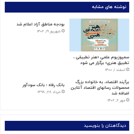
نوشته های مشابه
بودجه مناطق آزاد اعلام شد
شهریور ۱۹, ۱۴۰۲
سمپوزیوم علمی «هنر تطبیقی ،
تطبیق هنری» برگزار می شود
اسفند ۱, ۱۴۰۰
برآیند اقتصاد، به خانواده بزرگ
بانک رفاه ؛ بانک سودآور
محصولات رسانه‏‎ای اقتصاد آنلاین
خرداد ۲۸, ۱۳۹۸
اضافه شد
مهر ۶, ۱۴۰۲
دیدگاهتان را بنویسید