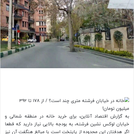
به گزارش اقتصاد آنلاین، برای خرید خانه در منطقه شمالی و
خیابان لوکس نشین فرشته، به بودجه بالایی نیاز دارید که قطعا
اگر هدفتان این محدوده از پایتخت است با مبالغ هنگفت آن نیز