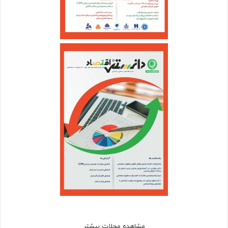
مشاهده مجلات بیشتر