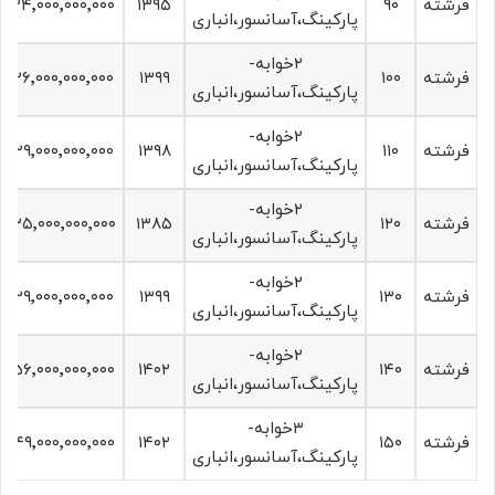
فرشته
۹۰
۱۳۹۵
۲۴٬۰۰۰٬۰۰۰٬۰۰۰
پارکینگ،آسانسور،انباری
۲خوابه-
فرشته
۱۰۰
۱۳۹۹
۲۶٬۰۰۰٬۰۰۰٬۰۰۰
پارکینگ،آسانسور،انباری
۲خوابه-
فرشته
۱۱۰
۱۳۹۸‍
۲۹٬۰۰۰٬۰۰۰٬۰۰۰
پارکینگ،آسانسور،انباری
۲خوابه-
فرشته
۱۲۰
۱۳۸۵
۳۵٬۰۰۰٬۰۰۰٬۰۰۰
پارکینگ،آسانسور،انباری
۲خوابه-
فرشته
۱۳۰
۱۳۹۹
۲۹٬۰۰۰٬۰۰۰٬۰۰۰
پارکینگ،آسانسور،انباری
۲خوابه-
فرشته
۱۴۰
۱۴۰۲
۵۶٬۰۰۰٬۰۰۰٬۰۰۰
پارکینگ،آسانسور،انباری
۳خوابه-
فرشته
۱۵۰
۱۴۰۲
۴۹٬۰۰۰٬۰۰۰٬۰۰۰
پارکینگ،آسانسور،انباری