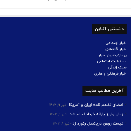
دانستنی آنلاین
اخبار اجتماعی
اخبار اقتصادی
پر بازدیدترین اخبار
مسئولیت اجتماعی
سبک زندگی
اخبار فرهنگی و هنری
آخرین مطالب سایت
امضای تفاهم نامه ایران و آمریکا
تیر ۹, ۱۴۰۲
زمان واریز یارانه خرداد اعلام شد
تیر ۹, ۱۴۰۲
قیمت روغن دریکسال رکورد زد
تیر ۹, ۱۴۰۲