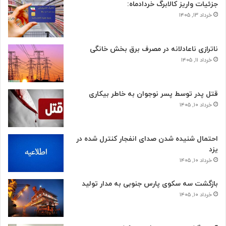
جزئیات واریز کالابرگ خردادماه:
خرداد ۱۳, ۱۴۰۵
ناترازی ناعادلانه در مصرف برق بخش خانگی
خرداد ۱۱, ۱۴۰۵
قتل پدر توسط پسر نوجوان به خاطر بیکاری
خرداد ۱۰, ۱۴۰۵
احتمال شنیده شدن صدای انفجار کنترل شده در
یزد
خرداد ۱۰, ۱۴۰۵
بازگشت سه سکوی پارس جنوبی به مدار تولید
خرداد ۱۰, ۱۴۰۵