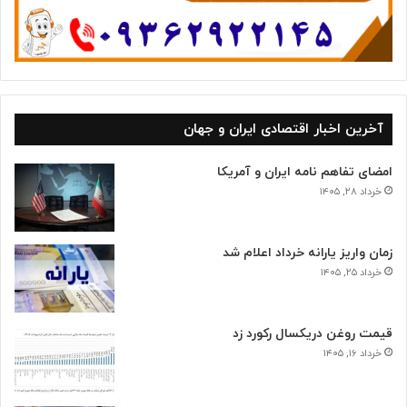
آخرین اخبار اقتصادی ایران و جهان
امضای تفاهم نامه ایران و آمریکا
خرداد ۲۸, ۱۴۰۵
زمان واریز یارانه خرداد اعلام شد
خرداد ۲۵, ۱۴۰۵
قیمت روغن دریکسال رکورد زد
خرداد ۱۶, ۱۴۰۵