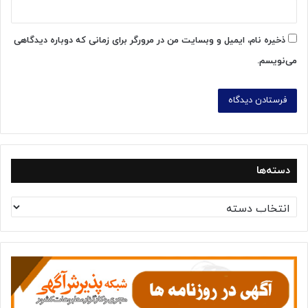
ذخیره نام، ایمیل و وبسایت من در مرورگر برای زمانی که دوباره دیدگاهی
می‌نویسم.
دسته‌ها
د
س
ت
ه‌
ه
ا