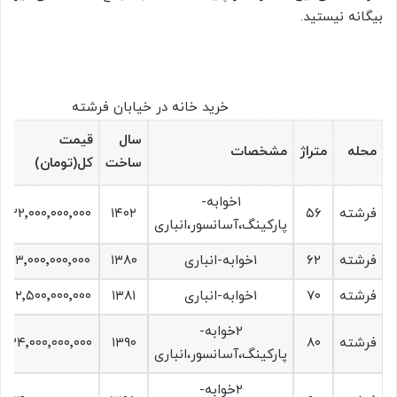
بیگانه نیستید.
خرید خانه در خیابان فرشته
سال
قیمت
محله
متراژ
مشخصات
ساخت
کل(تومان)
۱خوابه-
فرشته
۵۶
۱۴۰۲
۲۲٬۰۰۰٬۰۰۰٬۰۰۰
پارکینگ،آسانسور،انباری
فرشته
۶۲
۱خوابه-انباری
۱۳۸۰
۱۳٬۰۰۰٬۰۰۰٬۰۰۰
فرشته
۷۰
۱خوابه-انباری
۱۳۸۱
۱۲٬۵۰۰٬۰۰۰٬۰۰۰
۲خوابه-
فرشته
۸۰
۱۳۹۰
۲۴٬۰۰۰٬۰۰۰٬۰۰۰
پارکینگ،آسانسور،انباری
۲خوابه-