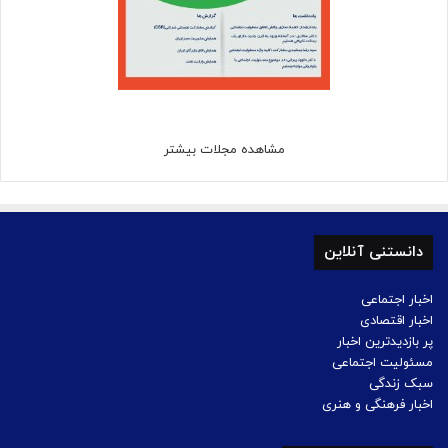
مشاهده مجلات بیشتر
دانستنی آنلاین
اخبار اجتماعی
اخبار اقتصادی
پر بازدیدترین اخبار
مسئولیت اجتماعی
سبک زندگی
اخبار فرهنگی و هنری