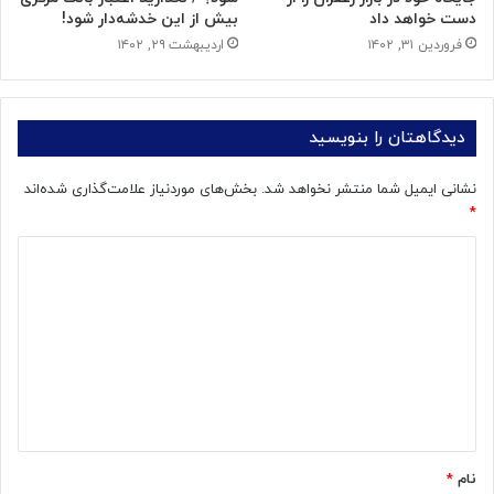
دست خواهد داد
بیش از این خدشه‌دار شود!
فروردین ۳۱, ۱۴۰۲
اردیبهشت ۲۹, ۱۴۰۲
دیدگاهتان را بنویسید
نشانی ایمیل شما منتشر نخواهد شد.
بخش‌های موردنیاز علامت‌گذاری شده‌اند
*
د
ی
د
گ
ا
ه
*
نام
*