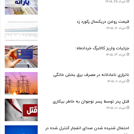
خرداد ۲۵, ۱۴۰۵
قیمت روغن دریکسال رکورد زد
خرداد ۱۶, ۱۴۰۵
جزئیات واریز کالابرگ خردادماه:
خرداد ۱۳, ۱۴۰۵
ناترازی ناعادلانه در مصرف برق بخش خانگی
خرداد ۱۱, ۱۴۰۵
قتل پدر توسط پسر نوجوان به خاطر بیکاری
خرداد ۱۰, ۱۴۰۵
احتمال شنیده شدن صدای انفجار کنترل شده در