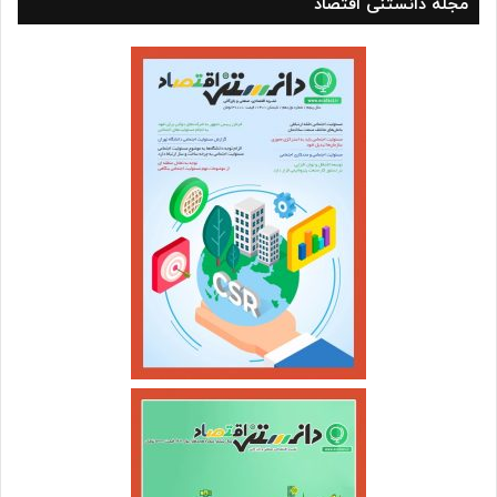
مجله دانستنی اقتصاد