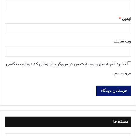
ایمیل
*
وب‌ سایت
ذخیره نام، ایمیل و وبسایت من در مرورگر برای زمانی که دوباره دیدگاهی
می‌نویسم.
دسته‌ها