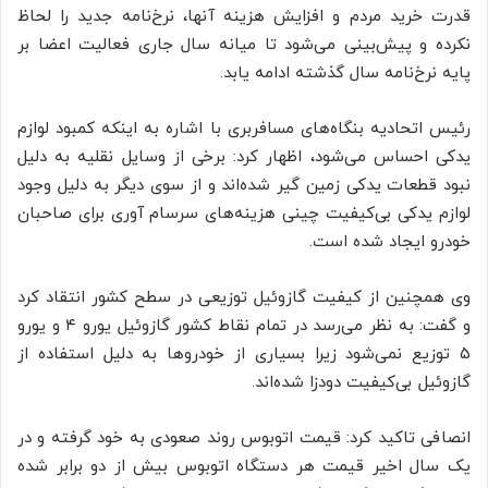
قدرت خرید مردم و افزایش هزینه آنها، نرخ‌نامه جدید را لحاظ
نکرده و پیش‌بینی می‌شود تا میانه سال جاری فعالیت اعضا بر
پایه نرخ‌نامه سال گذشته ادامه یابد.
رئیس اتحادیه بنگاه‌های مسافربری با اشاره به اینکه کمبود لوازم
یدکی احساس می‌شود، اظهار کرد: برخی از وسایل نقلیه به دلیل
نبود قطعات یدکی زمین گیر شده‌اند و از سوی دیگر به دلیل وجود
لوازم یدکی بی‌کیفیت چینی هزینه‌های سرسام آوری برای صاحبان
خودرو ایجاد شده است.
وی همچنین از کیفیت گازوئیل توزیعی در سطح کشور انتقاد کرد
و گفت: به نظر می‌رسد در تمام نقاط کشور گازوئیل یورو ۴ و یورو
۵ توزیع نمی‌شود زیرا بسیاری از خودروها به دلیل استفاده از
گازوئیل بی‌کیفیت دودزا شده‌اند.
انصافی تاکید کرد: قیمت اتوبوس روند صعودی به خود گرفته و در
یک سال اخیر قیمت هر دستگاه اتوبوس بیش از دو برابر شده