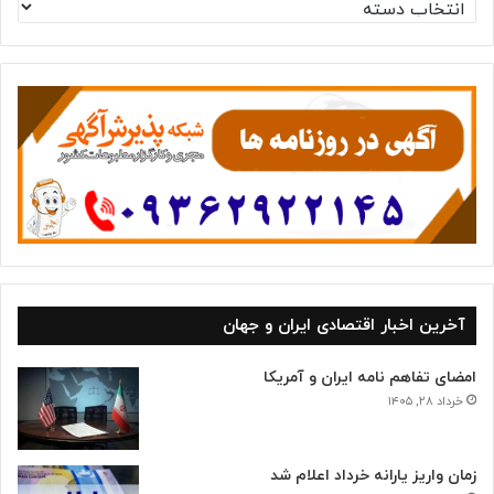
د
س
ت
ه‌
ه
ا
آخرین اخبار اقتصادی ایران و جهان
امضای تفاهم نامه ایران و آمریکا
خرداد ۲۸, ۱۴۰۵
زمان واریز یارانه خرداد اعلام شد