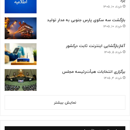
یزد
خرداد ۱۰, ۱۴۰۵
بازگشت سه سکوی پارس جنوبی به مدار تولید
خرداد ۱۰, ۱۴۰۵
آغازبازگشایی اینترنت ثابت درکشور
خرداد ۵, ۱۴۰۵
برگزاری انتخابات هیأت‌رئیسه مجلس
خرداد ۴, ۱۴۰۵
نمایش بیشتر