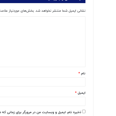
نشانی ایمیل شما منتشر نخواهد شد.
بخش‌های موردنیاز علامت
د
ی
د
گ
ا
ه
*
نام
*
ایمیل
*
ذخیره نام، ایمیل و وبسایت من در مرورگر برای زمانی که 