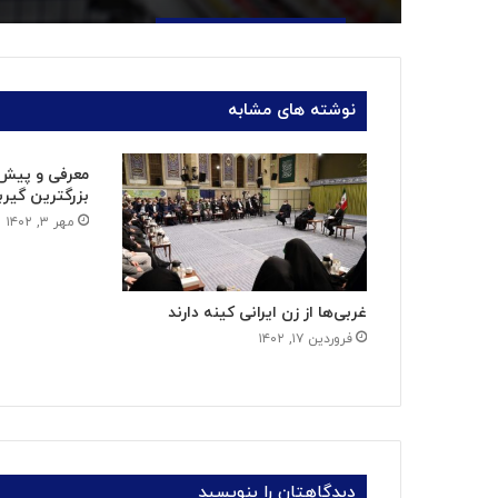
نوشته های مشابه
معرفی و پیش 
بزرگترین گیرب
مهر ۳, ۱۴۰۲
غربی‌ها از زن ایرانی کینه دارند
فروردین ۱۷, ۱۴۰۲
دیدگاهتان را بنویسید