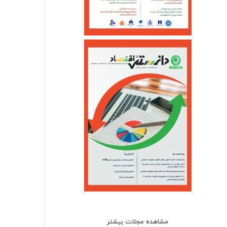
مشاهده مجلات بیشتر