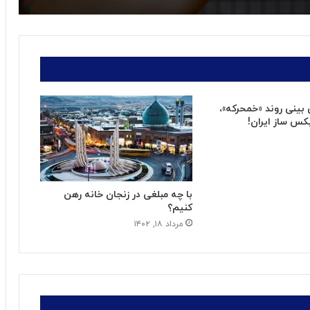
بینی روند «خمحرکه»،
کس ساز ایران!
با چه مبلغی در زنجان خانه رهن
کنیم؟
مرداد ۱۸, ۱۴۰۲