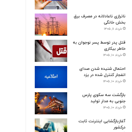
ناترازی ناعادلانه در مصرف برق
بخش خانگی
خرداد ۱۱, ۱۴۰۵
قتل پدر توسط پسر نوجوان به
خاطر بیکاری
خرداد ۱۰, ۱۴۰۵
احتمال شنیده شدن صدای
انفجار کنترل شده در یزد
خرداد ۱۰, ۱۴۰۵
بازگشت سه سکوی پارس
جنوبی به مدار تولید
خرداد ۱۰, ۱۴۰۵
آغازبازگشایی اینترنت ثابت
درکشور