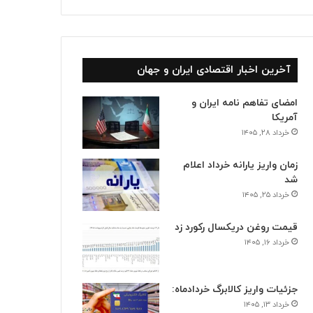
آخرین اخبار اقتصادی ایران و جهان
امضای تفاهم نامه ایران و
آمریکا
خرداد ۲۸, ۱۴۰۵
زمان واریز یارانه خرداد اعلام
شد
خرداد ۲۵, ۱۴۰۵
قیمت روغن دریکسال رکورد زد
خرداد ۱۶, ۱۴۰۵
جزئیات واریز کالابرگ خردادماه:
خرداد ۱۳, ۱۴۰۵