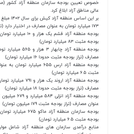
خصوص تعیین بودجه سازمان منطقه آزاد کشور (مجمو
عالی مناطق آزاد ابلاغ کرد.
۱۷۳ میلیارد تومان به عنوان مصارف در اختیار دارد (تراز بودجه مثبت ۴۱ میلیارد تومان)
بودجه مثبت ۸۳ میلیارد تومان)
مصارف (تراز بودجه مثبت حدودا ۱۶ میلیارد تومان)
مثبت ۶.۵ میلیارد تومان)
مصارف (تراز بودجه مثبت حدودا ۱۸ میلیارد تومان)
عنوان مصارف (تراز بودجه مثبت ۱۷۹ میلیون تومان)
بودجه مثبت ۶.۵ میلیارد تومان)
منابع درآمدی سازمان های منطقه آزاد شامل م