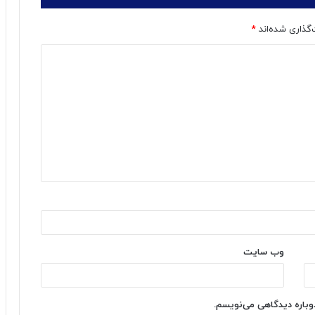
‌گذاری شده‌اند
*
وب‌ سایت
دوباره دیدگاهی می‌نویسم.