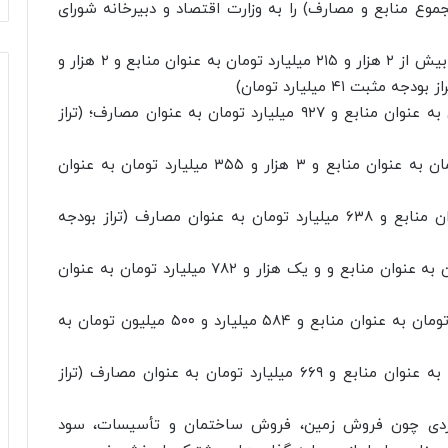
ع منابع و مصارف) را به وزارت اقتصاد و دبیرخانه شورای
بر این اساس منطقه آزاد کیش برای سال ۱۴۰۲ مبلغ بیش از ۲ هزار و ۲۱۵ میلیارد تومان به عنوان منابع و ۲ هزار و
بودجه منطقه آزاد قشم یک هزار و ۱۰ میلیارد تومان به عنوان منابع و ۹۲۷ میلیارد تومان به عنوان مصارف؛ (تراز
بودجه منطقه آزاد چابهار ۳ هزار و ۵۶۵ میلیارد تومان به عنوان منابع و ۳ هزار و ۳۵۵ میلیارد تومان به عنوان
بودجه منطقه آزاد ارس ۶۵۵ میلیارد تومان به عنوان منابع و ۶۳۸ میلیارد تومان به عنوان مصارف (تراز بودجه
بودجه منطقه آزاد اروند یک هزار و ۷۹۱ میلیارد تومان به عنوان منابع و و یک هزار و ۷۸۲ میلیارد تومان به عنوان
بودجه منطقه آزاد انزلی ۵۸۴ میلیارد و ۶۷۹ میلیون تومان به عنوان منابع و ۵۸۴ میلیارد و ۵۰۰ میلیون تومان به
بودجه سازمان منطقه آزاد ماکو ۶۷۵ میلیارد تومان به عنوان منابع و ۶۶۹ میلیارد تومان به عنوان مصارف (تراز
واردی چون فروش زمین، فروش ساختمان و تأسیسات، سود