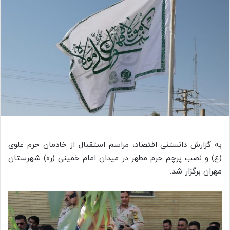
به گزارش دانستنی اقتصاد، مراسم استقبال از خادمان حرم علوی
(
ع)
و نصب پرچم حرم مطهر در میدان امام خمینی (ره) شهرستان
مهران برگزار شد.