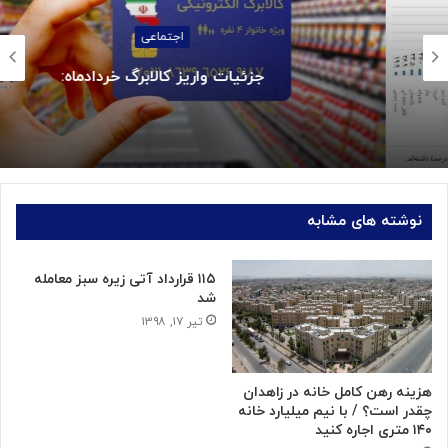
اجتماعی
جزئیات واریز کالابرگ خردادماه:
نوشته های مشابه
۱۱۵ قرارداد آتی زیره سبز معامله
شد
تیر ۱۷, ۱۳۹۸
هزینه رهن کامل خانه در زاهدان
چقدر است؟ / با نیم میلیارد خانه
۱۴۰ متری اجاره کنید