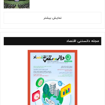
نمایش بیشتر
مجله دانستنی اقتصاد