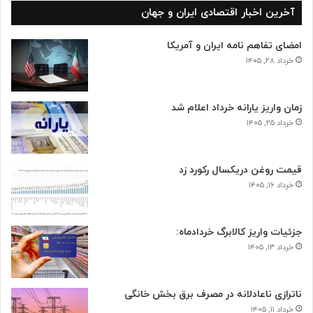
آخرین اخبار اقتصادی ایران و جهان
امضای تفاهم نامه ایران و آمریکا
خرداد ۲۸, ۱۴۰۵
زمان واریز یارانه خرداد اعلام شد
خرداد ۲۵, ۱۴۰۵
قیمت روغن دریکسال رکورد زد
خرداد ۱۶, ۱۴۰۵
جزئیات واریز کالابرگ خردادماه:
خرداد ۱۳, ۱۴۰۵
ناترازی ناعادلانه در مصرف برق بخش خانگی
خرداد ۱۱, ۱۴۰۵