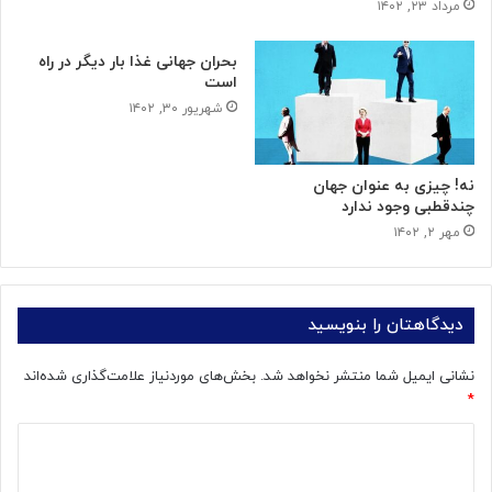
مرداد ۲۳, ۱۴۰۲
بحران جهانی غذا بار دیگر در راه
است
شهریور ۳۰, ۱۴۰۲
نه! چیزی به عنوان جهان
چندقطبی وجود ندارد
مهر ۲, ۱۴۰۲
دیدگاهتان را بنویسید
نشانی ایمیل شما منتشر نخواهد شد.
بخش‌های موردنیاز علامت‌گذاری شده‌اند
*
د
ی