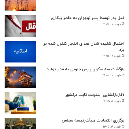
قتل پدر توسط پسر نوجوان به خاطر بیکاری
خرداد ۱۰, ۱۴۰۵
احتمال شنیده شدن صدای انفجار کنترل شده در
یزد
خرداد ۱۰, ۱۴۰۵
بازگشت سه سکوی پارس جنوبی به مدار تولید
خرداد ۱۰, ۱۴۰۵
آغازبازگشایی اینترنت ثابت درکشور
خرداد ۵, ۱۴۰۵
برگزاری انتخابات هیأت‌رئیسه مجلس
خرداد ۴, ۱۴۰۵