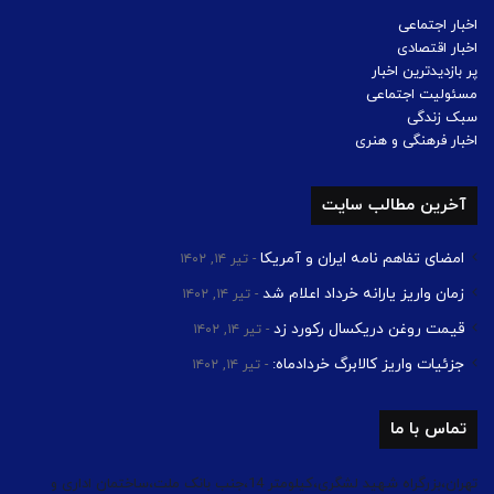
اخبار اجتماعی
اخبار اقتصادی
پر بازدیدترین اخبار
مسئولیت اجتماعی
سبک زندگی
اخبار فرهنگی و هنری
آخرین مطالب سایت
امضای تفاهم نامه ایران و آمریکا
تیر ۱۴, ۱۴۰۲
زمان واریز یارانه خرداد اعلام شد
تیر ۱۴, ۱۴۰۲
قیمت روغن دریکسال رکورد زد
تیر ۱۴, ۱۴۰۲
جزئیات واریز کالابرگ خردادماه:
تیر ۱۴, ۱۴۰۲
تماس با ما
تهران،بزرگراه شهید لشگری،کیلومتر 14،جنب بانک ملت،ساختمان اداری و