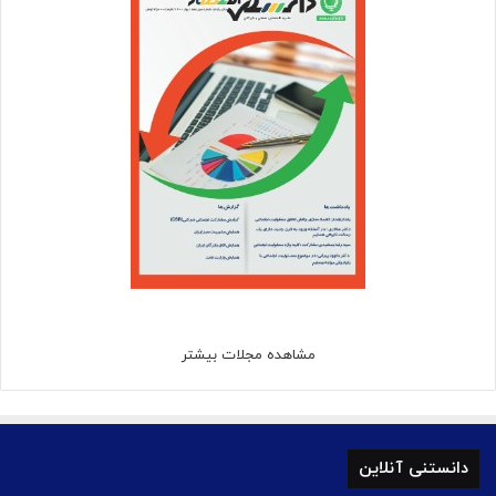
مشاهده مجلات بیشتر
دانستنی آنلاین