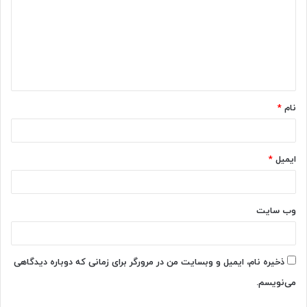
د
گ
ا
ه
*
نام
*
ایمیل
*
وب‌ سایت
ذخیره نام، ایمیل و وبسایت من در مرورگر برای زمانی که دوباره دیدگاهی
می‌نویسم.