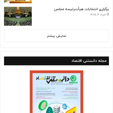
برگزاری انتخابات هیأت‌رئیسه مجلس
خرداد ۴, ۱۴۰۵
نمایش بیشتر
مجله دانستنی اقتصاد