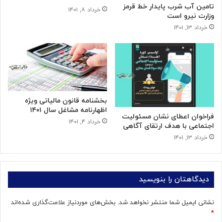
تامین آب شرب پایدار خط قرمز
خرداد ۸, ۱۴۰۱
وزارت نیرو است
خرداد ۱۳, ۱۴۰۱
بخشنامه قانون مالیاتی ویژه
اظهارنامه مشاغل سال ۱۴۰۱
فراخوان اعطای نشان مسئولیت
خرداد ۴, ۱۴۰۱
اجتماعی با هدف ارتقای آگاهی
خرداد ۱۳, ۱۴۰۱
دیدگاهتان را بنویسید
نشانی ایمیل شما منتشر نخواهد شد.
بخش‌های موردنیاز علامت‌گذاری شده‌اند
*