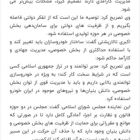
مدیریت کارآمدی دارند تصمیم گیرد، مشکلات بیش‌تر می
شود.
وی تصریح کرد: توصیه ما این است که از تفکر دولتی فاصله
بگیریم و از ظرفیت های دولتی برای سامان‌دهی بخش
خصوصی در هر حوزه تولیدی استفاده شود.
اکبری تالارپشتی گفت: ساختار خودروسازان باید تغییر کند و
با استفاده حداکثری از بخش خصوصی، مدیریت جهادی و
کارآمد حاکم شود.
وی تصریح کرد: مدیر توانمند و در تراز جمهوری اسلامی کسی
است که در شرایط سخت کار کند؛ به ویژه در خودروسازی
توانمندی بالایی داریم و باید با مدیریت قوی از توان بخش
خصوصی، دانش بنیان‌ها و نیروهای موجود در ایران خودرو
استفاده کرد.
این نماینده مجلس شورای اسلامی گفت: مجلس در دو حوزه
قانون و نظارت بر اجرا، آمادگی کامل دارد تا در صورتی که
موانع و مقرراتی برای حمایت از ظرفیت های بخش خصوصی و
دانش بنیان وجود دارد که با حذف آن حرکت در این مسیر
تسریع می شود، نسبت به آن اقدام کند./ایکوپرس