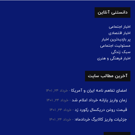
دانستنی آنلاین
اخبار اجتماعی
اخبار اقتصادی
پر بازدیدترین اخبار
مسئولیت اجتماعی
سبک زندگی
اخبار فرهنگی و هنری
آخرین مطالب سایت
امضای تفاهم نامه ایران و آمریکا
خرداد ۲۴, ۱۴۰۱
زمان واریز یارانه خرداد اعلام شد
خرداد ۲۴, ۱۴۰۱
قیمت روغن دریکسال رکورد زد
خرداد ۲۴, ۱۴۰۱
جزئیات واریز کالابرگ خردادماه:
خرداد ۲۴, ۱۴۰۱