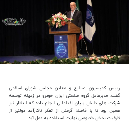
رییس کمیسیون صنایع و معادن مجلس شورای اسلامی
گفت: مدیرعامل گروه صنعتی ایران خودرو در زمینه توسعه
شرکت های دانش بنیان اقداماتی انجام داده که انتظار نیز
همین بود تا با فاصله گرفتن از تفکر ناکارآمد دولتی از
ظرفیت بخش خصوصی نهایت استفاده به عمل آید.