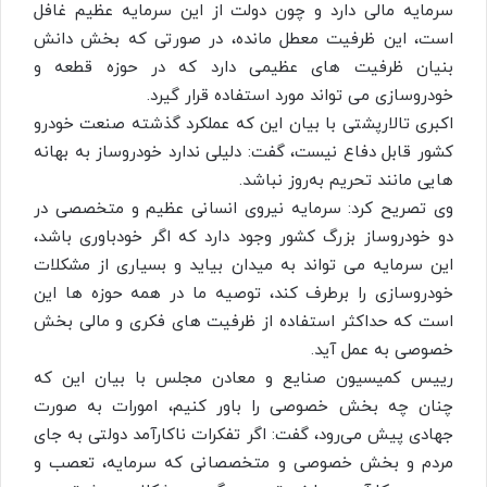
سرمایه مالی دارد و چون دولت از این سرمایه عظیم غافل
است، این ظرفیت معطل مانده، در صورتی که بخش دانش
بنیان ظرفیت های عظیمی دارد که در حوزه قطعه و
خودروسازی می تواند مورد استفاده قرار گیرد.
اکبری تالارپشتی با بیان این که عملکرد گذشته صنعت خودرو
کشور قابل دفاع نیست، گفت: دلیلی ندارد خودروساز به بهانه
هایی مانند تحریم به‌روز نباشد.
وی تصریح کرد: سرمایه نیروی انسانی عظیم و متخصصی در
دو خودروساز بزرگ کشور وجود دارد که اگر خودباوری باشد،
این سرمایه می تواند به میدان بیاید و بسیاری از مشکلات
خودروسازی را برطرف کند، توصیه ما در همه حوزه ها این
است که حداکثر استفاده از ظرفیت های فکری و مالی بخش
خصوصی به عمل آید.
رییس کمیسیون صنایع و معادن مجلس با بیان این که
چنان چه بخش خصوصی را باور کنیم، امورات به صورت
جهادی پیش می‌رود، گفت: اگر تفکرات ناکارآمد دولتی به جای
مردم و بخش خصوصی و متخصصانی که سرمایه، تعصب و