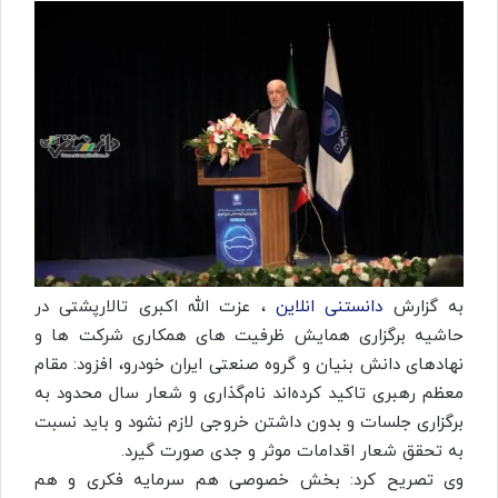
به گزارش
دانستنی انلاین
، عزت الله اکبری تالارپشتی در
حاشیه برگزاری همایش ظرفیت های همکاری شرکت ها و
نهادهای دانش بنیان و گروه صنعتی ایران خودرو، افزود: مقام
معظم رهبری تاکید کرده‌اند نام‌گذاری و شعار سال محدود به
برگزاری جلسات و بدون داشتن خروجی لازم نشود و باید نسبت
به تحقق شعار اقدامات موثر و جدی صورت گیرد.
وی تصریح کرد: بخش خصوصی هم سرمایه فکری و هم