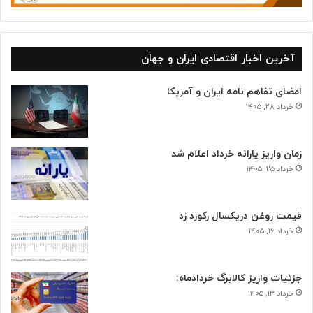
آخرین اخبار اقتصادی ایران و جهان
امضای تفاهم نامه ایران و آمریکا
خرداد ۲۸, ۱۴۰۵
زمان واریز یارانه خرداد اعلام شد
خرداد ۲۵, ۱۴۰۵
قیمت روغن دریکسال رکورد زد
خرداد ۱۶, ۱۴۰۵
جزئیات واریز کالابرگ خردادماه:
خرداد ۱۳, ۱۴۰۵