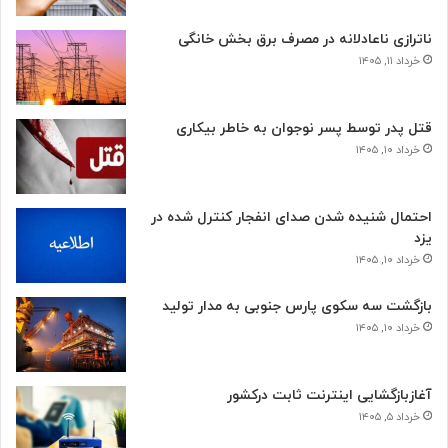
ناترازی ناعادلانه در مصرف برق بخش خانگی
خرداد ۱۱, ۱۴۰۵
قتل پدر توسط پسر نوجوان به خاطر بیکاری
خرداد ۱۰, ۱۴۰۵
احتمال شنیده شدن صدای انفجار کنترل شده در
یزد
خرداد ۱۰, ۱۴۰۵
بازگشت سه سکوی پارس جنوبی به مدار تولید
خرداد ۱۰, ۱۴۰۵
آغازبازگشایی اینترنت ثابت درکشور
خرداد ۵, ۱۴۰۵