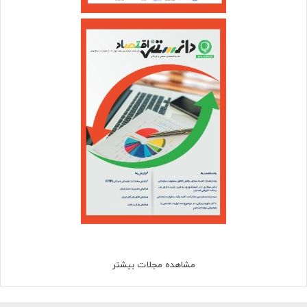
مشاهده مجلات بیشتر