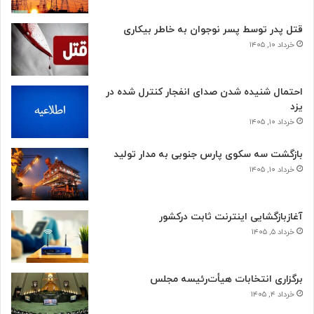
قتل پدر توسط پسر نوجوان به خاطر بیکاری
خرداد ۱۰, ۱۴۰۵
احتمال شنیده شدن صدای انفجار کنترل شده در
یزد
خرداد ۱۰, ۱۴۰۵
بازگشت سه سکوی پارس جنوبی به مدار تولید
خرداد ۱۰, ۱۴۰۵
آغازبازگشایی اینترنت ثابت درکشور
خرداد ۵, ۱۴۰۵
برگزاری انتخابات هیأت‌رئیسه مجلس
خرداد ۴, ۱۴۰۵