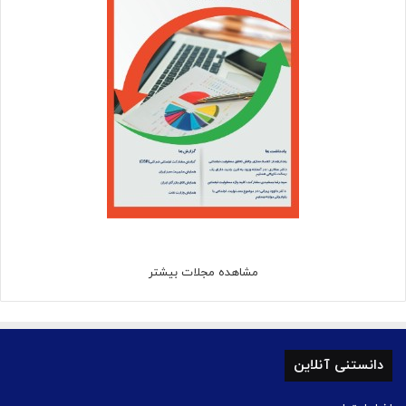
مشاهده مجلات بیشتر
دانستنی آنلاین