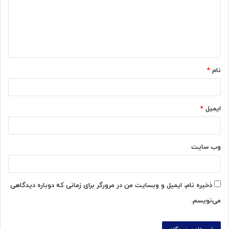
گ
ا
ه
*
نام
*
ایمیل
*
وب‌ سایت
ذخیره نام، ایمیل و وبسایت من در مرورگر برای زمانی که دوباره دیدگاهی
می‌نویسم.