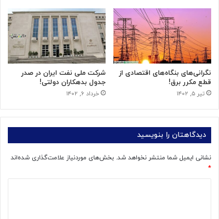
نگرانی‌های بنگاه‌های اقتصادی از
شرکت ملی نفت ایران در صدر
قطع مکرر برق!
جدول بدهکاران دولتی!
تیر ۵, ۱۴۰۲
خرداد ۶, ۱۴۰۲
دیدگاهتان را بنویسید
نشانی ایمیل شما منتشر نخواهد شد.
بخش‌های موردنیاز علامت‌گذاری شده‌اند
*
د
ی
د