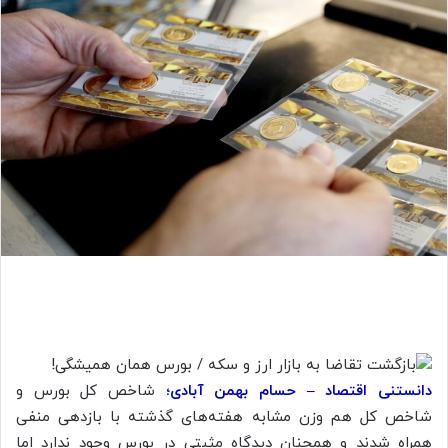
دانستنی اقتصاد – حسام بهمن آبادی؛
شاخص کل بورس و
شاخص کل هم وزن مشابه هفته‌های گذشته با بازدهی منفی
همراه شدند و همچنان دیدگاه مثبتی در بورس وجود ندارد اما