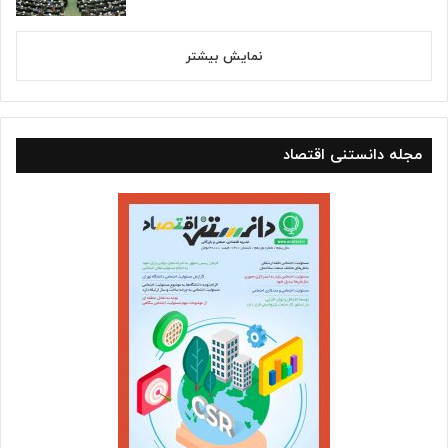
نمایش بیشتر
مجله دانستنی اقتصاد