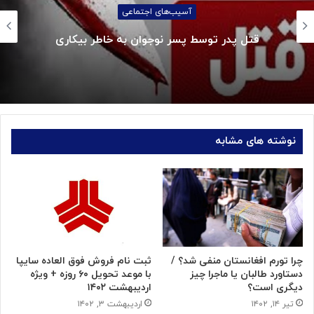
آسیب‌های اجتماعی
قتل پدر توسط پسر نوجوان به خاطر بیکاری
نوشته های مشابه
چرا تورم افغانستان منفی شد؟ /
ثبت نام فروش فوق العاده سایپا
دستاورد طالبان یا ماجرا چیز
با موعد تحویل ۶۰ روزه + ویژه
دیگری است؟
اردیبهشت ۱۴۰۲
تیر ۱۴, ۱۴۰۲
اردیبهشت ۳, ۱۴۰۲