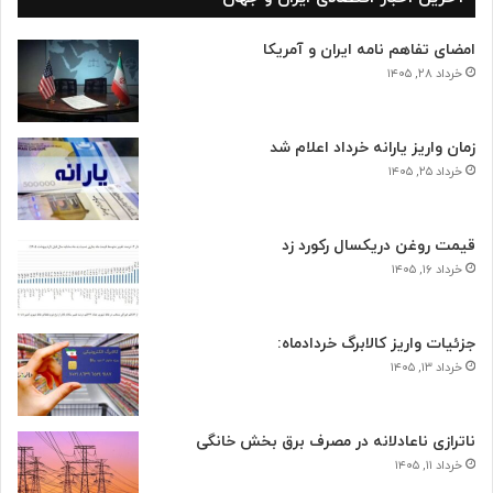
امضای تفاهم نامه ایران و آمریکا
خرداد ۲۸, ۱۴۰۵
زمان واریز یارانه خرداد اعلام شد
خرداد ۲۵, ۱۴۰۵
قیمت روغن دریکسال رکورد زد
خرداد ۱۶, ۱۴۰۵
جزئیات واریز کالابرگ خردادماه:
خرداد ۱۳, ۱۴۰۵
ناترازی ناعادلانه در مصرف برق بخش خانگی
خرداد ۱۱, ۱۴۰۵