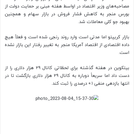
مصاحبه‌های وزیر اقتصاد در اواسط هفته مبنی بر حمایت دولت از
بورس منجر به کاهش فشار فروش در بازار سهام و همچنین
بهبود جو کلی معاملات شد.
بازار کریپتو اما مدتی است وارد روند رنجی شده است و فعلاً هیچ
داده اقتصادی از اقتصاد آمریکا منجر به تغییر رفتار این بازار نشده
است.
بیتکوین در هفته گذشته برای لحظاتی کانال ۲۹ هزار دلاری را از
دست داد اما سریعاً دوباره به کانال ۲۹ هزار دلاری بازگشت تا در
انتها بازدهی منفی ۰.۱ درصدی را ثبت کند.