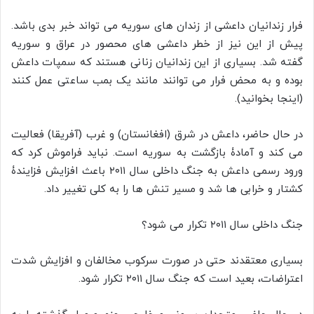
فرار زندانیان داعشی از زندان های سوریه می تواند خبر بدی باشد.
پیش از این نیز از خطر داعشی های محصور در عراق و سوریه
گفته شد. بسیاری از این زندانیان زنانی هستند که سمپات داعش
بوده و به محض فرار می توانند مانند یک بمب ساعتی عمل کنند
(اینجا بخوانید).
در حال حاضر، داعش در شرق (افغانستان) و غرب (آفریقا) فعالیت
می کند و آمادۀ بازگشت به سوریه است. نباید فراموش کرد که
ورود رسمی داعش به جنگ داخلی سال ۲۰۱۱ باعث افزایش فزایندۀ
کشتار و خرابی ها شد و مسیر تنش ها را به کلی تغییر داد.
جنگ داخلی سال ۲۰۱۱ تکرار می شود؟
بسیاری معتقدند حتی در صورت سرکوب مخالفان و افزایش شدت
اعتراضات، بعید است که جنگ سال ۲۰۱۱ تکرار شود.