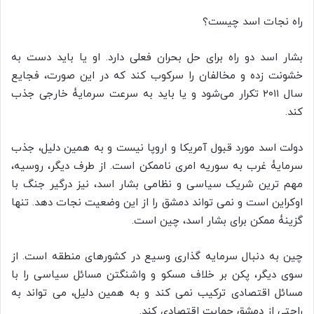
راه نجات اسد چیست؟
بشار اسد دو راه برای حل بحران فعلی دارد. او یا باید دست به
خشونت زده و مخالفان را سرکوب کند که در این صورت، فجایع
سال ۲۰۱۱ تکرار می‌شود و یا باید به سرعت سرمایۀ خارجی جذب
کند.
دولت اسد مورد قبول آمریکا و اروپا نیست و به همین دلیل، جذب
سرمایۀ غرب به سوریه امری ناممکن است. از طرف دیگر، روسیه،
مهم ترین شریک سیاسی و نظامی بشار اسد، نیز درگیر جنگ با
اوکراین است و نمی تواند دمشق را از این وضعیت نجات دهد. تنها
گزینۀ ممکن برای بشار اسد، چین است.
چین به دنبال سرمایه گذاری وسیع در کشورهای منطقه است. از
سوی دیگر، پکن بر خلاف مسکو و واشنگتن مسائل سیاسی را با
مسائل اقتصادی ترکیب نمی کند و به همین دلیل، می تواند به
راحتی از دمشق حمایت اقتصادی کند.