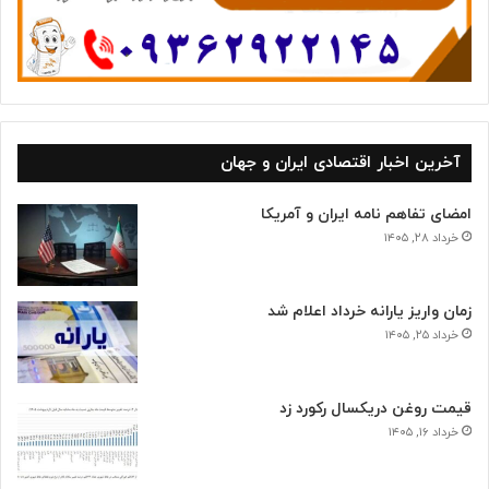
آخرین اخبار اقتصادی ایران و جهان
امضای تفاهم نامه ایران و آمریکا
خرداد ۲۸, ۱۴۰۵
زمان واریز یارانه خرداد اعلام شد
خرداد ۲۵, ۱۴۰۵
قیمت روغن دریکسال رکورد زد
خرداد ۱۶, ۱۴۰۵