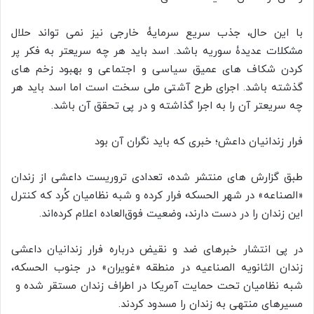
با این حال، جذب سریع سرمایۀ خارجی نیز نمی تواند حلال
مشکلات عدیدۀ سوریه باشد. اسد باید هر چه سریعتر به فکر پر
کردن شکاف های عمیق سیاسی و اجتماعی و بهبود زخم های
گذشته باشد. اجرای طرح آشتی ملی سخت است اما اسد باید هر
چه سریعتر آن را به اجرا گذاشته و در پی تحقق آن باشد.
فرار زندانیان داعش؛ خبری که باید نگران آن بود
طبق گزارش های منتشر شده، تعدادی تروریست داعشی از زندان
«الصناعه» در شهر الحسکه فرار کرده‌‌ و شبه‌ نظامیان کُرد که کنترل
این زندان را در دست دارند، وضعیت فوق‌العاده اعلام کرده‌اند.
در پی انتشار خبرهای ضد و نقیض درباره فرار زندانیان داعشی
زندان الثانویه الصناعیه در منطقه «غویران» در جنوب الحسکه،
شبه نظامیان تحت حمایت آمریکا در اطراف زندان مستقر شده و
مسیرهای منتهی به زندان را مسدود کردند.