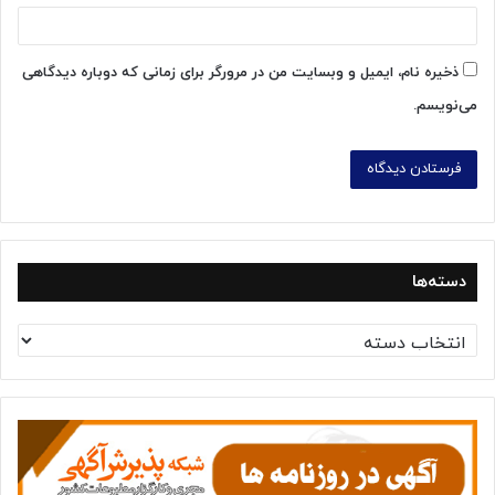
ذخیره نام، ایمیل و وبسایت من در مرورگر برای زمانی که دوباره دیدگاهی
می‌نویسم.
دسته‌ها
د
س
ت
ه‌
ه
ا