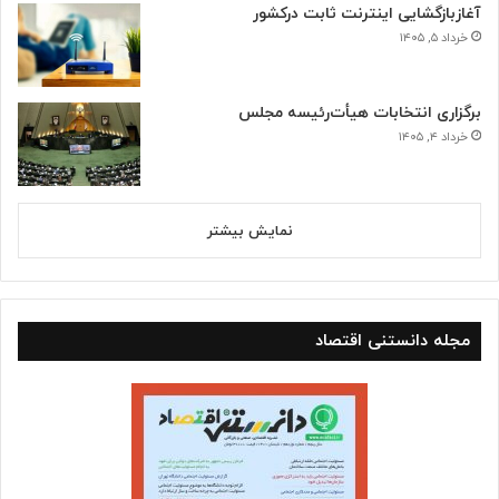
آغازبازگشایی اینترنت ثابت درکشور
خرداد ۵, ۱۴۰۵
برگزاری انتخابات هیأت‌رئیسه مجلس
خرداد ۴, ۱۴۰۵
نمایش بیشتر
مجله دانستنی اقتصاد