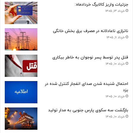
جزئیات واریز کالابرگ خردادماه:
خرداد ۱۳, ۱۴۰۵
ناترازی ناعادلانه در مصرف برق بخش خانگی
خرداد ۱۱, ۱۴۰۵
قتل پدر توسط پسر نوجوان به خاطر بیکاری
خرداد ۱۰, ۱۴۰۵
احتمال شنیده شدن صدای انفجار کنترل شده در
یزد
خرداد ۱۰, ۱۴۰۵
بازگشت سه سکوی پارس جنوبی به مدار تولید
خرداد ۱۰, ۱۴۰۵