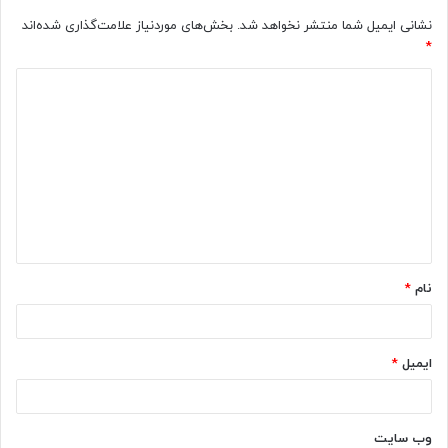
نشانی ایمیل شما منتشر نخواهد شد.
بخش‌های موردنیاز علامت‌گذاری شده‌اند
*
د
ی
د
گ
ا
ه
*
نام
*
ایمیل
*
وب‌ سایت