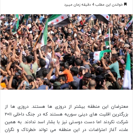
خواندن این مطلب 4 دقیقه زمان میبرد
معترضان این منطقه بیشتر از دروزی ها هستند. دروزی ها از
بزرگترین اقلیت های دینی سوریه هستند که در جنگ داخلی ۲۰۱۱
شرکت نکردند اما دست دوستی نیز با بشار اسد ندادند. به همین
علت، آغاز اعتراضات در این منطقه می تواند خطرناک و نگران