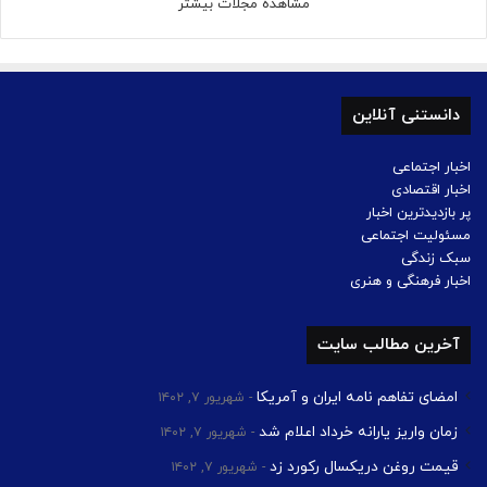
مشاهده مجلات بیشتر
دانستنی آنلاین
اخبار اجتماعی
اخبار اقتصادی
پر بازدیدترین اخبار
مسئولیت اجتماعی
سبک زندگی
اخبار فرهنگی و هنری
آخرین مطالب سایت
امضای تفاهم نامه ایران و آمریکا
شهریور ۷, ۱۴۰۲
زمان واریز یارانه خرداد اعلام شد
شهریور ۷, ۱۴۰۲
قیمت روغن دریکسال رکورد زد
شهریور ۷, ۱۴۰۲