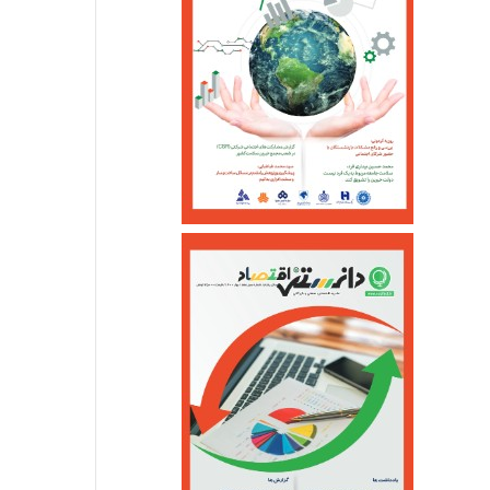
اجتماعی
خرداد ۱۳, ۱۴۰۵
جزئیات واریز کالابرگ خ
اردیبهشت ۲۹, ۱۴۰۵
اردیبهشت ۲۷, ۱۴۰۵