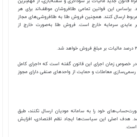
اه قانون جدید مالیات بر سوداگری و سفته‌بازی، از مهم‌ترین
د. براساس این قوانین تمامی طلافروشان موظف‌اند برای هر
مربوط ارسال کنند. همچنین فروش طلا به طلافروشی‌های مجاز
بر عایدی سرمایه خارج است. فروش طلا به‌صورت خارج از
در خصوص زمان اجرای این قانون گفته است که «اجرای کامل
ود و هدف از آن، رسمی‌سازی معاملات و حمایت از واحدهای صنفی دارای مجوز
رت‌حساب‌های خود را به سامانه مودیان ارسال نکنند، طبق
 شد. هدف اصلی این سیاست‌ها ایجاد نظم اقتصادی، افزایش
است.