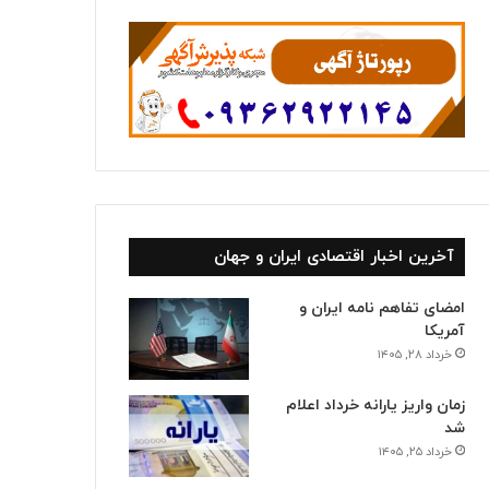
ا
آخرین اخبار اقتصادی ایران و جهان
امضای تفاهم نامه ایران و
آمریکا
خرداد ۲۸, ۱۴۰۵
زمان واریز یارانه خرداد اعلام
شد
خرداد ۲۵, ۱۴۰۵