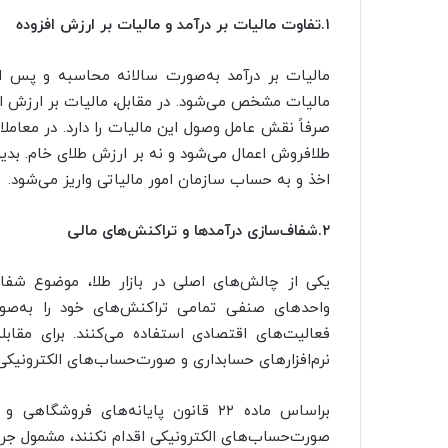
۱.تفاوت مالیات بر درآمد و مالیات بر ارزش افزوده
مالیات بر درآمد به‌صورت سالانه محاسبه و پس از
مالیات مشخص می‌شود. در مقابل، مالیات بر ارزش ا
صرفاً نقش عامل وصول این مالیات را دارد. در معاملا
طلافروش اعمال می‌شود و نه بر ارزش طلای خام. بدی
اخذ و به حساب سازمان امور مالیاتی واریز می‌شود.
۲.شفاف‌سازی درآمدها و تراکنش‌های مالی
یکی از چالش‌های اصلی در بازار طلا، موضوع شفا
واحدهای صنفی تمامی تراکنش‌های خود را به‌صو
فعالیت‌های اقتصادی استفاده می‌کنند. برای مقابله
نرم‌افزارهای حسابداری و صورت‌حساب‌های الکترونیکی
براساس ماده ۲۲ قانون پایانه‌های ف
صورت‌حساب‌های الکترونیکی اقدام نکنند، مشمول جری