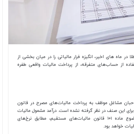
ر ماه های اخیر، انگیزه فرار مالیاتی را در میان بخشی از
فاده از حساب‌های متفرقه، از پرداخت مالیات واقعی طفره
حبان مشاغل موظف به پرداخت مالیات‌های مصرح در قانون
رای این صنف در نظر گرفته نشده است. درآمد مشمول مالیات
طلافروشان پس از کسر معافیت‌های قانونی موضوع ماده ۱۰۱ قانون مالیات‌های مستقیم، مطابق نرخ‌های