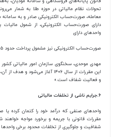
قانون پایانه‌های فروشگاهی و سامانه مودیان، به‌همر
تحولات نظام مالیاتی در حوزه طلا به شمار می‌رون
معامله، صورت‌حساب الکترونیکی صادر و به سامانه 
دارای صورت‌حساب الکترونیکی، از شمول مالیات 
واحدهای دارای
صورت‌حساب الکترونیکی نیز مشمول پرداخت حدود ۲۵ درصد مالیات بر مبلغ فروش خواهد شد.
مهدی موحدی، سخنگوی سازمان امور مالیاتی کشور 
این مقررات از سال ۱۴۰۶ آغاز می‌ش
و فعالیت شفاف است.»
۶.جرایم ناشی از تخلفات مالیاتی
واحدهای صنفی که درآمد خود را کتمان کرده یا صو
مقررات قانونی با جریمه و برخورد مواجه خواهند
شفافیت و جلوگیری از تخلفات محدود برخی واحدها 