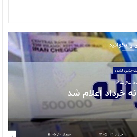
 را بخوانید
اقتصادی
د ۱۶, ۱۴۰۵
ریکسال رکورد زد
خرداد ۱۰, ۱۴۰۵
خرداد ۵, ۱۴۰۵
خرداد ۳, ۱۴۰۵