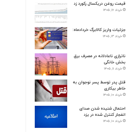
قیمت روغن دریکسال رکورد زد
خرداد ۱۶, ۱۴۰۵
جزئیات واریز کالابرگ خردادماه:
خرداد ۱۳, ۱۴۰۵
ناترازی ناعادلانه در مصرف برق
بخش خانگی
خرداد ۱۱, ۱۴۰۵
قتل پدر توسط پسر نوجوان به
خاطر بیکاری
خرداد ۱۰, ۱۴۰۵
احتمال شنیده شدن صدای
انفجار کنترل شده در یزد
خرداد ۱۰, ۱۴۰۵