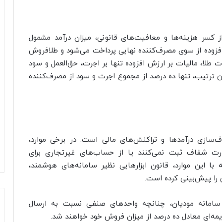
 کسر هزینه‌ها و معافیت‌های قانونی، میزان درآمد مشمول
فزوده از سوی مصرف‌کننده نهایی پرداخت می‌شود و طلافروش
ت طلا، مالیات بر ارزش افزوده تنها بر اجرت، حق‌العمل و سود
ن ترتیب، تنها ده درصد از مجموع اجرت و سود از مصرف‌کننده
ف‌سازی درآمدها و تراکنش‌های مالی است. در برخی موارد،
رت شفاف ثبت نمی‌کنند یا از حساب‌های غیرتجاری برای
 با این موارد، قانون ابزارهایی نظیر سامانه‌های هوشمند،
 را پیش‌بینی کرده است.
روشگاهی و سامانه مودیان، چنانچه واحدهای صنفی نسبت به ارسال
مه‌ای معادل ده درصد از میزان فروش خود خواهند شد.