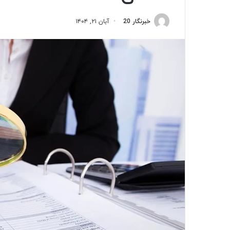
خبرنگار 20
آبان ۲۱, ۱۴۰۴