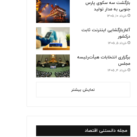
بازگشت سه سکوی پارس
جنوبی به مدار تولید
خرداد ۱۰, ۱۴۰۵
آغازبازگشایی اینترنت ثابت
درکشور
خرداد ۵, ۱۴۰۵
برگزاری انتخابات هیأت‌رئیسه
مجلس
خرداد ۴, ۱۴۰۵
نمایش بیشتر
مجله دانستنی اقتصاد