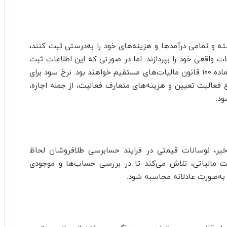
 و تمامی درآمدها و هزینه‌های خود را به‌درستی ثبت کنند،
لیات واقعی خود را بپردازند. اما در صورتی که این اطلاعات ثبت
نشود، مودیان مشمول مالیات مقطوع موضوع تبصره ماده ۱۰۰ قانون مالیات‌های مستقیم خواهند بود. نرخ سود برای
الیت تعیین و هزینه‌های متعارف فعالیت، از جمله اجاره،
ود.
یر، نوسانات قیمتی در فرایند حسابرسی طلافروشان لحاظ
لت مالیاتی، تلاش می‌کند تا در بررسی حساب‌ها و موجودی
به‌صورت عادلانه محاسبه شود.