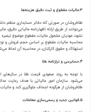
۳.مالیات مقطوع و ثبت دقیق هزینه‌ها
طلافروشان در صورتی که دفاتر حسابداری منظم داشته
می‌توانند از طریق ارائه اظهارنامه مالیاتی دقیق، ما
محاسبه مالیات مقطوع بر اساس حجم فروش و نوع فع
استهلاک و حقوق کارکنان، در محاسبه آن لحاظ می‌ش
۴.حسابرسی و ترازنامه طلا
با توجه به روند صعودی قیمت طلا در سال‌های اخ
می‌شود. سازمان امور مالیاتی با هدف رعایت عدا
طلافروشان از هرگونه اجحاف جلوگیری کند و مالیات 
۵.قوانین جدید و رسمی‌سازی معاملات