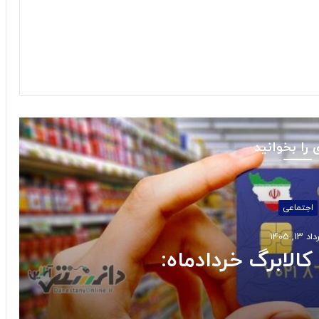
 را بخوانید
استانها
خرداد ۱۰, ۱۴۰۵
گشت سه سکوی پارس جنوبی به مدار 