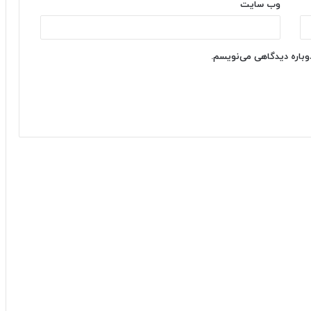
وب‌ سایت
دوباره دیدگاهی می‌نویسم.