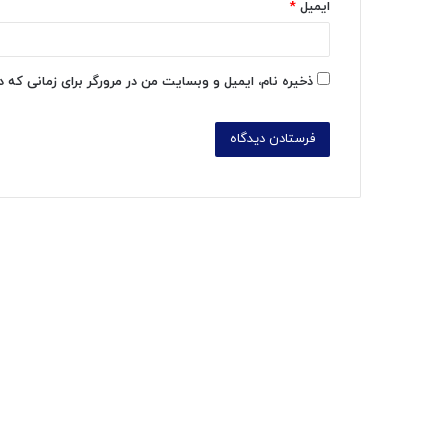
ایمیل
*
ذخیره نام، ایمیل و وبسایت من در مرورگر برای زمانی که 