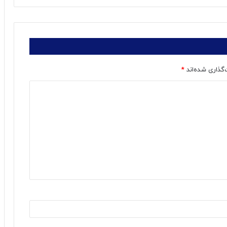
‌گذاری شده‌اند
*