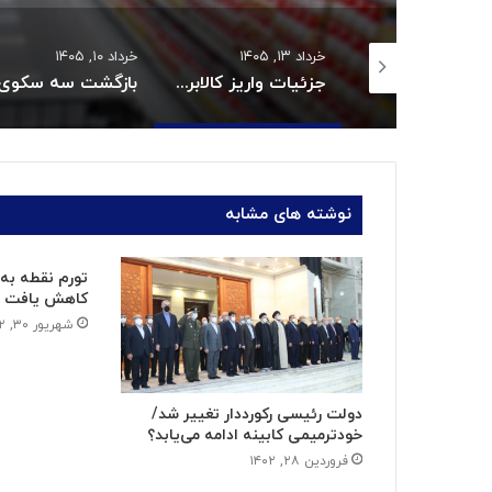
خرداد ۱۳, ۱۴۰۵
خرداد ۱۰, ۱۴۰۵
خرداد ۳, ۱۴۰۵
جزئیات واریز کالابرگ خردادماه:
بازگشت سه سکوی پارس جنوبی به مدار تولید
نوشته های مشابه
کاهش یافت
شهریور ۳۰, ۱۴۰۲
دولت رئیسی رکورددار تغییر شد/
خودترمیمی کابینه ادامه می‌یابد؟
فروردین ۲۸, ۱۴۰۲