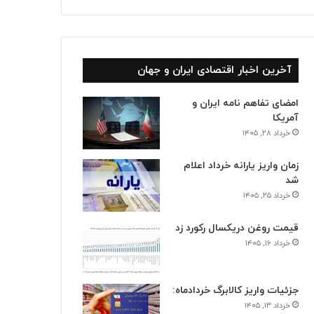
آخرین اخبار اقتصادی ایران و جهان
امضای تفاهم نامه ایران و
آمریکا
خرداد ۲۸, ۱۴۰۵
زمان واریز یارانه خرداد اعلام
شد
خرداد ۲۵, ۱۴۰۵
قیمت روغن دریکسال رکورد زد
خرداد ۱۶, ۱۴۰۵
جزئیات واریز کالابرگ خردادماه:
خرداد ۱۳, ۱۴۰۵