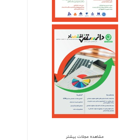
مشاهده مجلات بیشتر