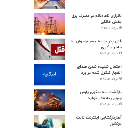
ناترازی ناعادلانه در مصرف برق
بخش خانگی
خرداد ۱۱, ۱۴۰۵
قتل پدر توسط پسر نوجوان به
خاطر بیکاری
خرداد ۱۰, ۱۴۰۵
احتمال شنیده شدن صدای
انفجار کنترل شده در یزد
خرداد ۱۰, ۱۴۰۵
بازگشت سه سکوی پارس
جنوبی به مدار تولید
خرداد ۱۰, ۱۴۰۵
آغازبازگشایی اینترنت ثابت
درکشور