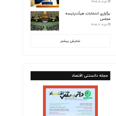
خرداد ۵, ۱۴۰۵
برگزاری انتخابات هیأت‌رئیسه
مجلس
خرداد ۴, ۱۴۰۵
نمایش بیشتر
مجله دانستنی اقتصاد