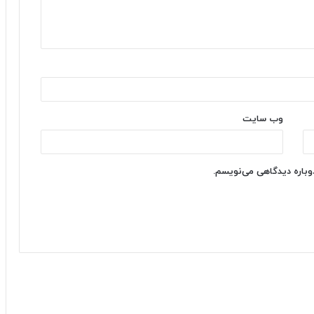
وب‌ سایت
دوباره دیدگاهی می‌نویسم.