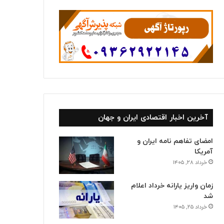
ا
آخرین اخبار اقتصادی ایران و جهان
امضای تفاهم نامه ایران و
آمریکا
خرداد ۲۸, ۱۴۰۵
زمان واریز یارانه خرداد اعلام
شد
خرداد ۲۵, ۱۴۰۵