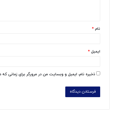
ا
ه
*
نام
*
ایمیل
*
ذخیره نام، ایمیل و وبسایت من در مرورگر برای زمانی که 