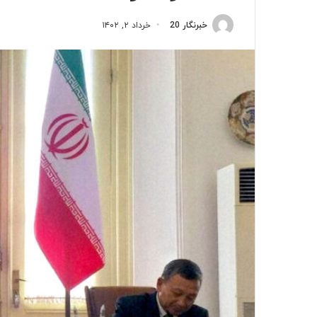
خبرنگار 20
خرداد ۲, ۱۴۰۲