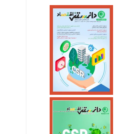
اقتصادی
اردیبهشت ۲۷, ۱۴۰۵
قیمت طلا در۲۷ اردیبهشت ۱۴۰۵
بهمن ۱۲, ۱۴۰۴
خرداد ۱۶, ۱۴۰۵
انقلاب در زیرساخت‌های انرژی؛ بهره‌برداری از ۸۰۰ کیلومتر خط لوله گاز در ۱۴۰۴
ارائه بسته‌های ویژه دهه فجر و نیمه شعبان توسط همراه اول
قیمت روغن دریکسال رکورد زد