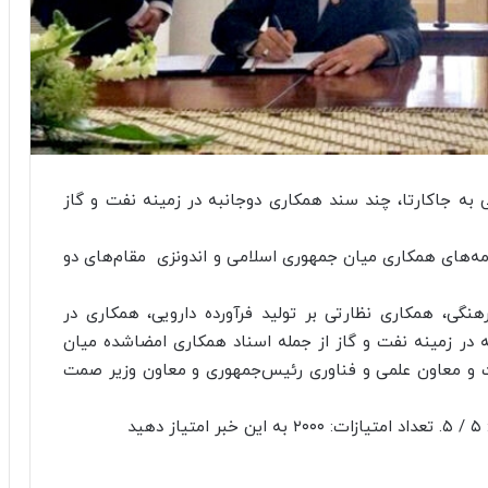
 به جاکارتا، چند سند همکاری دوجانبه در زمینه نفت و گاز
امه‌های همکاری میان جمهوری اسلامی و اندونزی مقام‌های دو
هنگی، همکاری نظارتی بر تولید فرآورده‌ دارویی، همکاری در
ه در زمینه نفت و گاز از جمله اسناد همکاری امضاشده میان
نفت و معاون علمی و فناوری رئیس‌جمهوری و معاون وزیر صمت
د