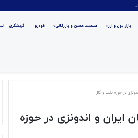
نگی
بازار پول و ارز
صنعت، معدن و بازرگانی
خودرو
گردشگری – است
دونزی در حوزه نفت و گاز
 ایران و اندونزی در حوزه