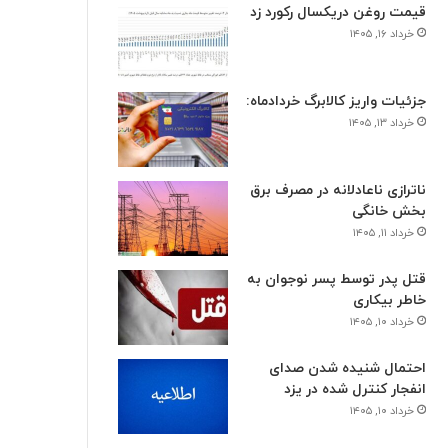
قیمت روغن دریکسال رکورد زد
خرداد ۱۶, ۱۴۰۵
جزئیات واریز کالابرگ خردادماه:
خرداد ۱۳, ۱۴۰۵
ناترازی ناعادلانه در مصرف برق
بخش خانگی
خرداد ۱۱, ۱۴۰۵
قتل پدر توسط پسر نوجوان به
خاطر بیکاری
خرداد ۱۰, ۱۴۰۵
احتمال شنیده شدن صدای
انفجار کنترل شده در یزد
خرداد ۱۰, ۱۴۰۵