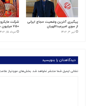
پیگیری آخرین وضعیت حجاج ایرانی
شرکت مایکرواس
از سوی امیرعبداللهیان
۷۵۰ میلیون دلار بیت‌کوین
تیر ۳, ۱۴۰۲
مرداد ۱۵, ۱۴۰۲
دیدگاهتان را بنویسید
نشانی ایمیل شما منتشر نخواهد شد.
بخش‌های موردنیاز علامت
د
ی
د
گ