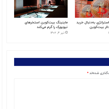
تراتژی به‌دنبال خرید
ماینینگ بیت‌کوین استخرهای
نیویورک را گرم می‌کند
تیر ۴, ۱۴۰۲
‌گذاری شده‌اند
*