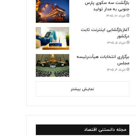
بازگشت سه سکوی پارس
جنوبی به مدار تولید
خرداد ۱۰, ۱۴۰۵
آغازبازگشایی اینترنت ثابت
درکشور
خرداد ۵, ۱۴۰۵
برگزاری انتخابات هیأت‌رئیسه
مجلس
خرداد ۴, ۱۴۰۵
نمایش بیشتر
مجله دانستنی اقتصاد