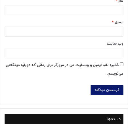
نام
*
ایمیل
*
وب‌ سایت
ذخیره نام، ایمیل و وبسایت من در مرورگر برای زمانی که دوباره دیدگاهی
می‌نویسم.
دسته‌ها