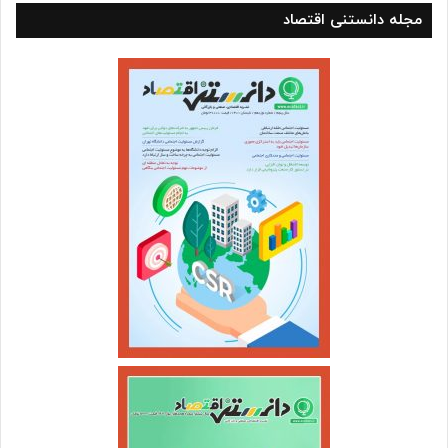
مجله دانستنی اقتصاد