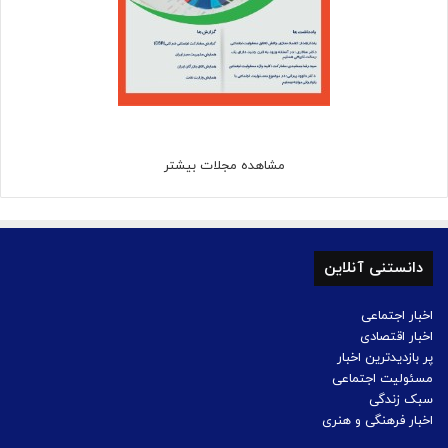
مشاهده مجلات بیشتر
دانستنی آنلاین
اخبار اجتماعی
اخبار اقتصادی
پر بازدیدترین اخبار
مسئولیت اجتماعی
سبک زندگی
اخبار فرهنگی و هنری