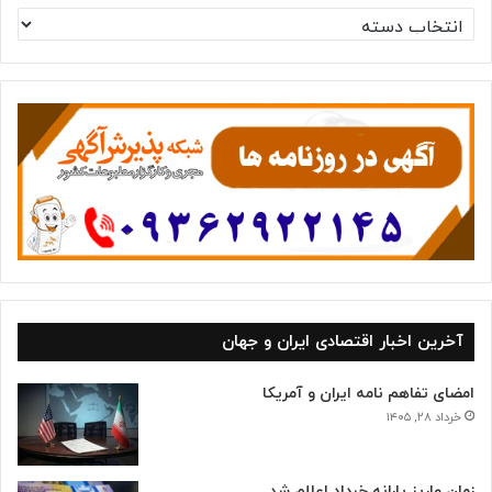
د
س
ت
ه‌
ه
ا
آخرین اخبار اقتصادی ایران و جهان
امضای تفاهم نامه ایران و آمریکا
خرداد ۲۸, ۱۴۰۵
زمان واریز یارانه خرداد اعلام شد