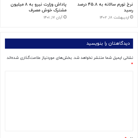
نرخ تورم سالانه به ۴۵.۸ درصد
پاداش وزارت نیرو به ۸ میلیون
رسید
مشترک خوش مصرف
اردیبهشت ۱۸, ۱۴۰۲
آبان ۱۷, ۱۴۰۱
دیدگاهتان را بنویسید
نشانی ایمیل شما منتشر نخواهد شد.
بخش‌های موردنیاز علامت‌گذاری شده‌اند
*
د
ی
د
گ
ا
ه
*