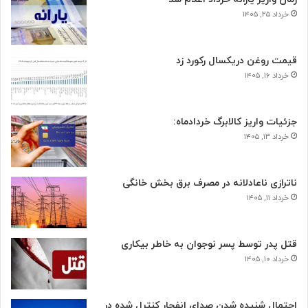
خرداد ۲۵, ۱۴۰۵
قیمت روغن دریکسال رکورد زد
خرداد ۱۶, ۱۴۰۵
جزئیات واریز کالابرگ خردادماه:
خرداد ۱۳, ۱۴۰۵
ناترازی ناعادلانه در مصرف برق بخش خانگی
خرداد ۱۱, ۱۴۰۵
قتل پدر توسط پسر نوجوان به خاطر بیکاری
خرداد ۱۰, ۱۴۰۵
احتمال شنیده شدن صدای انفجار کنترل شده در