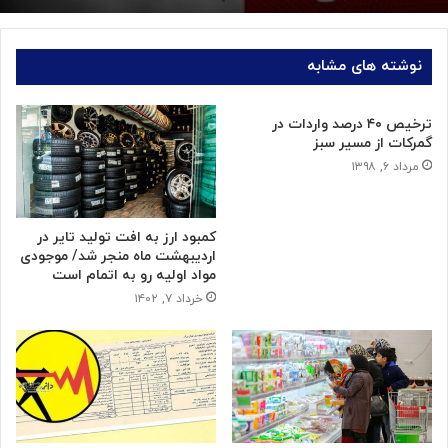
نوشته های مشابه
ترخیص ۴۰ درصد واردات در
گمرکات از مسیر سبز
مرداد ۶, ۱۳۹۸
کمبود ارز به افت تولید تایر در
اردیبهشت ماه منجر شد/ موجودی
مواد اولیه رو به اتمام است
خرداد ۷, ۱۴۰۲