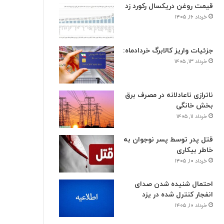
قیمت روغن دریکسال رکورد زد
خرداد ۱۶, ۱۴۰۵
جزئیات واریز کالابرگ خردادماه:
خرداد ۱۳, ۱۴۰۵
ناترازی ناعادلانه در مصرف برق
بخش خانگی
خرداد ۱۱, ۱۴۰۵
قتل پدر توسط پسر نوجوان به
خاطر بیکاری
خرداد ۱۰, ۱۴۰۵
احتمال شنیده شدن صدای
انفجار کنترل شده در یزد
خرداد ۱۰, ۱۴۰۵