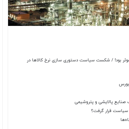
بورس
 سیاست قرار گرفت؟