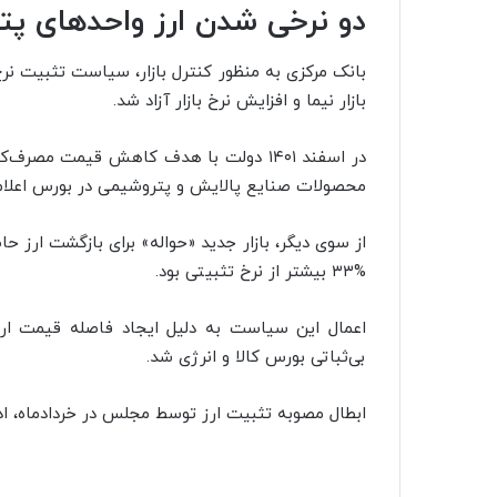
دو نرخی شدن ارز واحدهای پ
بانک مرکزی به منظور کنترل بازار، سیاست تثبیت ن
بازار نیما و افزایش نرخ بازار آزاد شد.
محصولات صنایع پالایش و پتروشیمی در بورس اعلام 
از سوی دیگر، بازار جدید «حواله» برای بازگشت ارز 
%۳۳ بیشتر از نرخ تثبیتی بود.
اعمال این سیاست به دلیل ایجاد فاصله قیمت ارز
بی‌ثباتی بورس کالا و انرژی شد.
ابطال مصوبه تثبیت ارز توسط مجلس در خردادماه، اد