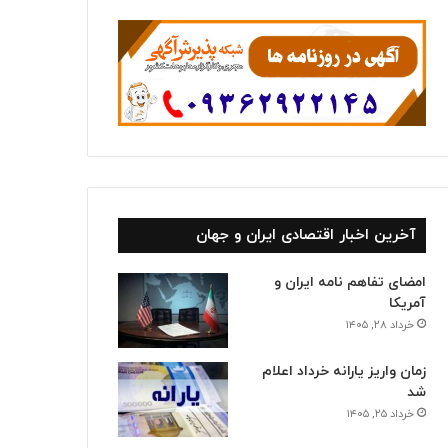
ا
آخرین اخبار اقتصادی ایران و جهان
امضای تفاهم نامه ایران و
آمریکا
خرداد ۲۸, ۱۴۰۵
زمان واریز یارانه خرداد اعلام
شد
خرداد ۲۵, ۱۴۰۵