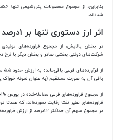
بن
شده‌اند.
اثر ارز دستوری تنها بر ۱درصد از فرآورده پالایشگاه‌ها
شرکت‌های دولتی بخشی صادر و بخش دیگر با نرخ د
باقی آن به صورت مستقیم (به عنوان نمونه خوراک پ
فراورده‌های نظیر نفتا رقابت نخورده‌اند، که عمدت
در مجموع سهم آن حداکثر ۱.۲درصد از ارزش فراورده‌های تولیدی پالایشگاهی است.