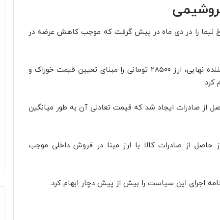
تروشیمی
رخ نیما را در دی ماه در پیش گرفت که موجب کاهش عرضه در
در اسفند ۱۴۰۱ دولت با هدف کاهش قیمت مصرف‌کننده نهایی، ارز ۲۸۵۰۰ تومانی را مبنای تعیین قیمت خوراک و
کرد.
حاصل از صادرات ایجاد شد که قیمت تعادلی آن به طور میانگین
 حاصل از صادرات کالا با ارز مبنا در فروش داخلی موجب
امه اجرای این سیاست را بیش از پیش دچار ابهام کرد.