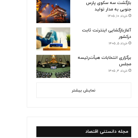
بازگشت سه سکوی پارس
جنوبی به مدار تولید
خرداد ۱۰, ۱۴۰۵
آغازبازگشایی اینترنت ثابت
درکشور
خرداد ۵, ۱۴۰۵
برگزاری انتخابات هیأت‌رئیسه
مجلس
خرداد ۴, ۱۴۰۵
نمایش بیشتر
مجله دانستنی اقتصاد