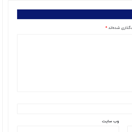
‌گذاری شده‌اند
*
وب‌ سایت