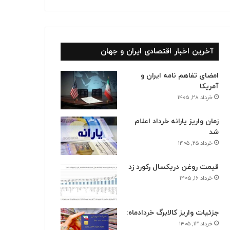
آخرین اخبار اقتصادی ایران و جهان
امضای تفاهم نامه ایران و
آمریکا
خرداد ۲۸, ۱۴۰۵
زمان واریز یارانه خرداد اعلام
شد
خرداد ۲۵, ۱۴۰۵
قیمت روغن دریکسال رکورد زد
خرداد ۱۶, ۱۴۰۵
جزئیات واریز کالابرگ خردادماه:
خرداد ۱۳, ۱۴۰۵