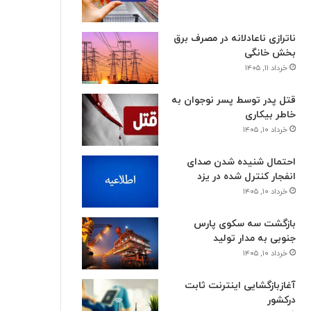
ناترازی ناعادلانه در مصرف برق
بخش خانگی
خرداد ۱۱, ۱۴۰۵
قتل پدر توسط پسر نوجوان به
خاطر بیکاری
خرداد ۱۰, ۱۴۰۵
احتمال شنیده شدن صدای
انفجار کنترل شده در یزد
خرداد ۱۰, ۱۴۰۵
بازگشت سه سکوی پارس
جنوبی به مدار تولید
خرداد ۱۰, ۱۴۰۵
آغازبازگشایی اینترنت ثابت
درکشور