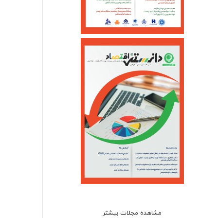
مشاهده مجلات بیشتر