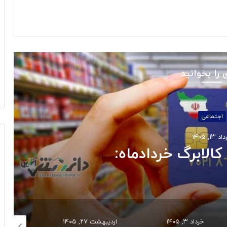
 را بخوانید
استانها
د ۱۰, ۱۴۰۵
س جنوبی به مدار تولید
اردیبهشت ۲۷, ۱۴۰۵
اردیبهشت ۲۷, ۱۴۰۵
اسفند ۴, ۱۴۰۴