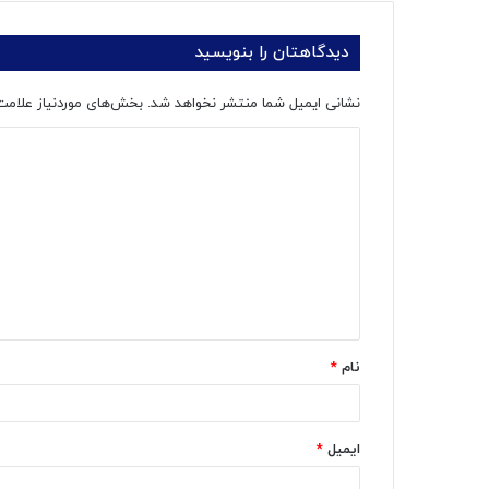
دیدگاهتان را بنویسید
نشانی ایمیل شما منتشر نخواهد شد.
بخش‌های موردنیاز علامت
د
ی
د
گ
ا
ه
*
نام
*
ایمیل
*