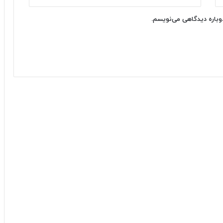
دوباره دیدگاهی می‌نویسم.