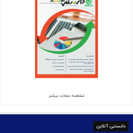
مشاهده مجلات بیشتر
دانستنی آنلاین