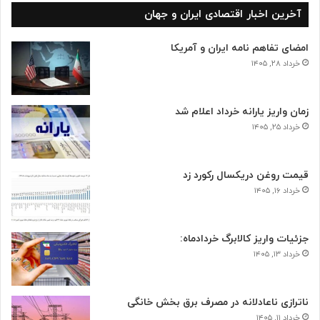
آخرین اخبار اقتصادی ایران و جهان
امضای تفاهم نامه ایران و آمریکا
خرداد ۲۸, ۱۴۰۵
زمان واریز یارانه خرداد اعلام شد
خرداد ۲۵, ۱۴۰۵
قیمت روغن دریکسال رکورد زد
خرداد ۱۶, ۱۴۰۵
جزئیات واریز کالابرگ خردادماه:
خرداد ۱۳, ۱۴۰۵
ناترازی ناعادلانه در مصرف برق بخش خانگی
خرداد ۱۱, ۱۴۰۵