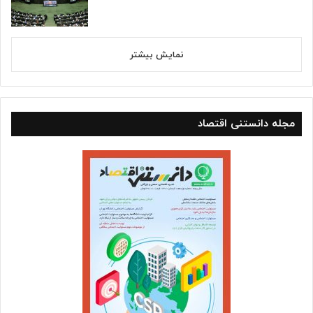
نمایش بیشتر
مجله دانستنی اقتصاد