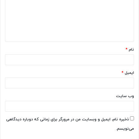
د
گ
ا
ه
*
نام
*
ایمیل
*
وب‌ سایت
ذخیره نام، ایمیل و وبسایت من در مرورگر برای زمانی که دوباره دیدگاهی
می‌نویسم.