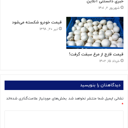
خبری دانستنی آنلاین
شهریور ۲, ۱۴۰۱
قیمت خودرو شکسته می‌شود
تیر ۲۰, ۱۳۹۸
قیمت قارچ از مرغ سبقت گرفت!
خرداد ۱۵, ۱۴۰۲
دیدگاهتان را بنویسید
نشانی ایمیل شما منتشر نخواهد شد.
بخش‌های موردنیاز علامت‌گذاری شده‌اند
*
د
ی