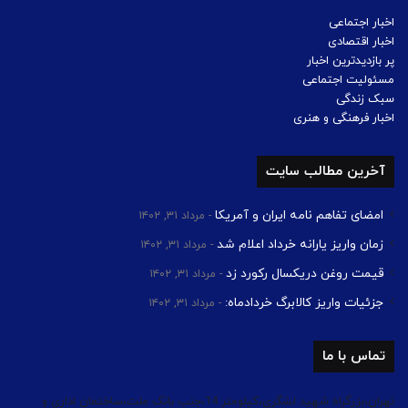
اخبار اجتماعی
اخبار اقتصادی
پر بازدیدترین اخبار
مسئولیت اجتماعی
سبک زندگی
اخبار فرهنگی و هنری
آخرین مطالب سایت
امضای تفاهم نامه ایران و آمریکا
مرداد ۳۱, ۱۴۰۲
زمان واریز یارانه خرداد اعلام شد
مرداد ۳۱, ۱۴۰۲
قیمت روغن دریکسال رکورد زد
مرداد ۳۱, ۱۴۰۲
جزئیات واریز کالابرگ خردادماه:
مرداد ۳۱, ۱۴۰۲
تماس با ما
تهران،بزرگراه شهید لشگری،کیلومتر 14،جنب بانک ملت،ساختمان اداری و