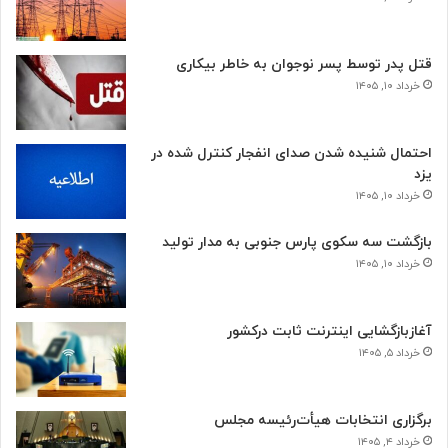
قتل پدر توسط پسر نوجوان به خاطر بیکاری
خرداد ۱۰, ۱۴۰۵
احتمال شنیده شدن صدای انفجار کنترل شده در
یزد
خرداد ۱۰, ۱۴۰۵
بازگشت سه سکوی پارس جنوبی به مدار تولید
خرداد ۱۰, ۱۴۰۵
آغازبازگشایی اینترنت ثابت درکشور
خرداد ۵, ۱۴۰۵
برگزاری انتخابات هیأت‌رئیسه مجلس
خرداد ۴, ۱۴۰۵