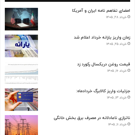
امضای تفاهم نامه ایران و آمریکا
خرداد ۲۸, ۱۴۰۵
زمان واریز یارانه خرداد اعلام شد
خرداد ۲۵, ۱۴۰۵
قیمت روغن دریکسال رکورد زد
خرداد ۱۶, ۱۴۰۵
جزئیات واریز کالابرگ خردادماه:
خرداد ۱۳, ۱۴۰۵
ناترازی ناعادلانه در مصرف برق بخش خانگی
خرداد ۱۱, ۱۴۰۵