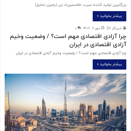
بزرگترین تولید کننده سرب، «فاسمین»، زیر ذره‌بین تحلیل!
بیشتر بخوانید »
خبرنگار 20
مهر ۹, ۱۴۰۲
۰
چرا آزادی اقتصادی مهم است؟ / وضعیت وخیم
آزادی اقتصادی در ایران
چرا آزادی اقتصادی مهم است؟ / وضعیت وخیم آزادی اقتصادی در ایران
بیشتر بخوانید »