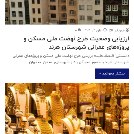
خبرنگار 20
آبان ۳, ۱۴۰۴
۰
ارزیابی وضعیت طرح‌ نهضت ملی مسکن و
پروژه‌های عمرانی شهرستان هرند
دانستنی اقتصاد:جلسه بررسی طرح نهضت ملی مسکن و پروژه‌های عمرانی
شهرستان هرند با حضور مدیرکل راه و شهرسازی استان اصفهان…
بیشتر بخوانید »