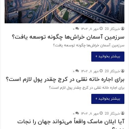
خبرنگار 20
مهر ۸, ۱۴۰۲
۰
سرزمین آسمان خراش‌ها چگونه توسعه یافت؟
سرزمین آسمان خراش‌ها چگونه توسعه یافت؟
بیشتر بخوانید »
خبرنگار 20
مهر ۸, ۱۴۰۲
۰
برای اجاره خانه نقلی در کرج چقدر پول لازم است؟
برای اجاره خانه نقلی در کرج چقدر پول لازم است؟
بیشتر بخوانید »
خبرنگار 20
مهر ۸, ۱۴۰۲
۰
آیا ایلان ماسک واقعاً می‌تواند جهان را نجات