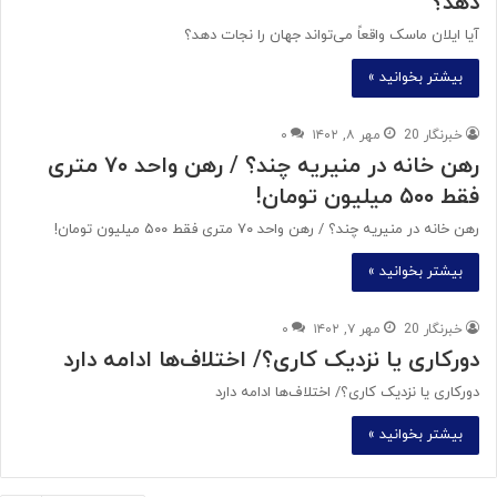
دهد؟
آیا ایلان ماسک واقعاً می‌تواند جهان را نجات دهد؟
بیشتر بخوانید »
خبرنگار 20
مهر ۸, ۱۴۰۲
۰
رهن خانه در منیریه چند؟ / رهن واحد ۷۰ متری
فقط ۵۰۰ میلیون تومان!
رهن خانه در منیریه چند؟ / رهن واحد ۷۰ متری فقط ۵۰۰ میلیون تومان!
بیشتر بخوانید »
خبرنگار 20
مهر ۷, ۱۴۰۲
۰
دورکاری یا نزدیک کاری؟/ اختلاف‌ها ادامه دارد
دورکاری یا نزدیک کاری؟/ اختلاف‌ها ادامه دارد
بیشتر بخوانید »