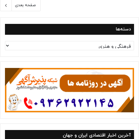
صفحه بعدی
دسته‌ها
د
س
ت
ه‌
ه
ا
آخرین اخبار اقتصادی ایران و جهان