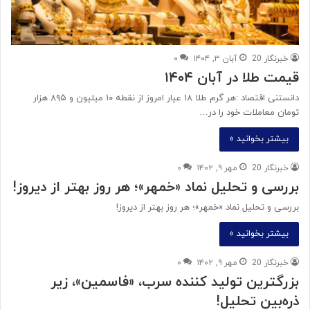
خبرنگار 20
آبان ۳, ۱۴۰۴
۰
قیمت طلا در آبان ۱۴۰۴
دانستنی اقتصاد :هر گرم طلا ۱۸ عیار امروز از نقطه ۱۰ میلیون و ۸۹۵ هزار
تومان معاملات خود را در…
بیشتر بخوانید »
خبرنگار 20
مهر ۹, ۱۴۰۲
۰
بررسی و تحلیل نماد «خمهر»؛ هر روز بهتر از دیروز!
بررسی و تحلیل نماد «خمهر»؛ هر روز بهتر از دیروز!
بیشتر بخوانید »
خبرنگار 20
مهر ۹, ۱۴۰۲
۰
بزرگترین تولید کننده سرب، «فاسمین»، زیر
ذره‌بین تحلیل!