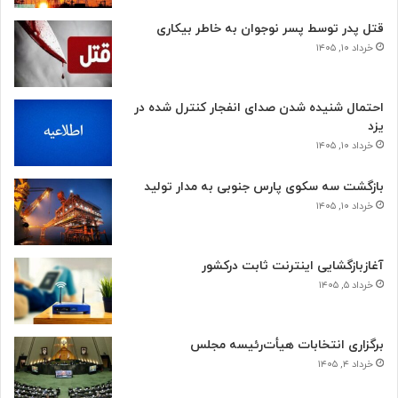
قتل پدر توسط پسر نوجوان به خاطر بیکاری
خرداد ۱۰, ۱۴۰۵
احتمال شنیده شدن صدای انفجار کنترل شده در
یزد
خرداد ۱۰, ۱۴۰۵
بازگشت سه سکوی پارس جنوبی به مدار تولید
خرداد ۱۰, ۱۴۰۵
آغازبازگشایی اینترنت ثابت درکشور
خرداد ۵, ۱۴۰۵
برگزاری انتخابات هیأت‌رئیسه مجلس
خرداد ۴, ۱۴۰۵