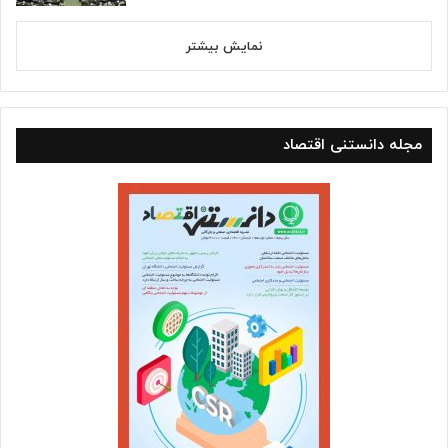
نمایش بیشتر
مجله دانستنی اقتصاد