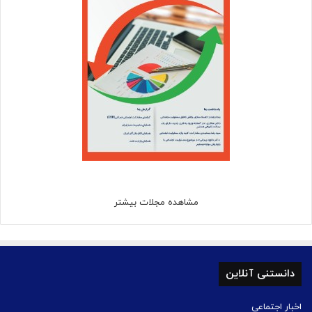
مشاهده مجلات بیشتر
دانستنی آنلاین
اخبار اجتماعی