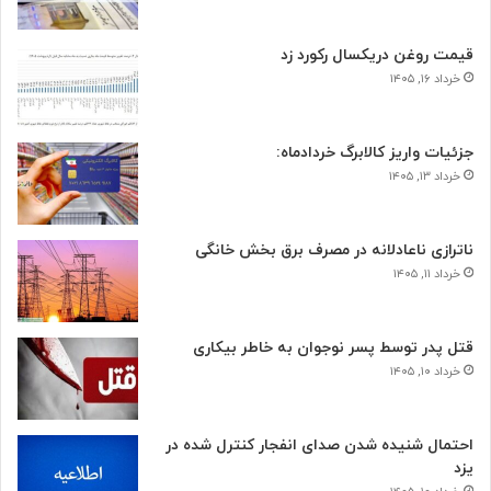
قیمت روغن دریکسال رکورد زد
خرداد ۱۶, ۱۴۰۵
جزئیات واریز کالابرگ خردادماه:
خرداد ۱۳, ۱۴۰۵
ناترازی ناعادلانه در مصرف برق بخش خانگی
خرداد ۱۱, ۱۴۰۵
قتل پدر توسط پسر نوجوان به خاطر بیکاری
خرداد ۱۰, ۱۴۰۵
احتمال شنیده شدن صدای انفجار کنترل شده در
یزد