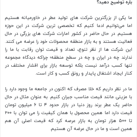
باره توضیح دهید؟
ما یکی از بزرگترین شرکت های تولید عطر در خاورمیانه هستیم
اما می‌توانیم ادعا کنیم که تخصصی ترین شرکت در این حوزه
هستیم. در حال حاضر در کشور امارات شرکت های بزرگی در حال
فعالیت هستند و به بازار منطقه محصولات خود را عرضه می کنند.
این شرکت ها از نظر تنوع، تعداد و قیمت توان رقابت با ما را
ندارند چه در ایران و چه در سطح منطقه؛ چراکه دیدگاه مجموعه
تنها کسب درآمد نیست بلکه توسعه بازار برای اقشار مختلف در
کنار ایجاد اشتغال پایدار و رونق کسب و کار است.
ما در نظر داریم که خلا مصرف که اکنون در جامعه ما وجود دارد را
با مزیتی مانند قیمت مناسب جبران کنیم. به عنوان مثال در حال
حاضر یک عطر برند روز دنیا در بازار حدود ۴ تا ۶ میلیون تومان
قیمت دارد اما همین محصول با همان کیفیت را می توان با ۲۰۰
تا ۵۰۰ هزار تومان به بازار عرصه کرد که قیمت اصلی آن هم
همین است و ما در حال عرضه آن هستیم.