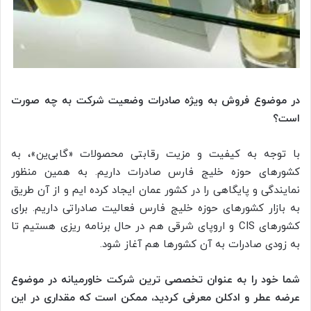
در موضوع فروش به ویژه صادرات وضعیت شرکت به چه صورت
است؟
با توجه به کیفیت و مزیت رقابتی محصولات «گابی‌ین»، به
کشورهای حوزه خلیج فارس صادرات داریم. به همین منظور
نمایندگی و پایگاهی را در کشور عمان ایجاد کرده ایم و از آن طریق
به بازار کشورهای حوزه خلیج فارس فعالیت صادراتی داریم. برای
کشورهای CIS و اروپای شرقی هم در حال برنامه ریزی هستیم تا
به زودی صادرات به آن کشورها هم آغاز شود.
شما خود را به عنوان تخصصی ترین شرکت خاورمیانه در موضوع
عرضه عطر و ادکلن معرفی کردید، ممکن است که مقداری در این