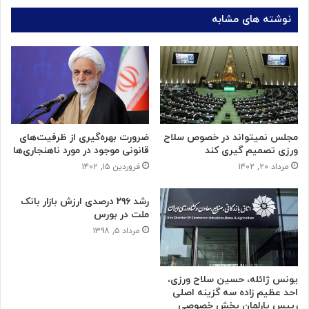
نوشته های مشابه
مجلس نمیتواند در خصوص سلاح
ضرورت بهره‌گیری از ظرفیت‌های
ورزی تصمیم گیری کند
قانونی موجود در مورد ناهنجاری‌ها
مرداد ۲۰, ۱۴۰۲
فروردین ۱۵, ۱۴۰۲
رشد ۲۹۶ درصدی ارزش بازار بانک
ملت در بورس
مرداد ۵, ۱۳۹۸
یونس ژائله، حسین سلاح ورزی،
احد عظیم زاده سه گزینه اصلی
رییس پارلمان بخش خصوصی