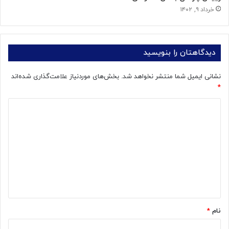
خرداد ۹, ۱۴۰۲
دیدگاهتان را بنویسید
نشانی ایمیل شما منتشر نخواهد شد.
بخش‌های موردنیاز علامت‌گذاری شده‌اند
*
د
ی
د
گ
ا
ه
*
نام
*