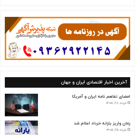
ت
ه‌
ه
ا
آخرین اخبار اقتصادی ایران و جهان
امضای تفاهم نامه ایران و آمریکا
خرداد ۲۸, ۱۴۰۵
زمان واریز یارانه خرداد اعلام شد
خرداد ۲۵, ۱۴۰۵