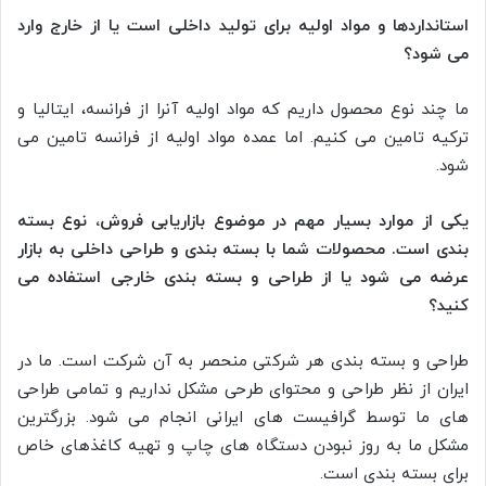
استانداردها و مواد اولیه برای تولید داخلی است یا از خارج وارد
می شود؟
ما چند نوع محصول داریم که مواد اولیه آنرا از فرانسه، ایتالیا و
ترکیه تامین می کنیم. اما عمده مواد اولیه از فرانسه تامین می
شود.
یکی از موارد بسیار مهم در موضوع بازاریابی فروش، نوع بسته
بندی است. محصولات شما با بسته بندی و طراحی داخلی به بازار
عرضه می شود یا از طراحی و بسته بندی خارجی استفاده می
کنید؟
طراحی و بسته بندی هر شرکتی منحصر به آن شرکت است. ما در
ایران از نظر طراحی و محتوای طرحی مشکل نداریم و تمامی طراحی
های ما توسط گرافیست های ایرانی انجام می شود. بزرگترین
مشکل ما به روز نبودن دستگاه های چاپ و تهیه کاغذهای خاص
برای بسته بندی است.