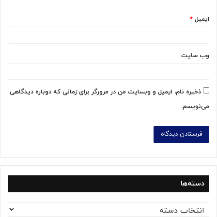
ایمیل
*
وب‌ سایت
ذخیره نام، ایمیل و وبسایت من در مرورگر برای زمانی که دوباره دیدگاهی
می‌نویسم.
دسته‌ها
د
س