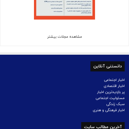
مشاهده مجلات بیشتر
دانستنی آنلاین
اخبار اجتماعی
اخبار اقتصادی
پر بازدیدترین اخبار
مسئولیت اجتماعی
سبک زندگی
اخبار فرهنگی و هنری
آخرین مطالب سایت