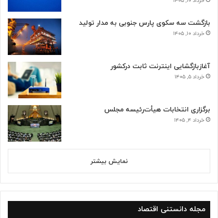
خرداد ۱۰, ۱۴۰۵
بازگشت سه سکوی پارس جنوبی به مدار تولید
خرداد ۱۰, ۱۴۰۵
آغازبازگشایی اینترنت ثابت درکشور
خرداد ۵, ۱۴۰۵
برگزاری انتخابات هیأت‌رئیسه مجلس
خرداد ۴, ۱۴۰۵
نمایش بیشتر
مجله دانستنی اقتصاد