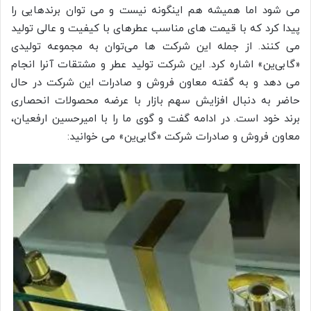
می شود اما همیشه هم اینگونه نیست و می توان برندهایی را
پیدا کرد که با قیمت های مناسب عطرهای با کیفیت و عالی تولید
می کنند. از جمله این شرکت ها می‌توان به مجموعه تولیدی
«گابی‌ین» اشاره کرد. این شرکت تولید عطر و مشتقات آنرا انجام
می دهد و به گفته معاون فروش و صادرات این شرکت در حال
حاضر به دنبال افزایش سهم بازار با عرضه محصولات انحصاری
برند خود است. در ادامه گفت و گوی ما را با امیرحسین ارفعیان،
معاون فروش و صادرات شرکت «گابی‌ین» می خوانید: