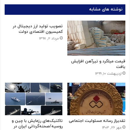
نوشته های مشابه
تصویب تولید ارز دیجیتال در
کمیسیون اقتصادی دولت
مرداد ۲, ۱۳۹۸
قیمت میلگرد و تیرآهن افزایش
یافت
اردیبهشت ۱۰, ۱۳۹۹
تقدیراز رسانه مسئولیت اجتماعی
تاکتیک‌های رزمایش با چین و
روسیه/صحنه‌گردانی ایران در
مهر ۲۶, ۱۴۰۳