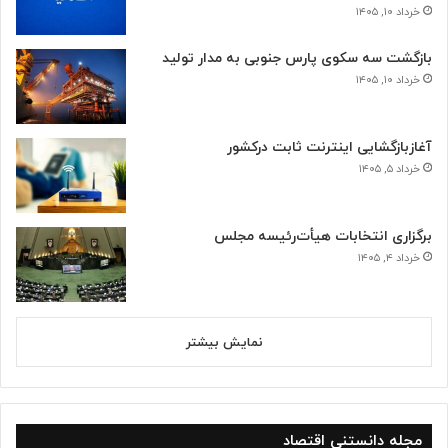
خرداد ۱۰, ۱۴۰۵
بازگشت سه سکوی پارس جنوبی به مدار تولید
خرداد ۱۰, ۱۴۰۵
آغازبازگشایی اینترنت ثابت درکشور
خرداد ۵, ۱۴۰۵
برگزاری انتخابات هیأت‌رئیسه مجلس
خرداد ۴, ۱۴۰۵
نمایش بیشتر
مجله دانستنی اقتصاد