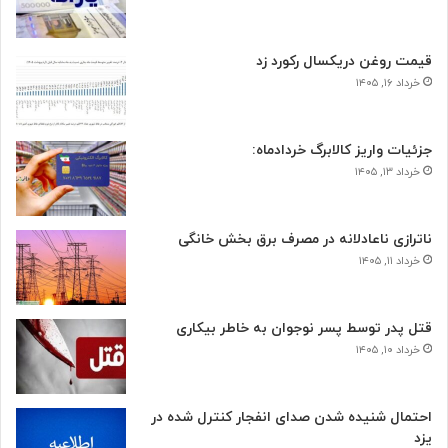
قیمت روغن دریکسال رکورد زد
خرداد ۱۶, ۱۴۰۵
جزئیات واریز کالابرگ خردادماه:
خرداد ۱۳, ۱۴۰۵
ناترازی ناعادلانه در مصرف برق بخش خانگی
خرداد ۱۱, ۱۴۰۵
قتل پدر توسط پسر نوجوان به خاطر بیکاری
خرداد ۱۰, ۱۴۰۵
احتمال شنیده شدن صدای انفجار کنترل شده در
یزد