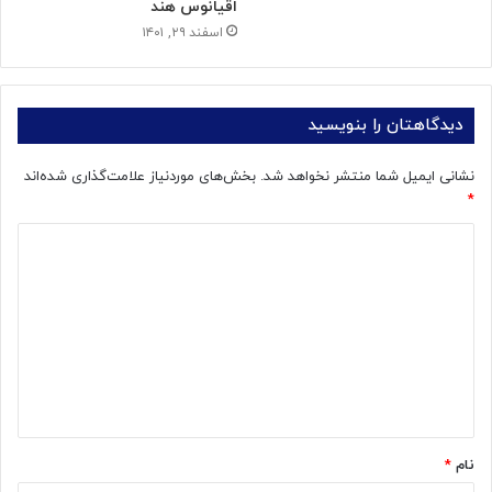
اقیانوس هند
اسفند ۲۹, ۱۴۰۱
دیدگاهتان را بنویسید
نشانی ایمیل شما منتشر نخواهد شد.
بخش‌های موردنیاز علامت‌گذاری شده‌اند
*
د
ی
د
گ
ا
ه
*
نام
*