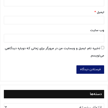
ایمیل
*
وب‌ سایت
ذخیره نام، ایمیل و وبسایت من در مرورگر برای زمانی که دوباره دیدگاهی
می‌نویسم.
دسته‌ها
د