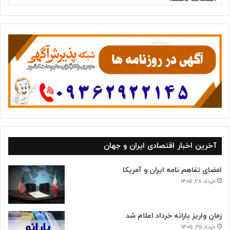
س
ت
ه‌
ه
ا
آخرین اخبار اقتصادی ایران و جهان
امضای تفاهم نامه ایران و آمریکا
خرداد ۲۸, ۱۴۰۵
زمان واریز یارانه خرداد اعلام شد
خرداد ۲۵, ۱۴۰۵