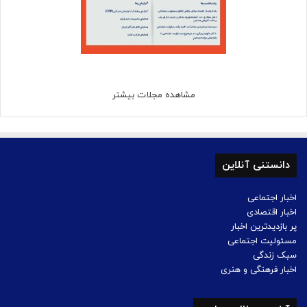
مشاهده مجلات بیشتر
دانستنی آنلاین
اخبار اجتماعی
اخبار اقتصادی
پر بازدیدترین اخبار
مسئولیت اجتماعی
سبک زندگی
اخبار فرهنگی و هنری