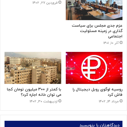
فروردین ۲۷, ۱۴۰۲
عزم جدی مجلس برای سیاست
گذاری در زمینه مسئولیت
اجتماعی
آذر ۱۰, ۱۴۰۱
روسیه لوگوی روبل دیجیتال را
با کمتر از ۳۰۰ میلیون تومان کجا
فاش کرد
می توان خانه اجاره کرد؟
مرداد ۱۴, ۱۴۰۲
اردیبهشت ۳۰, ۱۴۰۲
دیدگاهتان را بنویسید