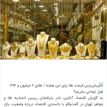
به گزارش اقتصاد آنلاین، نادر بذرافشان رییس اتحادیه طلا و
جواهر تهران در گفت‌وگو با دانستنی اقتصاد، درباره وضعیت بازار