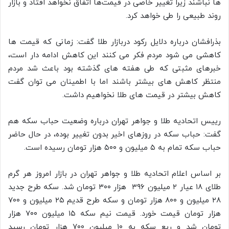
ها نباشند زیرا تغییر خاصی در قیمت‌ها اتفاق نخواهد افتاد و بازار
روند طبیعی را طی خواهد کرد.
بذرافشان درباره دلایل رکود دربازار طلا گفت: زمانی که قیمت ها
کاهشی می شود مردم فکر می کنند این کاهش ادامه دار است،
خبرهای مثبتی که طی هفته های گذشته بود باعث شد مردم
منتظر کاهش های بیشتر باشند اما با اطمینان می توان گفت
کاهش بیشتر در قیمت های طلا نخواهیم داشت.
رییس اتحادیه طلا و جواهر تهران درباره وضعیت حباب سکه هم
گفت: حباب سکه در روزهای اخیر بدون تغییر بوده، در حال حاضر
حباب سکه تمام به ۵ میلیون و ۵۰۰ هزار تومان رسیده است.
بر اساس اعلام اتحادیه طلا و جواهر تهران در بازار امروز هر گرم
طلای ۱۸ عیار ۲ میلیون ۳۹۶ هزار ۳۰۰ تومان شد. سکه طرح جدید
۲۸ میلیون و ۸۰۰ هزار تومان و سکه طرح قدیم ۲۵ میلیون و ۷۰۰
هزار تومان قیمت خورد. قیمت نیم سکه ۱۵ میلیون ۷۰۰ هزار
تومان شد و ربع سکه به ۱۰ میلیون ۷۰۰ هزار تومان رسید