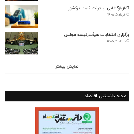
آغازبازگشایی اینترنت ثابت درکشور
خرداد ۵, ۱۴۰۵
برگزاری انتخابات هیأت‌رئیسه مجلس
خرداد ۴, ۱۴۰۵
نمایش بیشتر
مجله دانستنی اقتصاد