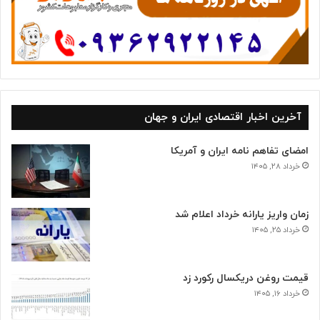
آخرین اخبار اقتصادی ایران و جهان
امضای تفاهم نامه ایران و آمریکا
خرداد ۲۸, ۱۴۰۵
زمان واریز یارانه خرداد اعلام شد
خرداد ۲۵, ۱۴۰۵
قیمت روغن دریکسال رکورد زد
خرداد ۱۶, ۱۴۰۵