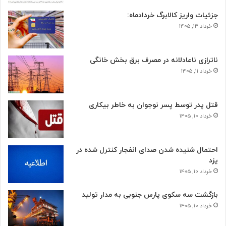
جزئیات واریز کالابرگ خردادماه:
خرداد ۱۳, ۱۴۰۵
ناترازی ناعادلانه در مصرف برق بخش خانگی
خرداد ۱۱, ۱۴۰۵
قتل پدر توسط پسر نوجوان به خاطر بیکاری
خرداد ۱۰, ۱۴۰۵
احتمال شنیده شدن صدای انفجار کنترل شده در
یزد
خرداد ۱۰, ۱۴۰۵
بازگشت سه سکوی پارس جنوبی به مدار تولید
خرداد ۱۰, ۱۴۰۵