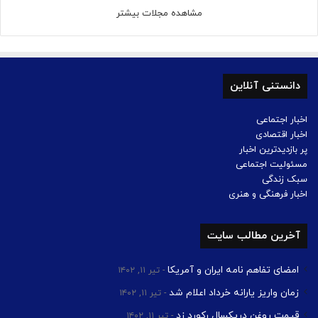
مشاهده مجلات بیشتر
دانستنی آنلاین
اخبار اجتماعی
اخبار اقتصادی
پر بازدیدترین اخبار
مسئولیت اجتماعی
سبک زندگی
اخبار فرهنگی و هنری
آخرین مطالب سایت
امضای تفاهم نامه ایران و آمریکا
تیر ۱۱, ۱۴۰۲
زمان واریز یارانه خرداد اعلام شد
تیر ۱۱, ۱۴۰۲
قیمت روغن دریکسال رکورد زد
تیر ۱۱, ۱۴۰۲