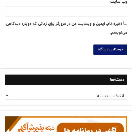
وب‌ سایت
ذخیره نام، ایمیل و وبسایت من در مرورگر برای زمانی که دوباره دیدگاهی
می‌نویسم.
دسته‌ها
د
س
ت
ه‌
ه
ا