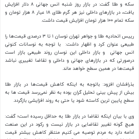
سکه و طلا گفت: در بازار روز شنبه انس جهانی ۸ دلار افزایش
یافت، در بازارهای داخلی نیز هر گرم طلای ۱۸ عیار ۸ هزار تومان و
سکه تمام ۱۰۰ هزار تومان افزایش قیمت داشت.
رییس اتحادیه طلا و جواهر تهران نوسان ۱ تا ۳ درصدی قیمت‌ها را
طبیعی عنوان کرد و اظهار داشت: با توجه به نوسانات کنونی
انس جهانی و بازار داخلی این نوسان روند طبیعی بازار است
درصورتی که در بازارهای جهانی و داخلی و تقاضا تغییری نباشد
قیمت‌ها در همین سطح خواهد ماند.
بذرافشان افزود: باتوجه به اینکه کاهش قیمت‌ها در بازار طلا
بیش از پیش بینی تحلیل گران بوده به نظر نمی‌رسد قیمت ها به
سطح پایین ترین کاسته شود یا حتی به روند افزایشی بازگردد.
وی با بیان اینکه تقاضا در بازار طلا به حداقل رسیده است؛ گفت:
هیچ گونه تغییر تقاضایی در بازار نیست و رکود در این صنعت
ادامه دارد به مردم توصیه می کنیم منتظر کاهش بیشتر قیمت