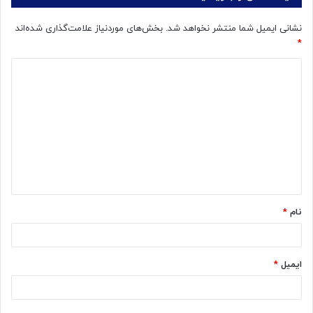
نشانی ایمیل شما منتشر نخواهد شد.
بخش‌های موردنیاز علامت‌گذاری شده‌اند
*
د
ی
د
گ
ا
ه
*
نام
*
ایمیل
*