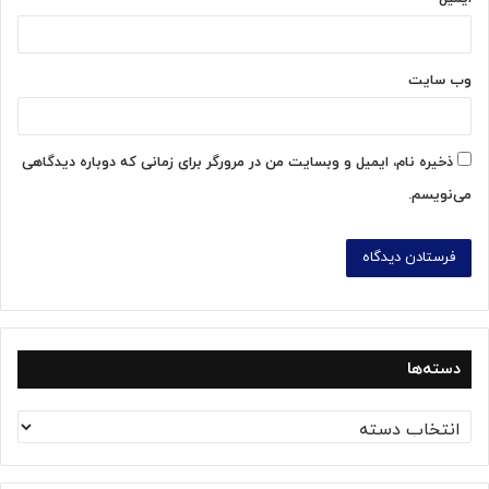
وب‌ سایت
ذخیره نام، ایمیل و وبسایت من در مرورگر برای زمانی که دوباره دیدگاهی
می‌نویسم.
دسته‌ها
د
س
ت