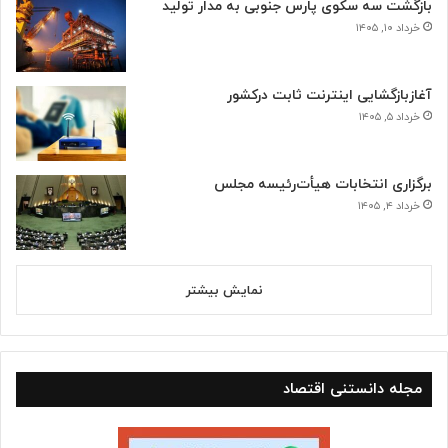
بازگشت سه سکوی پارس جنوبی به مدار تولید
خرداد ۱۰, ۱۴۰۵
آغازبازگشایی اینترنت ثابت درکشور
خرداد ۵, ۱۴۰۵
برگزاری انتخابات هیأت‌رئیسه مجلس
خرداد ۴, ۱۴۰۵
نمایش بیشتر
مجله دانستنی اقتصاد