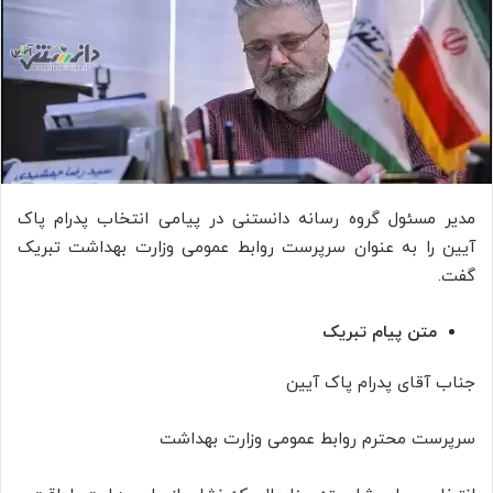
مدیر مسئول گروه رسانه دانستنی در پیامی انتخاب پدرام پاک
آیین را به عنوان سرپرست روابط عمومی وزارت بهداشت تبریک
گفت.
متن پیام تبریک
جناب آقای پدرام پاک آیین
سرپرست محترم روابط عمومی وزارت بهداشت