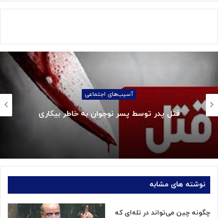
آسیب‌های اجتماعی
قتل پدر توسط پسر نوجوان به خاطر بیکاری
نوشته های مشابه
چگونه چین می‌تواند در تله‌ای که