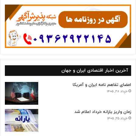
ه‌
ه
ا
آخرین اخبار اقتصادی ایران و جهان
امضای تفاهم نامه ایران و آمریکا
خرداد ۲۸, ۱۴۰۵
زمان واریز یارانه خرداد اعلام شد
خرداد ۲۵, ۱۴۰۵