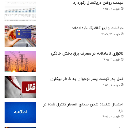
قیمت روغن دریکسال رکورد زد
خرداد ۱۶, ۱۴۰۵
جزئیات واریز کالابرگ خردادماه:
خرداد ۱۳, ۱۴۰۵
ناترازی ناعادلانه در مصرف برق بخش خانگی
خرداد ۱۱, ۱۴۰۵
قتل پدر توسط پسر نوجوان به خاطر بیکاری
خرداد ۱۰, ۱۴۰۵
احتمال شنیده شدن صدای انفجار کنترل شده در
یزد
خرداد ۱۰, ۱۴۰۵