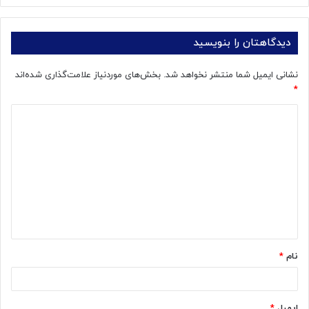
دیدگاهتان را بنویسید
نشانی ایمیل شما منتشر نخواهد شد.
بخش‌های موردنیاز علامت‌گذاری شده‌اند
*
د
ی
د
گ
ا
ه
*
نام
*
ایمیل
*