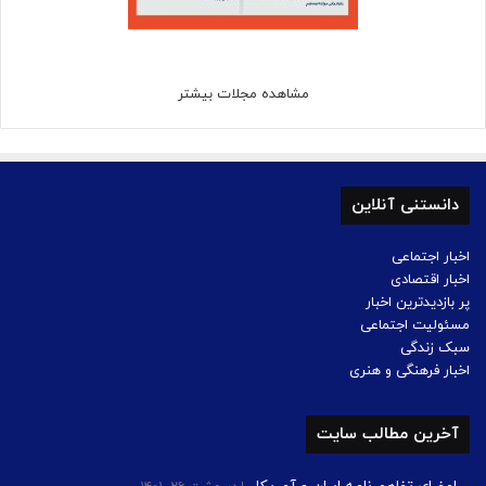
مشاهده مجلات بیشتر
دانستنی آنلاین
اخبار اجتماعی
اخبار اقتصادی
پر بازدیدترین اخبار
مسئولیت اجتماعی
سبک زندگی
اخبار فرهنگی و هنری
آخرین مطالب سایت