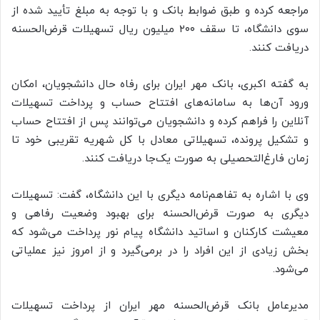
مراجعه کرده و طبق ضوابط بانک و با توجه به مبلغ تأیید شده از
سوی دانشگاه، تا سقف ۲۰۰ میلیون ریال تسهیلات قرض‌الحسنه
دریافت کنند.
به گفته اکبری، بانک مهر ایران برای رفاه حال دانشجویان، امکان
ورود آن‌ها به سامانه‌های افتتاح حساب و پرداخت تسهیلات
آنلاین را فراهم کرده و دانشجویان می‌توانند پس از افتتاح حساب
و تشکیل پرونده، تسهیلاتی معادل با کل شهریه تقریبی خود تا
زمان فارغ‌التحصیلی به صورت یک‌جا دریافت کنند.
وی با اشاره به تفاهم‌نامه دیگری با این دانشگاه، گفت: تسهیلات
دیگری به صورت قرض‌الحسنه برای بهبود وضعیت رفاهی و
معیشت کارکنان و اساتید دانشگاه پیام نور پرداخت می‌شود که
بخش زیادی از این افراد را در برمی‌گیرد و از امروز نیز عملیاتی
می‌شود.
مدیرعامل بانک قرض‌الحسنه مهر ایران از پرداخت تسهیلات