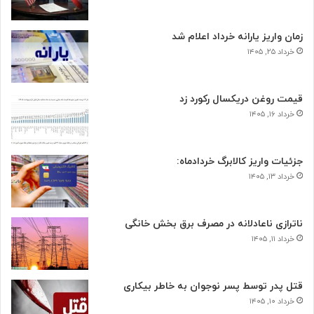
زمان واریز یارانه خرداد اعلام شد
خرداد ۲۵, ۱۴۰۵
قیمت روغن دریکسال رکورد زد
خرداد ۱۶, ۱۴۰۵
جزئیات واریز کالابرگ خردادماه:
خرداد ۱۳, ۱۴۰۵
ناترازی ناعادلانه در مصرف برق بخش خانگی
خرداد ۱۱, ۱۴۰۵
قتل پدر توسط پسر نوجوان به خاطر بیکاری
خرداد ۱۰, ۱۴۰۵