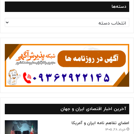
دسته‌ها
د
س
ت
ه‌
ه
ا
آخرین اخبار اقتصادی ایران و جهان
امضای تفاهم نامه ایران و آمریکا
خرداد ۲۸, ۱۴۰۵