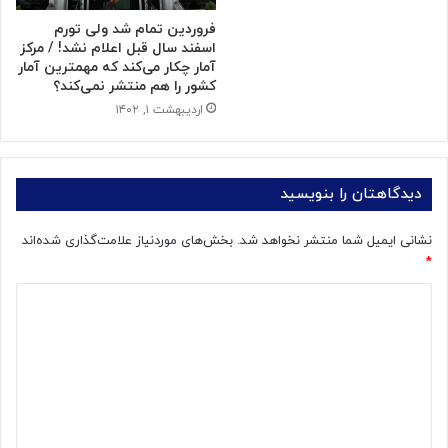
فروردین تمام شد ولی تورم
اسفند سال قبل اعلام نشد! / مرکز
آمار چکار می‌کند که مهمترین آمار
کشور را هم منتشر نمی‌کند؟
اردیبهشت ۱, ۱۴۰۲
دیدگاهتان را بنویسید
نشانی ایمیل شما منتشر نخواهد شد.
بخش‌های موردنیاز علامت‌گذاری شده‌اند
*
د
ی
د
گ
ا
ه