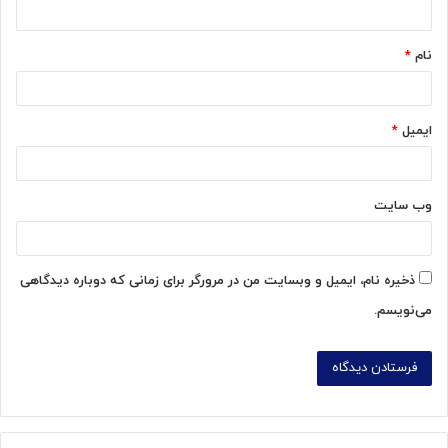
*
نام
*
ایمیل
*
وب‌ سایت
ذخیره نام، ایمیل و وبسایت من در مرورگر برای زمانی که دوباره دیدگاهی
می‌نویسم.