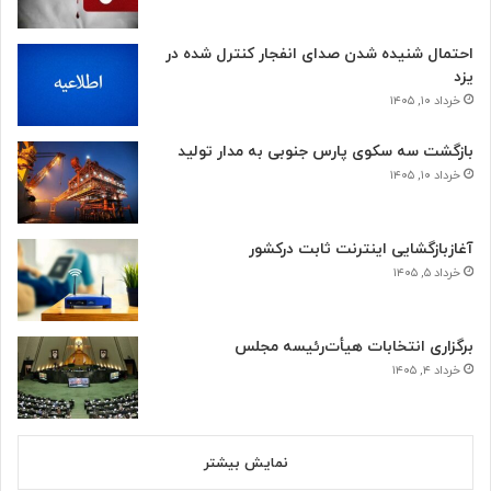
احتمال شنیده شدن صدای انفجار کنترل شده در
یزد
خرداد ۱۰, ۱۴۰۵
بازگشت سه سکوی پارس جنوبی به مدار تولید
خرداد ۱۰, ۱۴۰۵
آغازبازگشایی اینترنت ثابت درکشور
خرداد ۵, ۱۴۰۵
برگزاری انتخابات هیأت‌رئیسه مجلس
خرداد ۴, ۱۴۰۵
نمایش بیشتر