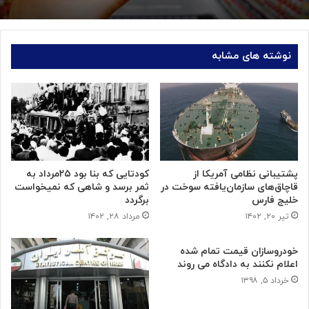
نوشته های مشابه
پشتیبانی نظامی آمریکا از
کودتایی که بنا بود ۲۵مرداد به
قاچاق‌های سازمان‌یافته سوخت در
ثمر برسد و شاهی که نمیخواست
خلیج فارس
برگردد
تیر ۲۰, ۱۴۰۲
مرداد ۲۸, ۱۴۰۲
خودروسازان قیمت تمام شده
اعلام نکنند به دادگاه می روند
خرداد ۵, ۱۳۹۸