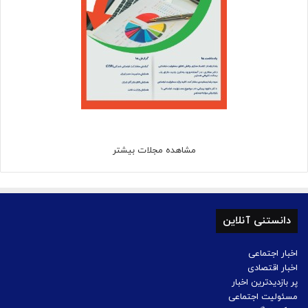
مشاهده مجلات بیشتر
دانستنی آنلاین
اخبار اجتماعی
اخبار اقتصادی
پر بازدیدترین اخبار
مسئولیت اجتماعی