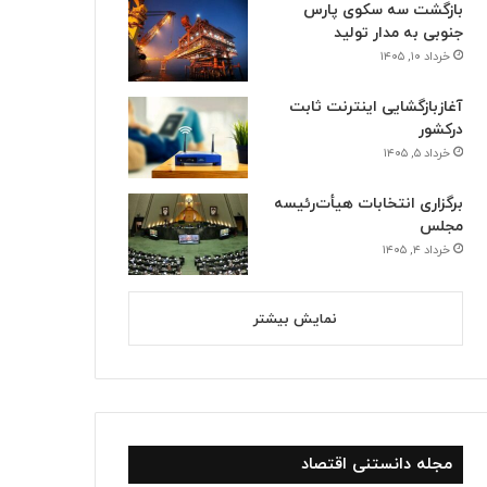
بازگشت سه سکوی پارس
جنوبی به مدار تولید
خرداد ۱۰, ۱۴۰۵
آغازبازگشایی اینترنت ثابت
درکشور
خرداد ۵, ۱۴۰۵
برگزاری انتخابات هیأت‌رئیسه
مجلس
خرداد ۴, ۱۴۰۵
نمایش بیشتر
مجله دانستنی اقتصاد