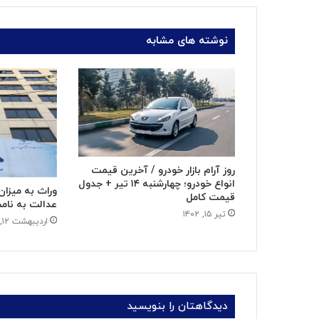
نوشته های مشابه
روز آرام بازار خودرو / آخرین قیمت
انواع خودرو؛ چهارشنبه ۱۴ تیر + جدول
وراث به میزا
قیمت کامل
عدالت به نام
تیر ۱۵, ۱۴۰۲
اردیبهشت ۱۲, ۱۳۹۹
دیدگاهتان را بنویسید