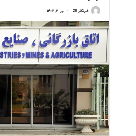
خبرنگار 20
تیر ۳, ۱۴۰۲