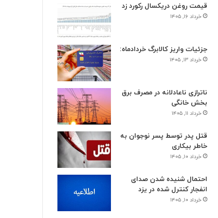
قیمت روغن دریکسال رکورد زد
خرداد ۱۶, ۱۴۰۵
جزئیات واریز کالابرگ خردادماه:
خرداد ۱۳, ۱۴۰۵
ناترازی ناعادلانه در مصرف برق
بخش خانگی
خرداد ۱۱, ۱۴۰۵
قتل پدر توسط پسر نوجوان به
خاطر بیکاری
خرداد ۱۰, ۱۴۰۵
احتمال شنیده شدن صدای
انفجار کنترل شده در یزد
خرداد ۱۰, ۱۴۰۵