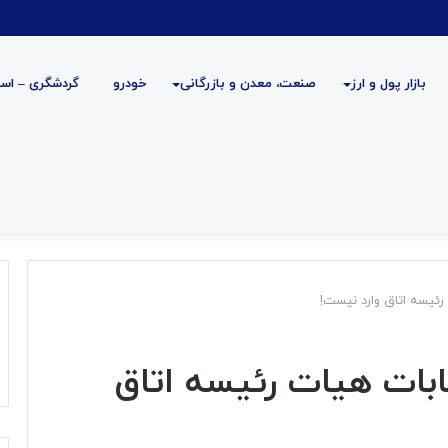
بازار پول و ارز
صنعت، معدن و بازرگانی
خودرو
گردشگری – است
رئیسه اتاق وارد نیست!
ابات هیات رئیسه اتاق