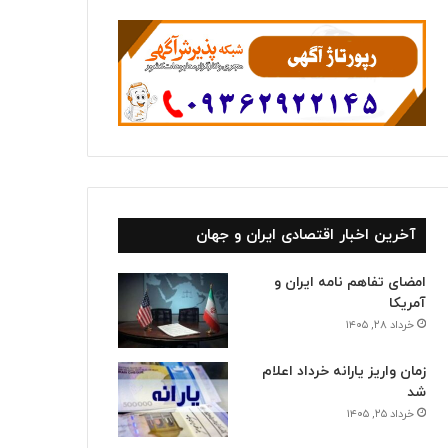
ا
آخرین اخبار اقتصادی ایران و جهان
امضای تفاهم نامه ایران و
آمریکا
خرداد ۲۸, ۱۴۰۵
زمان واریز یارانه خرداد اعلام
شد
خرداد ۲۵, ۱۴۰۵