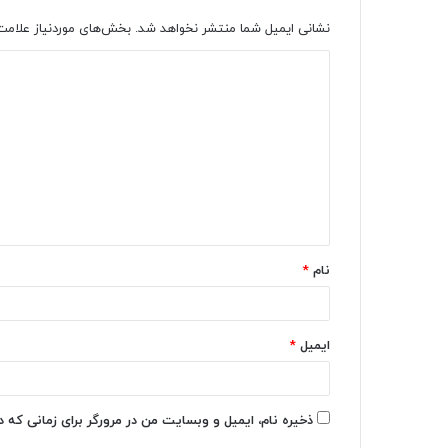
نشانی ایمیل شما منتشر نخواهد شد.
بخش‌های موردنیاز علامت
د
ی
د
گ
ا
ه
*
نام
*
ایمیل
*
ذخیره نام، ایمیل و وبسایت من در مرورگر برای زمانی که 