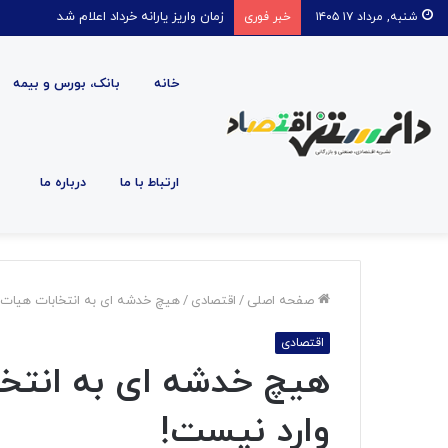
قیمت روغن دریکسال رکورد زد
شنبه, مرداد ۱۷ ۱۴۰۵
خبر فوری
خانه
بانک، بورس و بیمه
ارتباط با ما
درباره ما
صفحه اصلی
/
اقتصادی
/
هیچ خدشه‌ ای به انتخابات هیات 
اقتصادی
هیچ خدشه‌ ای به انتخ
وارد نیست!