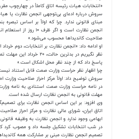
«انتخابات هیات رئیسه اتاق کاملاً در چهارچوب مقرر
سروش درباره ادعای بی‌توجهی انجمن نظارت یا هیات ن
انجمن نظارت است و اگر ظ
صلاحیت کاندیداها محسوب می‌شود.»
او ادامه داد: «انجمن نظارت بر انتخابات، دوم خرداد ا
پاسخ داد که از چند نظر محل اشکال است.»
چرا اظهار نظر حراست وزارت صمت قابل استناد نیس
سروش توضیح داد: اولاً مرکز احراز صلاحیت وزارت اط
در نامه حراست وزارت صمت استنادی به نامه وزارت
مهلت قانونی به انجمن نظارت ارسال شده است.
وی افزود: بر این اساس انجمن نظارت برای تصمیم‌
اتاق ایران، شورای عالی نظارت و مرکز احراز صلاحیت
ابهامی وجود ندارد و انجمن نظارت به وظیفه قانونی ب
تصمیم انجمن نظارت مبنی بر مشارکت همه کاندیداها 