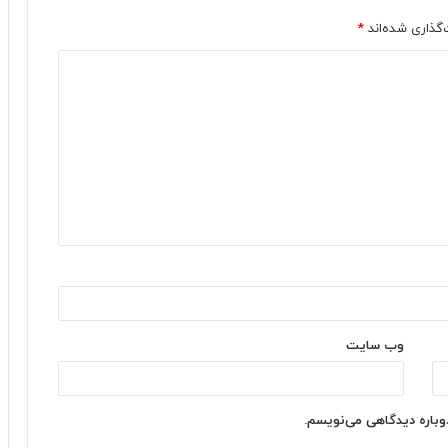
‌گذاری شده‌اند
*
وب‌ سایت
دوباره دیدگاهی می‌نویسم.