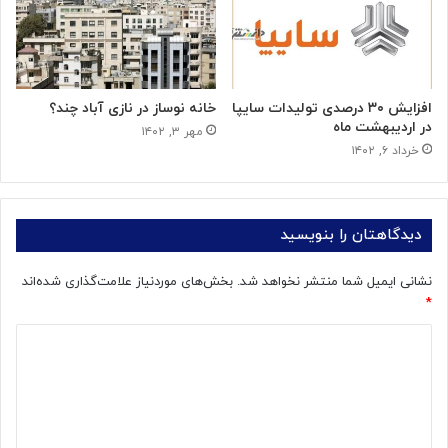
افزایش ۳۰ درصدی تولیدات سایپا
خانه نوساز در نازی آباد چند؟
در اردیبهشت ماه
مهر ۳, ۱۴۰۲
خرداد ۶, ۱۴۰۲
دیدگاهتان را بنویسید
نشانی ایمیل شما منتشر نخواهد شد.
بخش‌های موردنیاز علامت‌گذاری شده‌اند
*
د
ی
د
گ