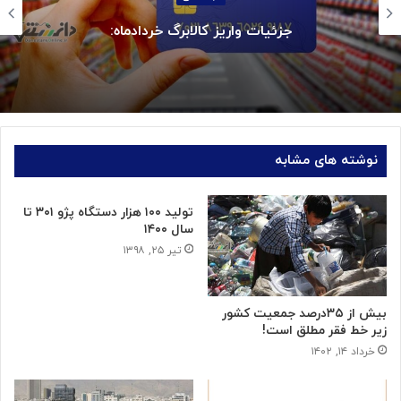
بازگشت سه سکوی پارس جنوبی به مدار ت
نوشته های مشابه
تولید ۱۰۰ هزار دستگاه پژو ۳۰۱ تا
سال ۱۴۰۰
تیر ۲۵, ۱۳۹۸
بیش از ۳۵درصد جمعیت کشور
زیر خط فقر مطلق است!
خرداد ۱۴, ۱۴۰۲