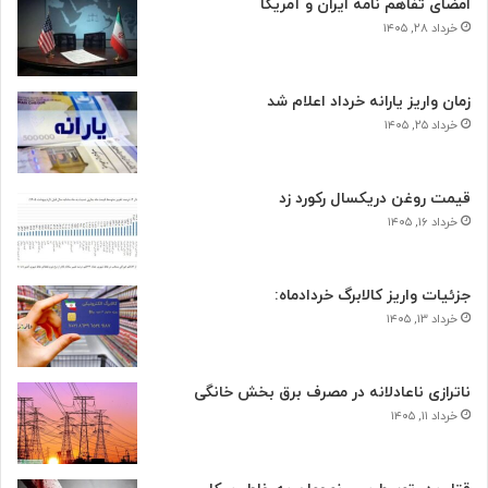
امضای تفاهم نامه ایران و آمریکا
خرداد ۲۸, ۱۴۰۵
زمان واریز یارانه خرداد اعلام شد
خرداد ۲۵, ۱۴۰۵
قیمت روغن دریکسال رکورد زد
خرداد ۱۶, ۱۴۰۵
جزئیات واریز کالابرگ خردادماه:
خرداد ۱۳, ۱۴۰۵
ناترازی ناعادلانه در مصرف برق بخش خانگی
خرداد ۱۱, ۱۴۰۵