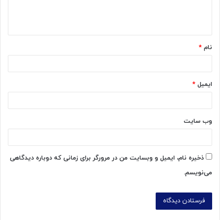
ا
ه
*
نام
*
ایمیل
*
وب‌ سایت
ذخیره نام، ایمیل و وبسایت من در مرورگر برای زمانی که دوباره دیدگاهی
می‌نویسم.