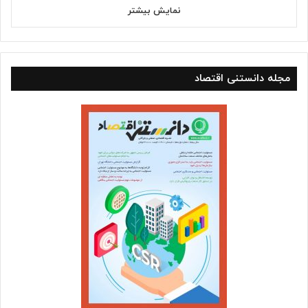
نمایش بیشتر
مجله دانستنی اقتصاد