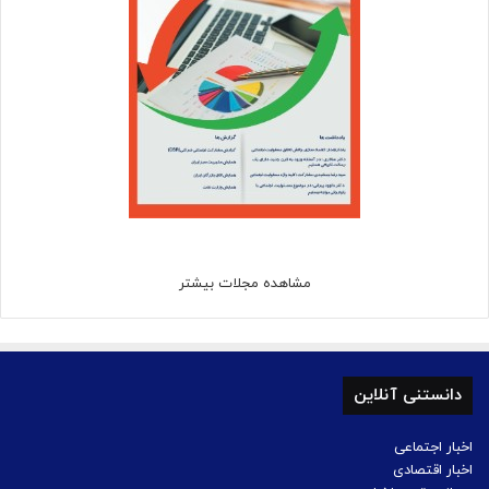
مشاهده مجلات بیشتر
دانستنی آنلاین
اخبار اجتماعی
اخبار اقتصادی