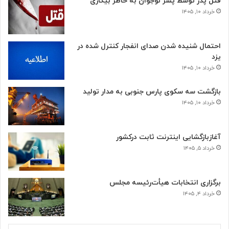
قتل پدر توسط پسر نوجوان به خاطر بیکاری
خرداد ۱۰, ۱۴۰۵
احتمال شنیده شدن صدای انفجار کنترل شده در
یزد
خرداد ۱۰, ۱۴۰۵
بازگشت سه سکوی پارس جنوبی به مدار تولید
خرداد ۱۰, ۱۴۰۵
آغازبازگشایی اینترنت ثابت درکشور
خرداد ۵, ۱۴۰۵
برگزاری انتخابات هیأت‌رئیسه مجلس
خرداد ۴, ۱۴۰۵