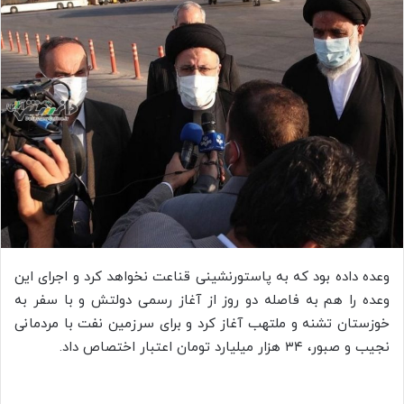
وعده داده بود که به پاستورنشینی قناعت نخواهد کرد و اجرای این
وعده را هم به فاصله دو روز از آغاز رسمی دولتش و با سفر به
خوزستان تشنه و ملتهب آغاز کرد و برای سرزمین نفت با مردمانی
نجیب و صبور، ۳۴ هزار میلیارد تومان اعتبار اختصاص داد.